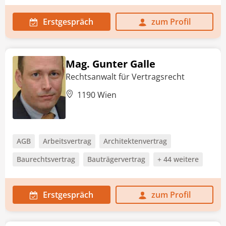
Erstgespräch
zum Profil
Mag. Gunter Galle
Rechtsanwalt für Vertragsrecht
1190 Wien
AGB
Arbeitsvertrag
Architektenvertrag
Baurechtsvertrag
Bauträgervertrag
+ 44 weitere
Erstgespräch
zum Profil