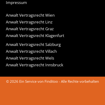
Impressum
Anwalt Vertragsrecht Wien
Anwalt Vertragsrecht Linz
Anwalt Vertragsrecht Graz
Anwalt Vertragsrecht Klagenfurt
Anwalt Vertragsrecht Salzburg
Anwalt Vertragsrecht Villach
Anwalt Vertragsrecht Wels
Anwalt Vertragsrecht Innsbruck
© 2026 Ein Service von Finditoo - Alle Rechte vorbehalten