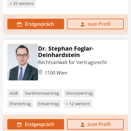
+ 25 weitere
Erstgespräch
zum Profil
Dr. Stephan Foglar-
Deinhardstein
Rechtsanwalt für Vertragsrecht
1100 Wien
AGB
Darlehensvertrag
Dienstvertrag
Ehevertrag
Erbvertrag
+ 12 weitere
Erstgespräch
zum Profil