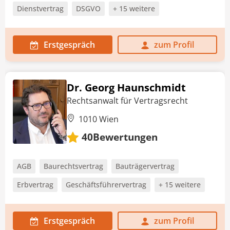
Dienstvertrag
DSGVO
+ 15 weitere
Erstgespräch
zum Profil
Dr. Georg Haunschmidt
Rechtsanwalt für Vertragsrecht
1010 Wien
Bewertungen
40
AGB
Baurechtsvertrag
Bauträgervertrag
Erbvertrag
Geschäftsführervertrag
+ 15 weitere
Erstgespräch
zum Profil