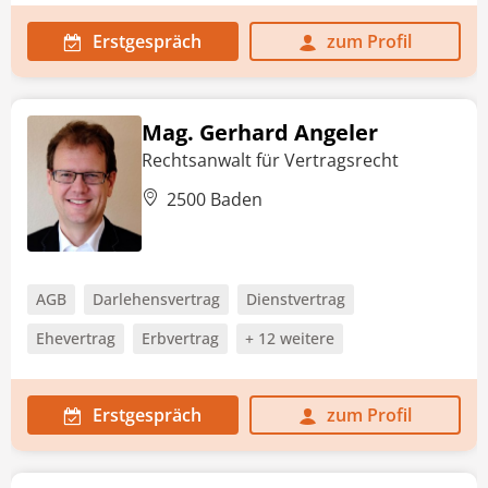
Erstgespräch
zum Profil
Mag. Gerhard Angeler
Rechtsanwalt für Vertragsrecht
2500 Baden
AGB
Darlehensvertrag
Dienstvertrag
Ehevertrag
Erbvertrag
+ 12 weitere
Erstgespräch
zum Profil