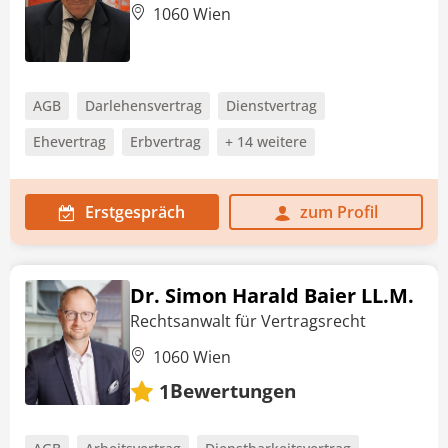
1060 Wien
AGB
Darlehensvertrag
Dienstvertrag
Ehevertrag
Erbvertrag
+ 14 weitere
Erstgespräch
zum Profil
Dr. Simon Harald Baier LL.M.
Rechtsanwalt für Vertragsrecht
1060 Wien
Bewertungen
1