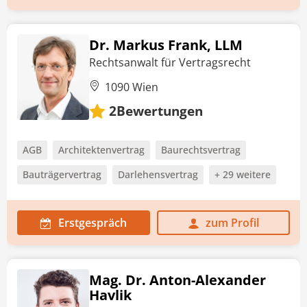
Dr. Markus Frank, LLM
Rechtsanwalt für Vertragsrecht
1090 Wien
Bewertungen
2
AGB
Architektenvertrag
Baurechtsvertrag
Bauträgervertrag
Darlehensvertrag
+ 29 weitere
Erstgespräch
zum Profil
Mag. Dr. Anton-Alexander
Havlik