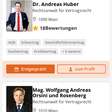
Dr. Andreas Huber
Rechtsanwalt für Vertragsrecht
1090 Wien
Bewertungen
18
AGB
Erbvertrag
Geschäftsführervertrag
Kaufvertrag
Kreditvertrag
+ 6 weitere
Erstgespräch
zum Profil
Mag. Wolfgang Andreas
Orsini und Rosenberg
Rechtsanwalt für Vertragsrecht
1010 Wien