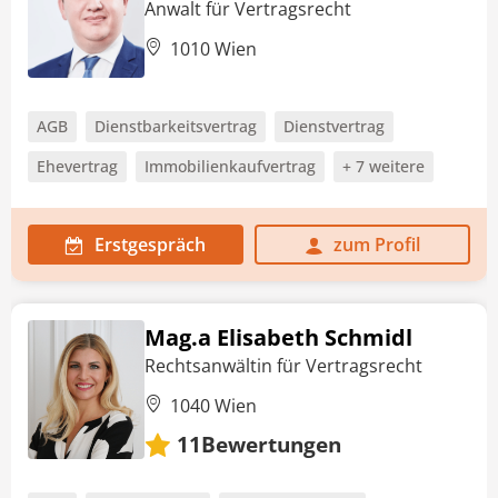
Anwalt für Vertragsrecht
1010 Wien
AGB
Dienstbarkeitsvertrag
Dienstvertrag
Ehevertrag
Immobilienkaufvertrag
+ 7 weitere
Erstgespräch
zum Profil
Mag.a Elisabeth Schmidl
Rechtsanwältin für Vertragsrecht
1040 Wien
Bewertungen
11