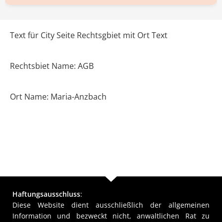
Text für City Seite Rechtsgbiet mit Ort Text
Rechtsbiet Name: AGB
Ort Name: Maria-Anzbach
Haftungsausschluss
:
Diese Website dient ausschließlich der allgemeinen
Information und bezweckt nicht, anwaltlichen Rat zu