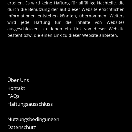
erteilen. Es wird keine Haftung für allfällige Nachteile, die
durch die Benützung der auf dieser Website ersichtlichen
Informationen entstehen könnten, übernommen. Weiters
wird jede Haftung für die Inhalte von Websites
ausgeschlossen, zu denen ein Link von dieser Website
besteht bzw. die einen Link zu dieser Website anbieten.
Über Uns
Kontakt
FAQs
Haftungsausschluss
Nutzungsbedingungen
Datenschutz