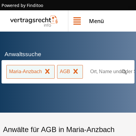
Powered by Finditoo
Menü
Anwaltssuche
Maria-Anzbach
AGB
Anwälte für AGB in Maria-Anzbach