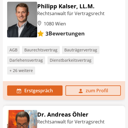
Philipp Kalser, LL.M.
Rechtsanwalt für Vertragsrecht
1080 Wien
Bewertungen
3
AGB
Baurechtsvertrag
Bauträgervertrag
Darlehensvertrag
Dienstbarkeitsvertrag
+ 26 weitere
Erstgespräch
zum Profil
Dr. Andreas Öhler
Rechtsanwalt für Vertragsrecht