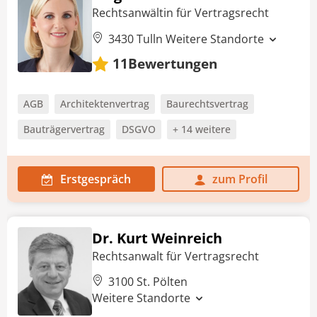
Rechtsanwältin für Vertragsrecht
3430 Tulln
Weitere Standorte
Bewertungen
11
AGB
Architektenvertrag
Baurechtsvertrag
Bauträgervertrag
DSGVO
+ 14 weitere
Erstgespräch
zum Profil
Dr. Kurt Weinreich
Rechtsanwalt für Vertragsrecht
3100 St. Pölten
Weitere Standorte