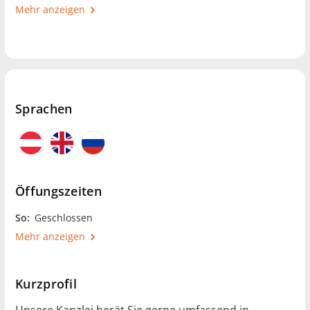
Mehr anzeigen
Sprachen
Öffungszeiten
So:
Geschlossen
Mehr anzeigen
Kurzprofil