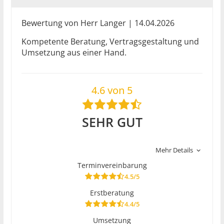
Bewertung von Herr Langer | 14.04.2026
Kompetente Beratung, Vertragsgestaltung und
Umsetzung aus einer Hand.
4.6 von 5
SEHR GUT
Mehr Details
Terminvereinbarung
4.5/5
Erstberatung
4.4/5
Umsetzung