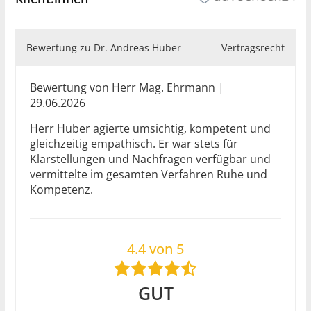
Bewertung zu Dr. Andreas Huber
Vertragsrecht
Bewertung von Herr Mag. Ehrmann |
29.06.2026
Herr Huber agierte umsichtig, kompetent und
gleichzeitig empathisch. Er war stets für
Klarstellungen und Nachfragen verfügbar und
vermittelte im gesamten Verfahren Ruhe und
Kompetenz.
4.4 von 5
GUT