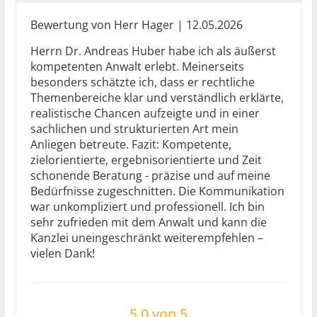
Bewertung von Herr Hager | 12.05.2026
Herrn Dr. Andreas Huber habe ich als äußerst
kompetenten Anwalt erlebt. Meinerseits
besonders schätzte ich, dass er rechtliche
Themenbereiche klar und verständlich erklärte,
realistische Chancen aufzeigte und in einer
sachlichen und strukturierten Art mein
Anliegen betreute. Fazit: Kompetente,
zielorientierte, ergebnisorientierte und Zeit
schonende Beratung - präzise und auf meine
Bedürfnisse zugeschnitten. Die Kommunikation
war unkompliziert und professionell. Ich bin
sehr zufrieden mit dem Anwalt und kann die
Kanzlei uneingeschränkt weiterempfehlen –
vielen Dank!
5.0 von 5