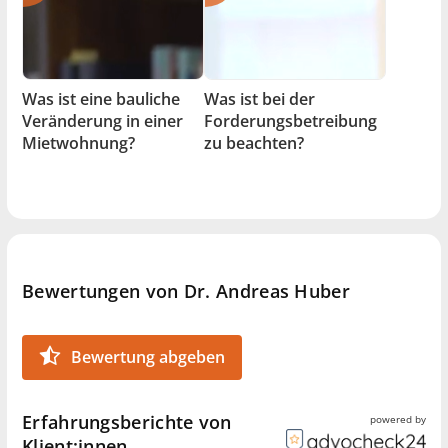
Was ist eine bauliche
Was ist bei der
Veränderung in einer
Forderungsbetreibung
Mietwohnung?
zu beachten?
Bewertungen von Dr. Andreas Huber
Bewertung abgeben
Erfahrungsberichte von
powered by
Klient:innen