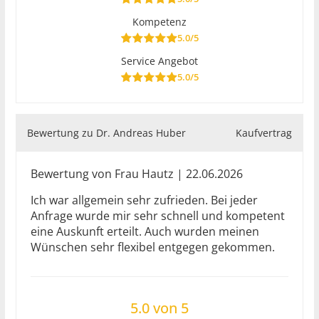
Kompetenz
5.0/5
Service Angebot
5.0/5
Bewertung zu Dr. Andreas Huber
Kaufvertrag
Bewertung von Frau Hautz | 22.06.2026
Ich war allgemein sehr zufrieden. Bei jeder
Anfrage wurde mir sehr schnell und kompetent
eine Auskunft erteilt. Auch wurden meinen
Wünschen sehr flexibel entgegen gekommen.
5.0 von 5