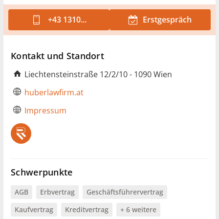
+43 1310...
Erstgespräch
Kontakt und Standort
Liechtensteinstraße 12/2/10 - 1090 Wien
huberlawfirm.at
Impressum
Schwerpunkte
AGB
Erbvertrag
Geschäftsführervertrag
Kaufvertrag
Kreditvertrag
+ 6 weitere