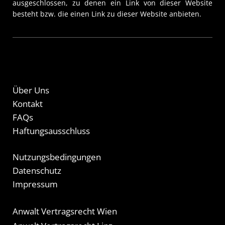
ausgeschlossen, zu denen ein Link von dieser Website
besteht bzw. die einen Link zu dieser Website anbieten.
Über Uns
Kontakt
FAQs
Haftungsausschluss
Nutzungsbedingungen
Datenschutz
Impressum
Anwalt Vertragsrecht Wien