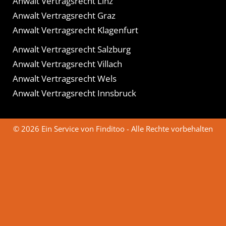
Anwalt Vertragsrecht Linz
Anwalt Vertragsrecht Graz
Anwalt Vertragsrecht Klagenfurt
Anwalt Vertragsrecht Salzburg
Anwalt Vertragsrecht Villach
Anwalt Vertragsrecht Wels
Anwalt Vertragsrecht Innsbruck
© 2026 Ein Service von Finditoo - Alle Rechte vorbehalten