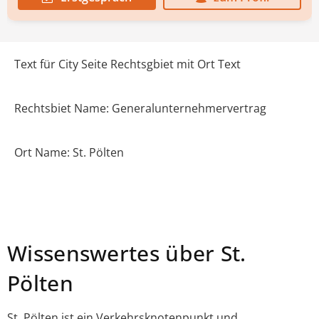
Text für City Seite Rechtsgbiet mit Ort Text
Rechtsbiet Name: Generalunternehmervertrag
Ort Name: St. Pölten
Wissenswertes über St.
Pölten
St. Pölten ist ein Verkehrsknotenpunkt und