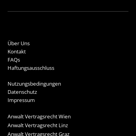
Über Uns
Kontakt
FAQs
Haftungsausschluss
Nutzungsbedingungen
Datenschutz
Impressum
Anwalt Vertragsrecht Wien
Anwalt Vertragsrecht Linz
Anwalt Vertragsrecht Graz