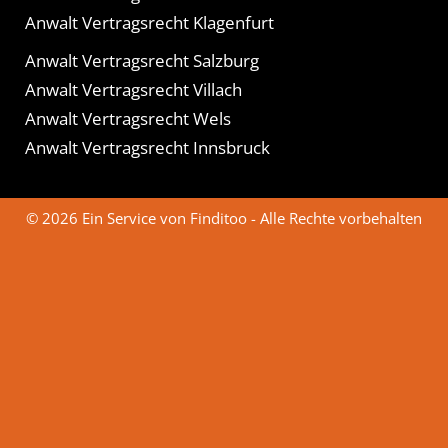
Anwalt Vertragsrecht Klagenfurt
Anwalt Vertragsrecht Salzburg
Anwalt Vertragsrecht Villach
Anwalt Vertragsrecht Wels
Anwalt Vertragsrecht Innsbruck
© 2026 Ein Service von Finditoo - Alle Rechte vorbehalten