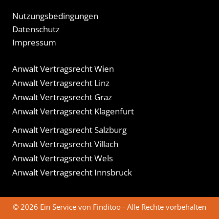
Nutzungsbedingungen
Datenschutz
Impressum
Anwalt Vertragsrecht Wien
Anwalt Vertragsrecht Linz
Anwalt Vertragsrecht Graz
Anwalt Vertragsrecht Klagenfurt
Anwalt Vertragsrecht Salzburg
Anwalt Vertragsrecht Villach
Anwalt Vertragsrecht Wels
Anwalt Vertragsrecht Innsbruck
© 2026 Ein Service von Finditoo - Alle Rechte vorbehalten