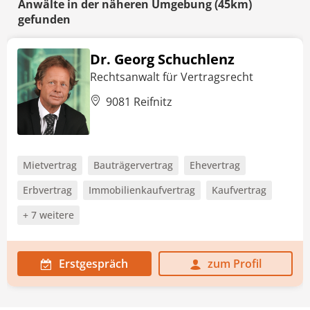
Anwälte in der näheren Umgebung (45km)
gefunden
Dr. Georg Schuchlenz
Rechtsanwalt für Vertragsrecht
9081 Reifnitz
Mietvertrag
Bauträgervertrag
Ehevertrag
Erbvertrag
Immobilienkaufvertrag
Kaufvertrag
+ 7 weitere
Erstgespräch
zum Profil