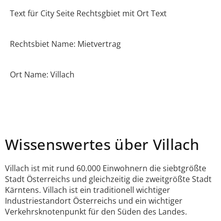
Text für City Seite Rechtsgbiet mit Ort Text
Rechtsbiet Name: Mietvertrag
Ort Name: Villach
Wissenswertes über Villach
Villach ist mit rund 60.000 Einwohnern die siebtgrößte
Stadt Österreichs und gleichzeitig die zweitgrößte Stadt
Kärntens. Villach ist ein traditionell wichtiger
Industriestandort Österreichs und ein wichtiger
Verkehrsknotenpunkt für den Süden des Landes.