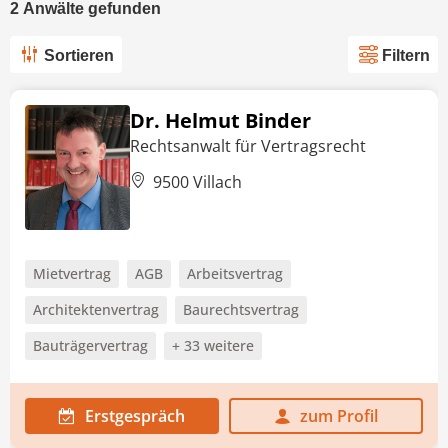
2
Anwälte
gefunden
Sortieren
Filtern
Dr. Helmut Binder
Rechtsanwalt für Vertragsrecht
9500 Villach
Mietvertrag
AGB
Arbeitsvertrag
Architektenvertrag
Baurechtsvertrag
Bauträgervertrag
+ 33 weitere
Erstgespräch
zum Profil