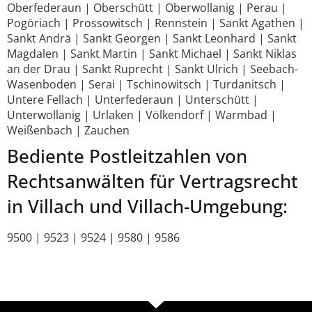
Oberfederaun | Oberschütt | Oberwollanig | Perau |
Pogöriach | Prossowitsch | Rennstein | Sankt Agathen |
Sankt Andrä | Sankt Georgen | Sankt Leonhard | Sankt
Magdalen | Sankt Martin | Sankt Michael | Sankt Niklas
an der Drau | Sankt Ruprecht | Sankt Ulrich | Seebach-
Wasenboden | Serai | Tschinowitsch | Turdanitsch |
Untere Fellach | Unterfederaun | Unterschütt |
Unterwollanig | Urlaken | Völkendorf | Warmbad |
Weißenbach | Zauchen
Bediente Postleitzahlen von
Rechtsanwälten für Vertragsrecht
in Villach und Villach-Umgebung:
9500 | 9523 | 9524 | 9580 | 9586