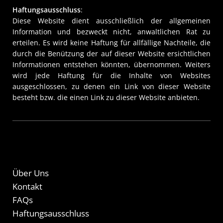
Haftungsausschluss
:
Diese Website dient ausschließlich der allgemeinen
Information und bezweckt nicht, anwaltlichen Rat zu
erteilen. Es wird keine Haftung für allfällige Nachteile, die
durch die Benützung der auf dieser Website ersichtlichen
Informationen entstehen könnten, übernommen. Weiters
wird jede Haftung für die Inhalte von Websites
ausgeschlossen, zu denen ein Link von dieser Website
besteht bzw. die einen Link zu dieser Website anbieten.
Über Uns
Kontakt
FAQs
Haftungsausschluss