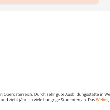
t in Oberösterreich. Durch sehr gute Ausbildungsstätte in 
und zieht jährlich viele hungrige Studenten an. Das
Welios