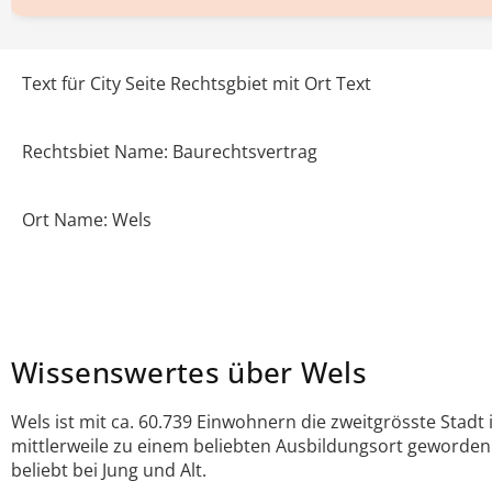
Text für City Seite Rechtsgbiet mit Ort Text
Rechtsbiet Name: Baurechtsvertrag
Ort Name: Wels
Wissenswertes über Wels
Wels ist mit ca. 60.739 Einwohnern die zweitgrösste Stad
mittlerweile zu einem beliebten Ausbildungsort geworden 
beliebt bei Jung und Alt.