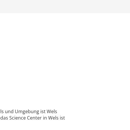
Wels und Umgebung ist Wels
, das Science Center in Wels ist