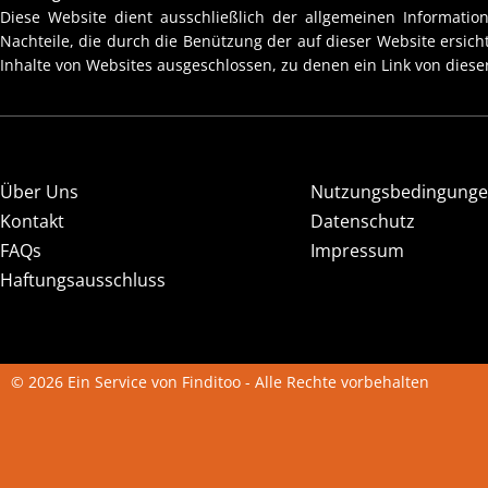
Diese Website dient ausschließlich der allgemeinen Information
Nachteile, die durch die Benützung der auf dieser Website ersic
Inhalte von Websites ausgeschlossen, zu denen ein Link von dieser
Über Uns
Nutzungsbedingung
Kontakt
Datenschutz
FAQs
Impressum
Haftungsausschluss
© 2026 Ein Service von Finditoo - Alle Rechte vorbehalten