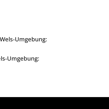
d Wels-Umgebung:
Wels-Umgebung: