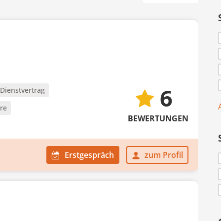
6
Dienstvertrag
ere
BEWERTUNGEN
Erstgespräch
zum Profil