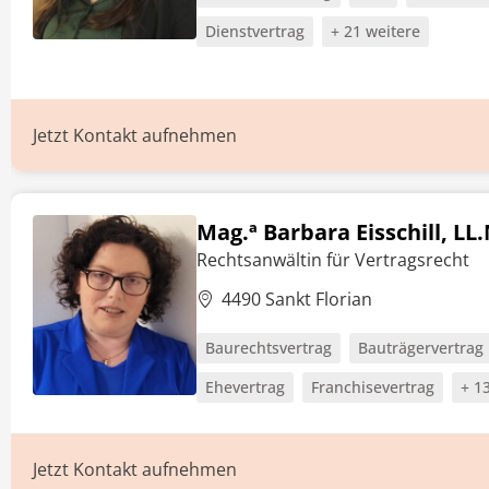
Dienstvertrag
+ 21 weitere
Jetzt Kontakt aufnehmen
Mag.ª Barbara Eisschill, LL
Rechtsanwältin für Vertragsrecht
4490 Sankt Florian
Baurechtsvertrag
Bauträgervertrag
Ehevertrag
Franchisevertrag
+ 1
Jetzt Kontakt aufnehmen