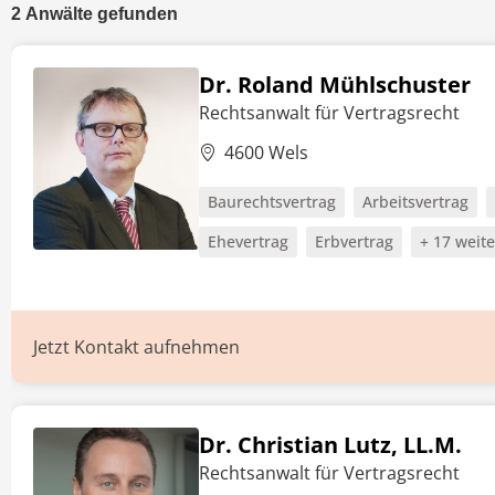
2
Anwälte
gefunden
Dr. Roland Mühlschuster
Rechtsanwalt für Vertragsrecht
4600 Wels
Baurechtsvertrag
Arbeitsvertrag
Ehevertrag
Erbvertrag
+ 17 weit
Jetzt Kontakt aufnehmen
Dr. Christian Lutz, LL.M.
Rechtsanwalt für Vertragsrecht