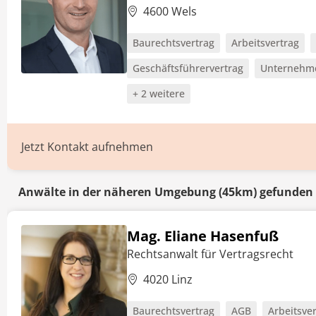
4600 Wels
Baurechtsvertrag
Arbeitsvertrag
Geschäftsführervertrag
Unternehme
+ 2 weitere
Jetzt Kontakt aufnehmen
Anwälte in der näheren Umgebung (45km) gefunden
Mag. Eliane Hasenfuß
Rechtsanwalt für Vertragsrecht
4020 Linz
Baurechtsvertrag
AGB
Arbeitsve