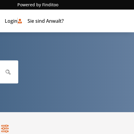
Powered by Finditoo
Login
Sie sind Anwalt?