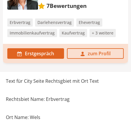
Bewertungen
7
Erbvertrag
Darlehensvertrag
Ehevertrag
Immobilienkaufvertrag
Kaufvertrag
+ 3 weitere
Erstgespräch
zum Profil
Text für City Seite Rechtsgbiet mit Ort Text
Rechtsbiet Name: Erbvertrag
Ort Name: Wels