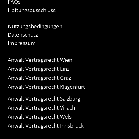
FAQs
Haftungsausschluss
Nutzungsbedingungen
Datenschutz
Impressum
Anwalt Vertragsrecht Wien
Anwalt Vertragsrecht Linz
Anwalt Vertragsrecht Graz
Anwalt Vertragsrecht Klagenfurt
Anwalt Vertragsrecht Salzburg
Anwalt Vertragsrecht Villach
Anwalt Vertragsrecht Wels
Anwalt Vertragsrecht Innsbruck