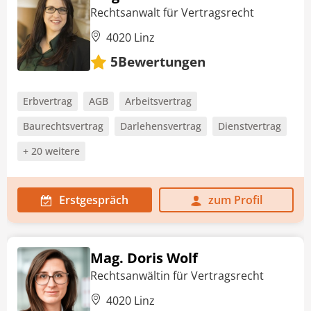
Rechtsanwalt für Vertragsrecht
4020 Linz
Bewertungen
5
Erbvertrag
AGB
Arbeitsvertrag
Baurechtsvertrag
Darlehensvertrag
Dienstvertrag
+ 20 weitere
Erstgespräch
zum Profil
Mag. Doris Wolf
Rechtsanwältin für Vertragsrecht
4020 Linz