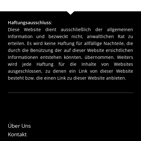
Haftungsausschluss
:
Diese Website dient ausschließlich der allgemeinen
Information und bezweckt nicht, anwaltlichen Rat zu
erteilen. Es wird keine Haftung für allfällige Nachteile, die
durch die Benützung der auf dieser Website ersichtlichen
Informationen entstehen könnten, übernommen. Weiters
wird jede Haftung für die Inhalte von Websites
ausgeschlossen, zu denen ein Link von dieser Website
besteht bzw. die einen Link zu dieser Website anbieten.
Über Uns
Kontakt