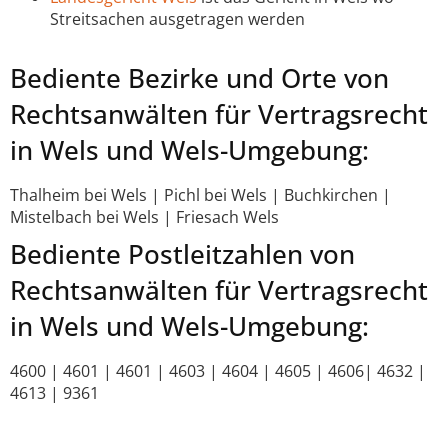
Streitsachen ausgetragen werden
Bediente Bezirke und Orte von
Rechtsanwälten für Vertragsrecht
in Wels und Wels-Umgebung:
Thalheim bei Wels | Pichl bei Wels | Buchkirchen |
Mistelbach bei Wels | Friesach Wels
Bediente Postleitzahlen von
Rechtsanwälten für Vertragsrecht
in Wels und Wels-Umgebung:
4600 | 4601 | 4601 | 4603 | 4604 | 4605 | 4606| 4632 |
4613 | 9361