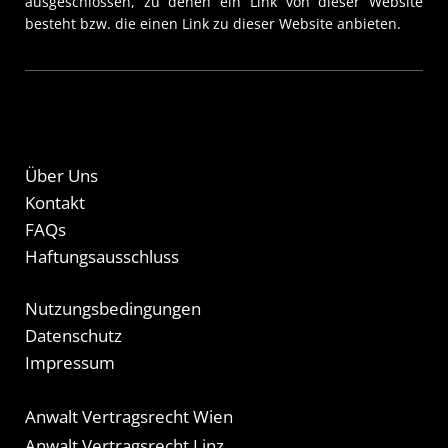
ausgeschlossen, zu denen ein Link von dieser Website
besteht bzw. die einen Link zu dieser Website anbieten.
Über Uns
Kontakt
FAQs
Haftungsausschluss
Nutzungsbedingungen
Datenschutz
Impressum
Anwalt Vertragsrecht Wien
Anwalt Vertragsrecht Linz