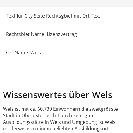
Text für City Seite Rechtsgbiet mit Ort Text
Rechtsbiet Name: Lizenzvertrag
Ort Name: Wels
Wissenswertes über Wels
Wels ist mit ca. 60.739 Einwohnern die zweitgrösste
Stadt in Oberösterreich. Durch sehr gute
Ausbildungsstätte in Wels und Umgebung ist Wels
mittlerweile zu einem beliebten Ausbildungsort