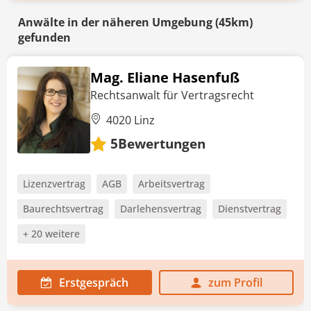
Anwälte in der näheren Umgebung (45km)
gefunden
Mag. Eliane Hasenfuß
Rechtsanwalt für Vertragsrecht
4020 Linz
Bewertungen
5
Lizenzvertrag
AGB
Arbeitsvertrag
Baurechtsvertrag
Darlehensvertrag
Dienstvertrag
+ 20 weitere
Erstgespräch
zum Profil