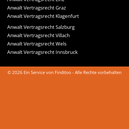
Anwalt Vertragsrecht Graz
Anwalt Vertragsrecht Klagenfurt
Anwalt Vertragsrecht Salzburg
Anwalt Vertragsrecht Villach
Anwalt Vertragsrecht Wels
Anwalt Vertragsrecht Innsbruck
© 2026 Ein Service von Finditoo - Alle Rechte vorbehalten