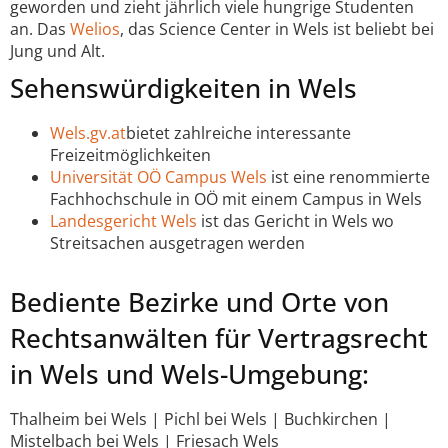
geworden und zieht jährlich viele hungrige Studenten
an. Das
Welios
, das Science Center in Wels ist beliebt bei
Jung und Alt.
Sehenswürdigkeiten in Wels
Wels.gv.at
bietet zahlreiche interessante
Freizeitmöglichkeiten
Universität OÖ Campus Wels
ist eine renommierte
Fachhochschule in OÖ mit einem Campus in Wels
Landesgericht Wels
ist das Gericht in Wels wo
Streitsachen ausgetragen werden
Bediente Bezirke und Orte von
Rechtsanwälten für Vertragsrecht
in Wels und Wels-Umgebung:
Thalheim bei Wels | Pichl bei Wels | Buchkirchen |
Mistelbach bei Wels | Friesach Wels