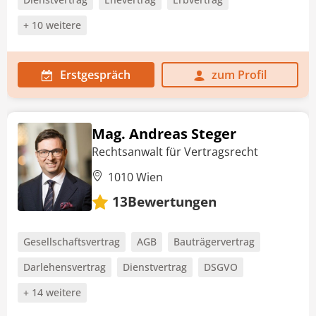
+ 10 weitere
Erstgespräch
zum Profil
Mag. Andreas Steger
Rechtsanwalt für Vertragsrecht
1010 Wien
Bewertungen
13
Gesellschaftsvertrag
AGB
Bauträgervertrag
Darlehensvertrag
Dienstvertrag
DSGVO
+ 14 weitere