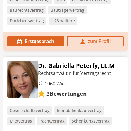
Baurechtsvertrag
Bauträgervertrag
Darlehensvertrag
+ 28 weitere
Erstgespräch
zum Profil
Dr. Gabriella Peterfy, LL.M
Rechtsanwältin für Vertragsrecht
1060 Wien
Bewertungen
3
Gesellschaftsvertrag
Immobilienkaufvertrag
Mietvertrag
Pachtvertrag
Schenkungsvertrag