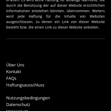
durch die Benützung der auf dieser Website ersichtlichen
Informationen entstehen könnten, übernommen. Weiters
wird jede Haftung für die Inhalte von Websites
ausgeschlossen, zu denen ein Link von dieser Website
besteht bzw. die einen Link zu dieser Website anbieten.
Über Uns
Kontakt
FAQs
Haftungsausschluss
Nutzungsbedingungen
Datenschutz