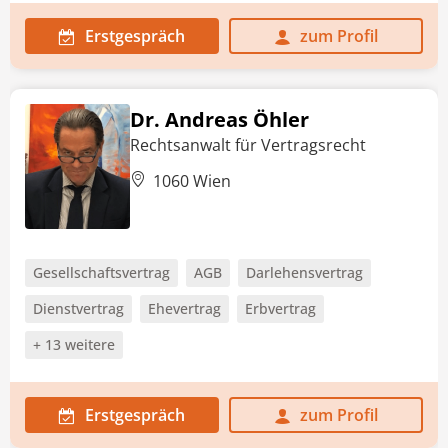
Erstgespräch
zum Profil
Dr. Andreas Öhler
Rechtsanwalt für Vertragsrecht
1060 Wien
Gesellschaftsvertrag
AGB
Darlehensvertrag
Dienstvertrag
Ehevertrag
Erbvertrag
+ 13 weitere
Erstgespräch
zum Profil