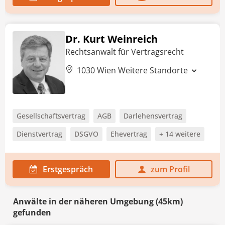
Dr. Kurt Weinreich
Rechtsanwalt für Vertragsrecht
1030 Wien
Weitere Standorte
Gesellschaftsvertrag
AGB
Darlehensvertrag
Dienstvertrag
DSGVO
Ehevertrag
+ 14 weitere
Erstgespräch
zum Profil
Anwälte in der näheren Umgebung (45km)
gefunden