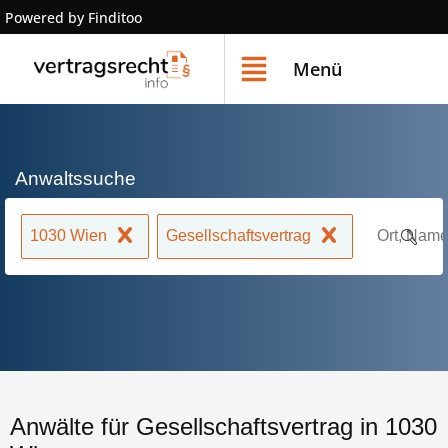
Powered by Finditoo
Menü
Anwaltssuche
1030 Wien
Gesellschaftsvertrag
Anwälte für Gesellschaftsvertrag in 1030