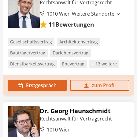
Rechtsanwalt für Vertragsrecht
1010 Wien
Weitere Standorte
Bewertungen
11
Gesellschaftsvertrag
Architektenvertrag
Bauträgervertrag
Darlehensvertrag
Dienstbarkeitsvertrag
Ehevertrag
+ 13 weitere
Erstgespräch
zum Profil
Dr. Georg Haunschmidt
Rechtsanwalt für Vertragsrecht
1010 Wien