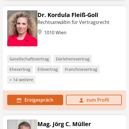
Dr. Kordula Fleiß-Goll
Rechtsanwältin für Vertragsrecht
1010 Wien
Gesellschaftsvertrag
Darlehensvertrag
Ehevertrag
Erbvertrag
Franchisevertrag
+ 14 weitere
Erstgespräch
zum Profil
Mag. Jörg C. Müller