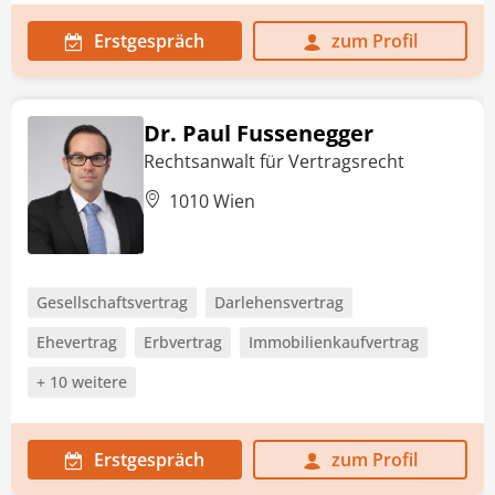
Erstgespräch
zum Profil
Dr. Paul Fussenegger
Rechtsanwalt für Vertragsrecht
1010 Wien
Gesellschaftsvertrag
Darlehensvertrag
Ehevertrag
Erbvertrag
Immobilienkaufvertrag
+ 10 weitere
Erstgespräch
zum Profil