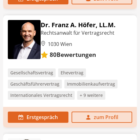
Dr. Franz A. Höfer, LL.M.
Rechtsanwalt für Vertragsrecht
1030 Wien
Bewertungen
80
Gesellschaftsvertrag
Ehevertrag
Geschäftsführervertrag
Immobilienkaufvertrag
Internationales Vertragsrecht
+ 9 weitere
Erstgespräch
zum Profil