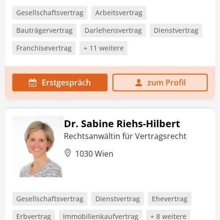
Gesellschaftsvertrag
Arbeitsvertrag
Bauträgervertrag
Darlehensvertrag
Dienstvertrag
Franchisevertrag
+ 11 weitere
Erstgespräch
zum Profil
Dr. Sabine Riehs-Hilbert
Rechtsanwältin für Vertragsrecht
1030 Wien
Gesellschaftsvertrag
Dienstvertrag
Ehevertrag
Erbvertrag
Immobilienkaufvertrag
+ 8 weitere