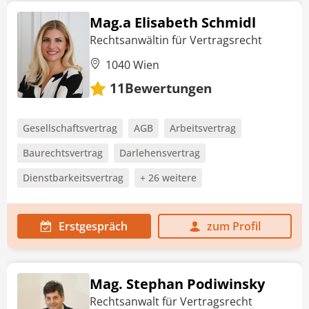
Mag.a Elisabeth Schmidl
Rechtsanwältin für Vertragsrecht
1040 Wien
Bewertungen
11
Gesellschaftsvertrag
AGB
Arbeitsvertrag
Baurechtsvertrag
Darlehensvertrag
Dienstbarkeitsvertrag
+ 26 weitere
Erstgespräch
zum Profil
Mag. Stephan Podiwinsky
Rechtsanwalt für Vertragsrecht