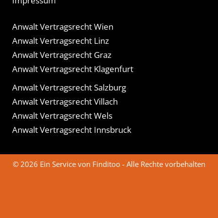
Impressum
Anwalt Vertragsrecht Wien
Anwalt Vertragsrecht Linz
Anwalt Vertragsrecht Graz
Anwalt Vertragsrecht Klagenfurt
Anwalt Vertragsrecht Salzburg
Anwalt Vertragsrecht Villach
Anwalt Vertragsrecht Wels
Anwalt Vertragsrecht Innsbruck
© 2026 Ein Service von Finditoo - Alle Rechte vorbehalten