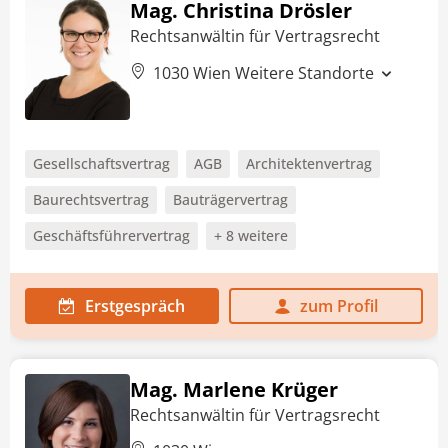
Mag. Christina Drösler
Rechtsanwältin für Vertragsrecht
1030 Wien
Weitere Standorte
Gesellschaftsvertrag
AGB
Architektenvertrag
Baurechtsvertrag
Bauträgervertrag
Geschäftsführervertrag
+ 8 weitere
Erstgespräch
zum Profil
Mag. Marlene Krüger
Rechtsanwältin für Vertragsrecht