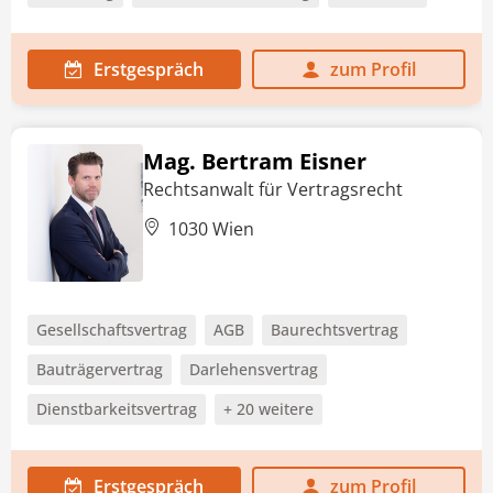
Erstgespräch
zum Profil
Mag. Bertram Eisner
Rechtsanwalt für Vertragsrecht
1030 Wien
Gesellschaftsvertrag
AGB
Baurechtsvertrag
Bauträgervertrag
Darlehensvertrag
Dienstbarkeitsvertrag
+ 20 weitere
Erstgespräch
zum Profil