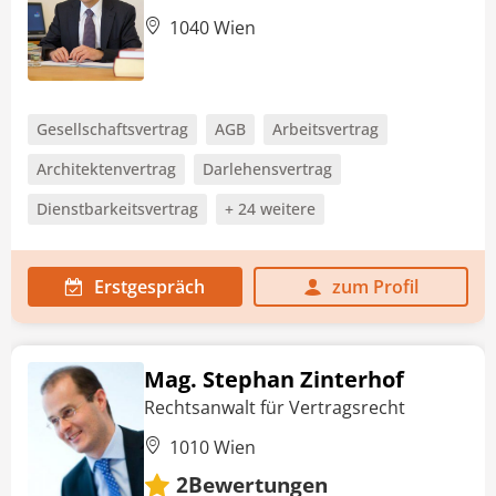
1040 Wien
Gesellschaftsvertrag
AGB
Arbeitsvertrag
Architektenvertrag
Darlehensvertrag
Dienstbarkeitsvertrag
+ 24 weitere
Erstgespräch
zum Profil
Mag. Stephan Zinterhof
Rechtsanwalt für Vertragsrecht
1010 Wien
Bewertungen
2