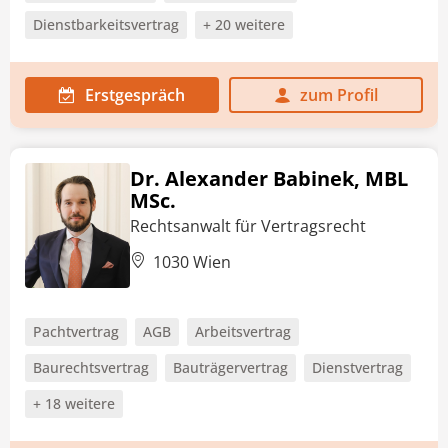
Dienstbarkeitsvertrag
+ 20 weitere
Erstgespräch
zum Profil
Dr. Alexander Babinek, MBL
MSc.
Rechtsanwalt für Vertragsrecht
1030 Wien
Pachtvertrag
AGB
Arbeitsvertrag
Baurechtsvertrag
Bauträgervertrag
Dienstvertrag
+ 18 weitere