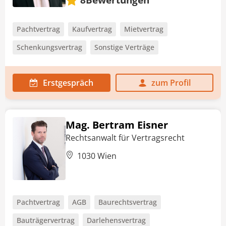
Pachtvertrag
Kaufvertrag
Mietvertrag
Schenkungsvertrag
Sonstige Verträge
Erstgespräch
zum Profil
Mag. Bertram Eisner
Rechtsanwalt für Vertragsrecht
1030 Wien
Pachtvertrag
AGB
Baurechtsvertrag
Bauträgervertrag
Darlehensvertrag