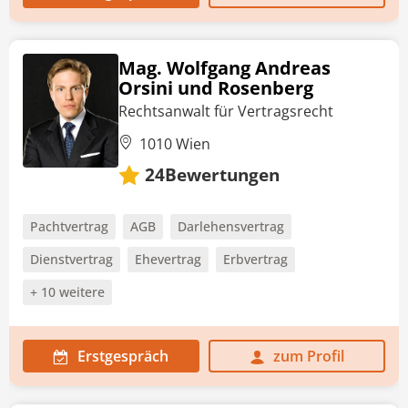
Mag. Wolfgang Andreas
Orsini und Rosenberg
Rechtsanwalt für Vertragsrecht
1010 Wien
Bewertungen
24
Pachtvertrag
AGB
Darlehensvertrag
Dienstvertrag
Ehevertrag
Erbvertrag
+ 10 weitere
Erstgespräch
zum Profil