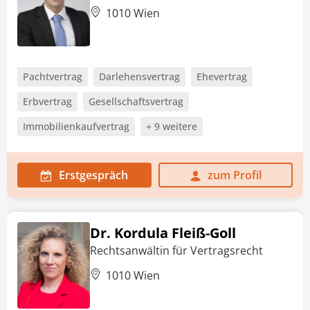
1010 Wien
Pachtvertrag
Darlehensvertrag
Ehevertrag
Erbvertrag
Gesellschaftsvertrag
Immobilienkaufvertrag
+ 9 weitere
Erstgespräch
zum Profil
Dr. Kordula Fleiß-Goll
Rechtsanwältin für Vertragsrecht
1010 Wien