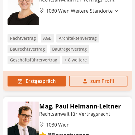
1030 Wien
Weitere Standorte
Pachtvertrag
AGB
Architektenvertrag
Baurechtsvertrag
Bauträgervertrag
Geschäftsführervertrag
+ 8 weitere
Erstgespräch
zum Profil
Mag. Paul Heimann-Leitner
Rechtsanwalt für Vertragsrecht
1030 Wien
Bewertungen
8