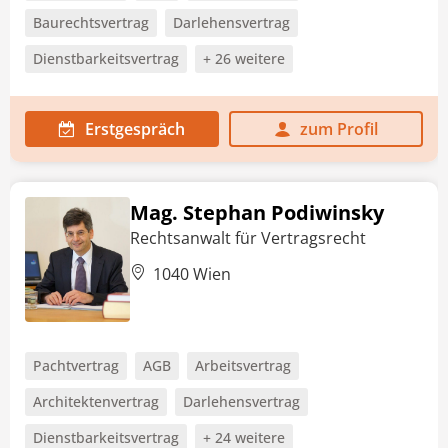
Baurechtsvertrag
Darlehensvertrag
Dienstbarkeitsvertrag
+ 26 weitere
Erstgespräch
zum Profil
Mag. Stephan Podiwinsky
Rechtsanwalt für Vertragsrecht
1040 Wien
Pachtvertrag
AGB
Arbeitsvertrag
Architektenvertrag
Darlehensvertrag
Dienstbarkeitsvertrag
+ 24 weitere