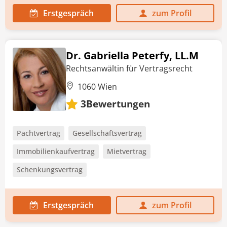
Erstgespräch
zum Profil
Dr. Gabriella Peterfy, LL.M
Rechtsanwältin für Vertragsrecht
1060 Wien
Bewertungen
3
Pachtvertrag
Gesellschaftsvertrag
Immobilienkaufvertrag
Mietvertrag
Schenkungsvertrag
Erstgespräch
zum Profil