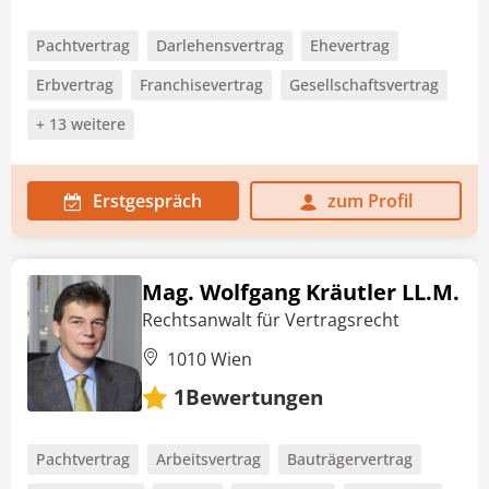
Pachtvertrag
Darlehensvertrag
Ehevertrag
Erbvertrag
Franchisevertrag
Gesellschaftsvertrag
+ 13 weitere
Erstgespräch
zum Profil
Mag. Wolfgang Kräutler LL.M.
Rechtsanwalt für Vertragsrecht
1010 Wien
Bewertungen
1
Pachtvertrag
Arbeitsvertrag
Bauträgervertrag