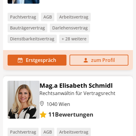
Pachtvertrag
AGB
Arbeitsvertrag
Bauträgervertrag
Darlehensvertrag
Dienstbarkeitsvertrag
+ 28 weitere
Erstgespräch
zum Profil
Mag.a Elisabeth Schmidl
Rechtsanwältin für Vertragsrecht
1040 Wien
Bewertungen
11
Pachtvertrag
AGB
Arbeitsvertrag