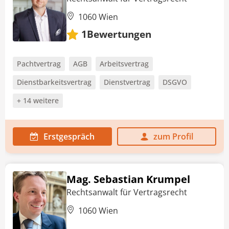
1060 Wien
Bewertungen
1
Pachtvertrag
AGB
Arbeitsvertrag
Dienstbarkeitsvertrag
Dienstvertrag
DSGVO
+ 14 weitere
Erstgespräch
zum Profil
Mag. Sebastian Krumpel
Rechtsanwalt für Vertragsrecht
1060 Wien