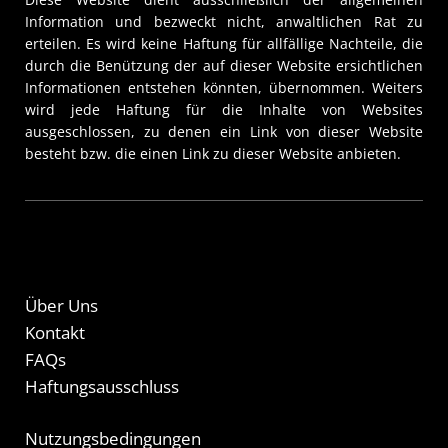
Information und bezweckt nicht, anwaltlichen Rat zu
erteilen. Es wird keine Haftung für allfällige Nachteile, die
durch die Benützung der auf dieser Website ersichtlichen
Informationen entstehen könnten, übernommen. Weiters
wird jede Haftung für die Inhalte von Websites
ausgeschlossen, zu denen ein Link von dieser Website
besteht bzw. die einen Link zu dieser Website anbieten.
Über Uns
Kontakt
FAQs
Haftungsausschluss
Nutzungsbedingungen