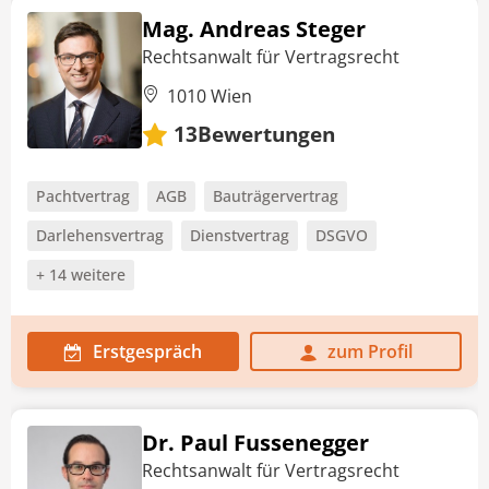
Mag. Andreas Steger
Rechtsanwalt für Vertragsrecht
1010 Wien
Bewertungen
13
Pachtvertrag
AGB
Bauträgervertrag
Darlehensvertrag
Dienstvertrag
DSGVO
+ 14 weitere
Erstgespräch
zum Profil
Dr. Paul Fussenegger
Rechtsanwalt für Vertragsrecht