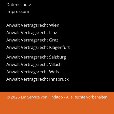
Datenschutz
Impressum
Anwalt Vertragsrecht Wien
Anwalt Vertragsrecht Linz
Anwalt Vertragsrecht Graz
Anwalt Vertragsrecht Klagenfurt
Anwalt Vertragsrecht Salzburg
Anwalt Vertragsrecht Villach
Anwalt Vertragsrecht Wels
Anwalt Vertragsrecht Innsbruck
© 2026 Ein Service von Finditoo - Alle Rechte vorbehalten