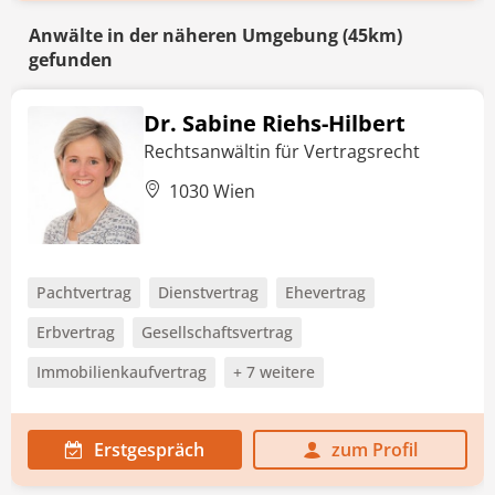
Anwälte in der näheren Umgebung (45km)
gefunden
Dr. Sabine Riehs-Hilbert
Rechtsanwältin für Vertragsrecht
1030 Wien
Pachtvertrag
Dienstvertrag
Ehevertrag
Erbvertrag
Gesellschaftsvertrag
Immobilienkaufvertrag
+ 7 weitere
Erstgespräch
zum Profil