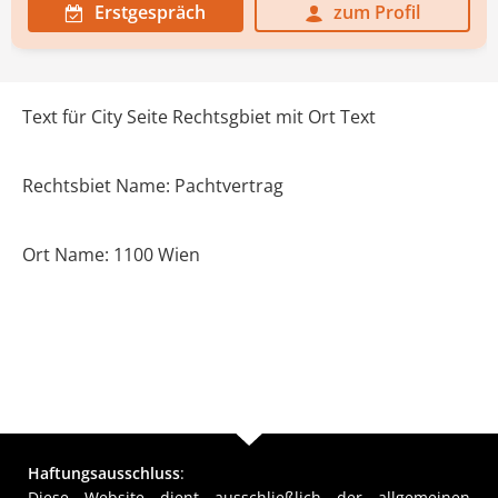
Erstgespräch
zum Profil
Text für City Seite Rechtsgbiet mit Ort Text
Rechtsbiet Name: Pachtvertrag
Ort Name: 1100 Wien
Haftungsausschluss
:
Diese Website dient ausschließlich der allgemeinen