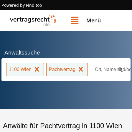
Powered by Finditoo
Menü
Anwaltssuche
1100 Wien
Pachtvertrag
Anwälte für Pachtvertrag in 1100 Wien