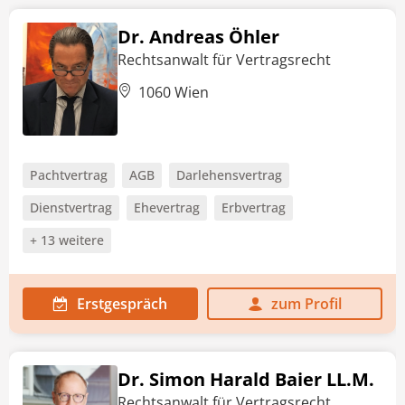
Dr. Andreas Öhler
Rechtsanwalt für Vertragsrecht
1060 Wien
Pachtvertrag
AGB
Darlehensvertrag
Dienstvertrag
Ehevertrag
Erbvertrag
+ 13 weitere
Erstgespräch
zum Profil
Dr. Simon Harald Baier LL.M.
Rechtsanwalt für Vertragsrecht