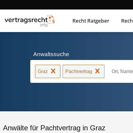
Recht Ratgeber
Rech
Anwaltssuche
Graz
Pachtvertrag
Anwälte für Pachtvertrag in Graz