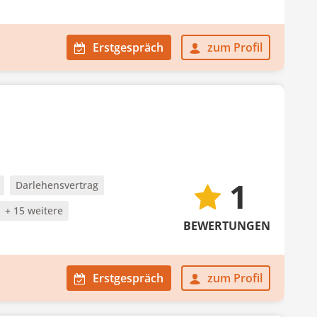
Erstgespräch
zum Profil
1
Darlehensvertrag
+ 15 weitere
BEWERTUNGEN
Erstgespräch
zum Profil