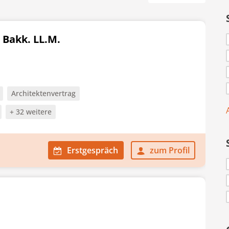
 Bakk. LL.M.
Architektenvertrag
+ 32 weitere
Erstgespräch
zum Profil