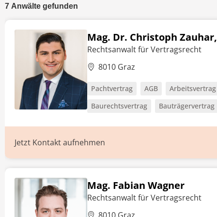
7
Anwälte
gefunden
Mag. Dr. Christoph Zauhar,
Rechtsanwalt für Vertragsrecht
8010 Graz
Pachtvertrag
AGB
Arbeitsvertrag
Baurechtsvertrag
Bauträgervertrag
Jetzt Kontakt aufnehmen
Mag. Fabian Wagner
Rechtsanwalt für Vertragsrecht
8010 Graz