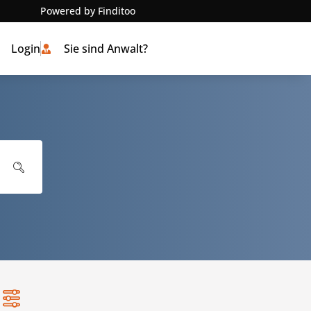
Powered by Finditoo
Login
Sie sind Anwalt?