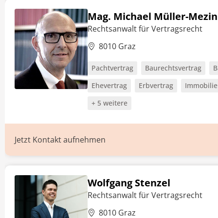
Mag. Michael Müller-Mezin
Rechtsanwalt für Vertragsrecht
8010 Graz
Pachtvertrag
Baurechtsvertrag
B
Ehevertrag
Erbvertrag
Immobilie
+ 5 weitere
Jetzt Kontakt aufnehmen
Wolfgang Stenzel
Rechtsanwalt für Vertragsrecht
8010 Graz