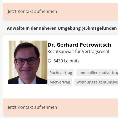
Jetzt Kontakt aufnehmen
Anwälte in der näheren Umgebung (45km) gefunden
Dr. Gerhard Petrowitsch
Rechtsanwalt für Vertragsrecht
8430 Leibnitz
Pachtvertrag
Immobilienkaufvertra
Mietvertrag
Wohnungseigentumsve
Jetzt Kontakt aufnehmen