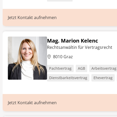
Jetzt Kontakt aufnehmen
Mag. Marion Kelenc
Rechtsanwältin für Vertragsrecht
8010 Graz
Pachtvertrag
AGB
Arbeitsvertrag
Dienstbarkeitsvertrag
Ehevertrag
Jetzt Kontakt aufnehmen