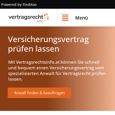
Powered by Finditoo
Menü
Versicherungsvertrag
prüfen lassen
Mit Vertragsrechtsinfo.at können Sie schnell
und bequem einen Versicherungsvertrag vom
spezialisierten Anwalt für Vertragsrecht prüfen
lassen.
Anwalt finden & beauftragen