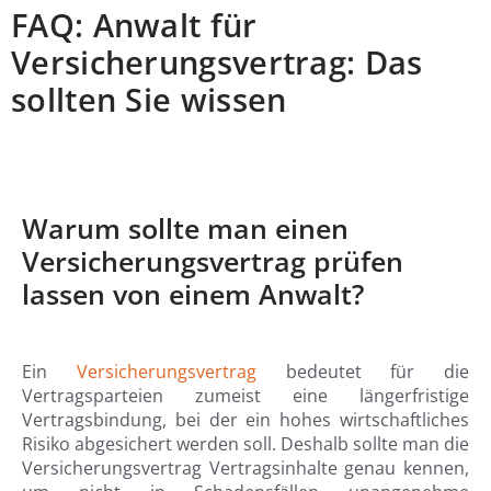
FAQ: Anwalt für
Versicherungsvertrag: Das
sollten Sie wissen
Warum sollte man einen
Versicherungsvertrag prüfen
lassen von einem Anwalt?
Ein
Versicherungsvertrag
bedeutet für die
Vertragsparteien zumeist eine längerfristige
Vertragsbindung, bei der ein hohes wirtschaftliches
Risiko abgesichert werden soll. Deshalb sollte man die
Versicherungsvertrag Vertragsinhalte genau kennen,