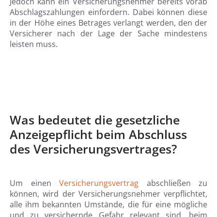
Jedoch kann ein Versicherungsnehmer bereits vorab
Abschlagszahlungen einfordern. Dabei können diese
in der Höhe eines Betrages verlangt werden, den der
Versicherer nach der Lage der Sache mindestens
leisten muss.
Was bedeutet die gesetzliche
Anzeigepflicht beim Abschluss
des Versicherungsvertrages?
Um einen
Versicherungsvertrag
abschließen zu
können, wird der Versicherungsnehmer verpflichtet,
alle ihm bekannten Umstände, die für eine mögliche
und zu versichernde Gefahr relevant sind, beim