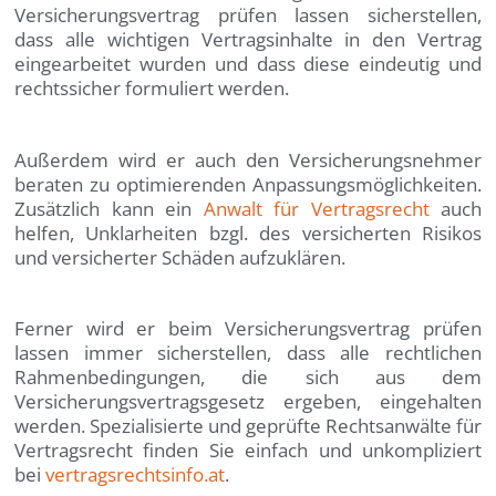
Versicherungsvertrag prüfen lassen sicherstellen,
dass alle wichtigen Vertragsinhalte in den Vertrag
eingearbeitet wurden und dass diese eindeutig und
rechtssicher formuliert werden.
Außerdem wird er auch den Versicherungsnehmer
beraten zu optimierenden Anpassungsmöglichkeiten.
Zusätzlich kann ein
Anwalt für Vertragsrecht
auch
helfen, Unklarheiten bzgl. des versicherten Risikos
und versicherter Schäden aufzuklären.
Ferner wird er beim Versicherungsvertrag prüfen
lassen immer sicherstellen, dass alle rechtlichen
Rahmenbedingungen, die sich aus dem
Versicherungsvertragsgesetz ergeben, eingehalten
werden. Spezialisierte und geprüfte Rechtsanwälte für
Vertragsrecht finden Sie einfach und unkompliziert
bei
vertragsrechtsinfo.at
.