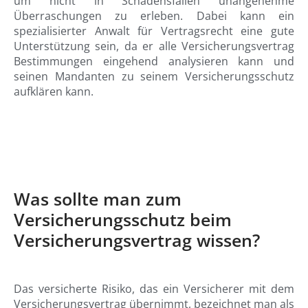
um nicht in Schadensfällen unangenehme
Überraschungen zu erleben. Dabei kann ein
spezialisierter Anwalt für Vertragsrecht eine gute
Unterstützung sein, da er alle Versicherungsvertrag
Bestimmungen eingehend analysieren kann und
seinen Mandanten zu seinem Versicherungsschutz
aufklären kann.
Was sollte man zum
Versicherungsschutz beim
Versicherungsvertrag wissen?
Das versicherte Risiko, das ein Versicherer mit dem
Versicherungsvertrag übernimmt, bezeichnet man als