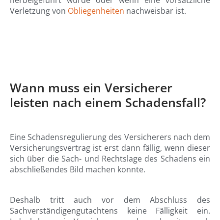
Verletzung von
Obliegenheiten
nachweisbar ist.
Wann muss ein Versicherer
leisten nach einem Schadensfall?
Eine Schadensregulierung des Versicherers nach dem
Versicherungsvertrag ist erst dann fällig, wenn dieser
sich über die Sach- und Rechtslage des Schadens ein
abschließendes Bild machen konnte.
Deshalb tritt auch vor dem Abschluss des
Sachverständigengutachtens keine Fälligkeit ein.