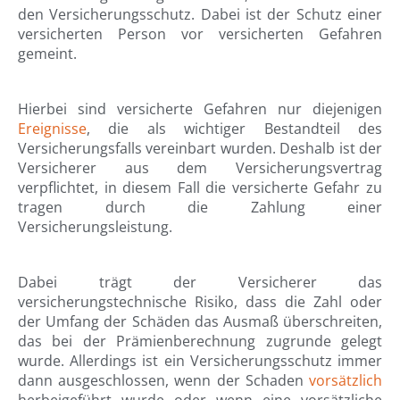
den Versicherungsschutz. Dabei ist der Schutz einer
versicherten Person vor versicherten Gefahren
gemeint.
Hierbei sind versicherte Gefahren nur diejenigen
Ereignisse
, die als wichtiger Bestandteil des
Versicherungsfalls vereinbart wurden. Deshalb ist der
Versicherer aus dem Versicherungsvertrag
verpflichtet, in diesem Fall die versicherte Gefahr zu
tragen durch die Zahlung einer
Versicherungsleistung.
Dabei trägt der Versicherer das
versicherungstechnische Risiko, dass die Zahl oder
der Umfang der Schäden das Ausmaß überschreiten,
das bei der Prämienberechnung zugrunde gelegt
wurde. Allerdings ist ein Versicherungsschutz immer
dann ausgeschlossen, wenn der Schaden
vorsätzlich
herbeigeführt wurde oder wenn eine vorsätzliche