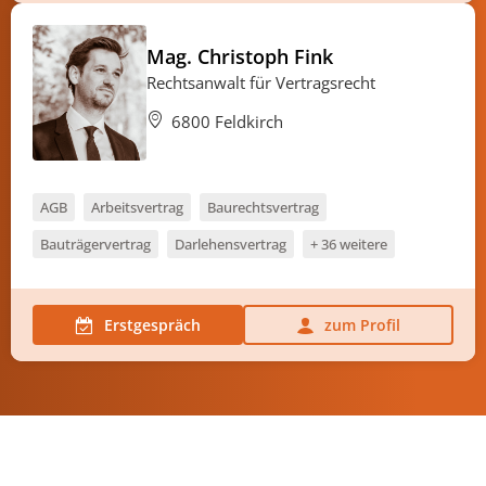
Mag. Christoph Fink
Rechtsanwalt für Vertragsrecht
6800 Feldkirch
AGB
Arbeitsvertrag
Baurechtsvertrag
Bauträgervertrag
Darlehensvertrag
+ 36 weitere
Erstgespräch
zum Profil