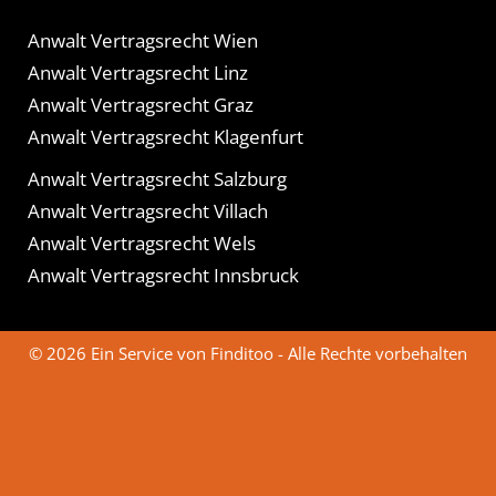
Anwalt Vertragsrecht Wien
Anwalt Vertragsrecht Linz
Anwalt Vertragsrecht Graz
Anwalt Vertragsrecht Klagenfurt
Anwalt Vertragsrecht Salzburg
Anwalt Vertragsrecht Villach
Anwalt Vertragsrecht Wels
Anwalt Vertragsrecht Innsbruck
© 2026 Ein Service von Finditoo - Alle Rechte vorbehalten