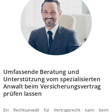
Umfassende Beratung und
Unterstützung vom spezialisierten
Anwalt beim Versicherungsvertrag
prüfen lassen
Ein Rechtsanwalt für Vertragsrecht kann beim