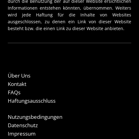
durch die Benützung der auf dieser Website ersichtlichen
Informationen entstehen könnten, übernommen. Weiters
wird jede Haftung für die Inhalte von Websites
ausgeschlossen, zu denen ein Link von dieser Website
besteht bzw. die einen Link zu dieser Website anbieten.
Über Uns
Kontakt
FAQs
Haftungsausschluss
Nutzungsbedingungen
Datenschutz
Impressum