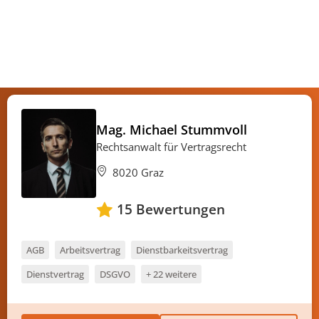
Mag. Michael Stummvoll
Rechtsanwalt für Vertragsrecht
8020 Graz
15
Bewertungen
AGB
Arbeitsvertrag
Dienstbarkeitsvertrag
Dienstvertrag
DSGVO
+ 22 weitere