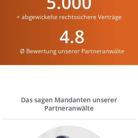
5.000
+ abgewickelte rechtssichere Verträge
4.8
Ø Bewertung unserer Partneranwälte
Das sagen Mandanten unserer
Partneranwälte