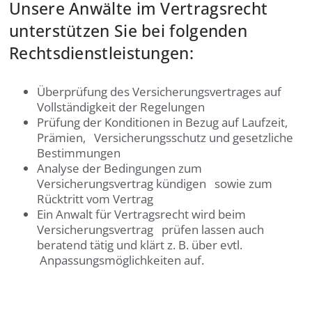
Unsere Anwälte im Vertragsrecht
unterstützen Sie bei folgenden
Rechtsdienstleistungen:
Überprüfung des Versicherungsvertrages auf
Vollständigkeit der Regelungen
Prüfung der Konditionen in Bezug auf Laufzeit,
Prämien, Versicherungsschutz und gesetzliche
Bestimmungen
Analyse der Bedingungen zum
Versicherungsvertrag kündigen sowie zum
Rücktritt vom Vertrag
Ein Anwalt für Vertragsrecht wird beim
Versicherungsvertrag prüfen lassen auch
beratend tätig und klärt z. B. über evtl.
Anpassungsmöglichkeiten auf.