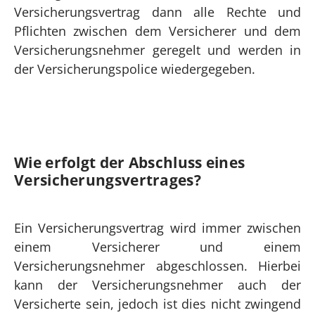
Versicherungsvertrag dann alle Rechte und
Pflichten zwischen dem Versicherer und dem
Versicherungsnehmer geregelt und werden in
der Versicherungspolice wiedergegeben.
Wie erfolgt der Abschluss eines
Versicherungs­vertrages?
Ein Versicherungsvertrag wird immer zwischen
einem Versicherer und einem
Versicherungsnehmer abgeschlossen. Hierbei
kann der Versicherungsnehmer auch der
Versicherte sein, jedoch ist dies nicht zwingend