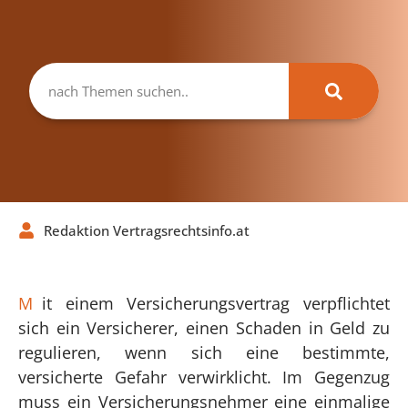
Redaktion Vertragsrechtsinfo.at
M
it einem Versicherungsvertrag verpflichtet
sich ein Versicherer, einen Schaden in Geld zu
regulieren, wenn sich eine bestimmte,
versicherte Gefahr verwirklicht. Im Gegenzug
muss ein Versicherungsnehmer eine einmalige