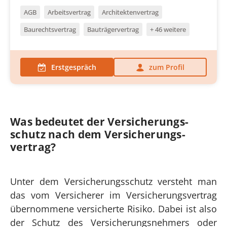
AGB
Arbeitsvertrag
Architektenvertrag
Baurechtsvertrag
Bauträgervertrag
+ 46 weitere
Erstgespräch
zum Profil
Was bedeutet der Versicherungs­
schutz nach dem Versicherungs­
vertrag?
Unter dem Versicherungsschutz versteht man
das vom Versicherer im Versicherungsvertrag
übernommene versicherte Risiko. Dabei ist also
der Schutz des Versicherungsnehmers oder