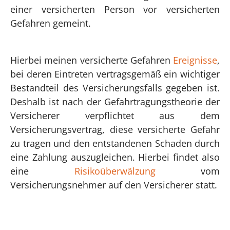
einer versicherten Person vor versicherten
Gefahren gemeint.
Hierbei meinen versicherte Gefahren
Ereignisse
,
bei deren Eintreten vertragsgemäß ein wichtiger
Bestandteil des Versicherungsfalls gegeben ist.
Deshalb ist nach der Gefahrtragungstheorie der
Versicherer verpflichtet aus dem
Versicherungsvertrag, diese versicherte Gefahr
zu tragen und den entstandenen Schaden durch
eine Zahlung auszugleichen.
Hierbei findet also
eine
Risikoüberwälzung
vom
Versicherungsnehmer auf den Versicherer statt.