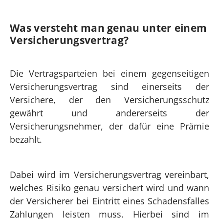
Was versteht man genau unter einem
Versicherungs­vertrag?
Die Vertragsparteien bei einem gegenseitigen
Versicherungsvertrag sind einerseits der
Versichere, der den Versicherungsschutz
gewährt und andererseits der
Versicherungsnehmer, der dafür eine Prämie
bezahlt.
Dabei wird im Versicherungsvertrag vereinbart,
welches Risiko genau versichert wird und wann
der Versicherer bei Eintritt eines Schadensfalles
Zahlungen leisten muss. Hierbei sind im