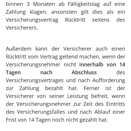
binnen 3 Monaten ab Fälligkeitstag auf eine
Zahlung klagen, ansonsten gilt dies als ein
Versicherungsvertrag Rücktritt seitens des
Versicherers.
Außerdem kann der Versicherer auch einen
Rücktritt vom Vertrag geltend machen, wenn der
Versicherungsnehmer nicht
innerhalb von 14
Tagen nach Abschluss
des
Versicherungsvertrages und nach Aufforderung
zur Zahlung bezahlt hat. Ferner ist der
Versicherer von seiner Leistung befreit, wenn
der Versicherungsnehmer zur Zeit des Eintritts
des Versicherungsfalles und nach Ablauf einer
Frist von 14 Tagen noch nicht gezahlt hat.