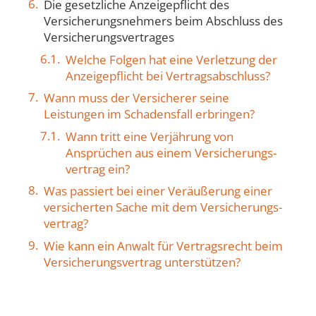
Die gesetzliche Anzeigepflicht des
Versicherungs­nehmers beim Abschluss des
Versicherungs­vertrages
Welche Folgen hat eine Verletzung der
Anzeigepflicht bei Vertragsabschluss?
Wann muss der Versicherer seine
Leistungen im Schadensfall erbringen?
Wann tritt eine Verjährung von
Ansprüchen aus einem Versicherungs­
vertrag ein?
Was passiert bei einer Veräußerung einer
versicherten Sache mit dem Versicherungs­
vertrag?
Wie kann ein Anwalt für Vertragsrecht beim
Versicherungs­vertrag unterstützen?