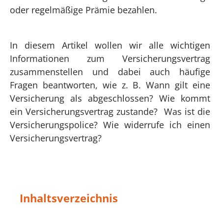
oder regelmäßige Prämie bezahlen.
In diesem Artikel wollen wir alle wichtigen
Informationen zum Versicherungsvertrag
zusammenstellen und dabei auch häufige
Fragen beantworten, wie z. B. Wann gilt eine
Versicherung als abgeschlossen? Wie kommt
ein Versicherungsvertrag zustande? Was ist die
Versicherungspolice? Wie widerrufe ich einen
Versicherungsvertrag?
Inhaltsverzeichnis