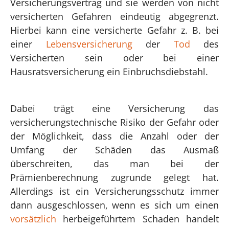
Versicherungsvertrag und sie werden von nicht
versicherten Gefahren eindeutig abgegrenzt.
Hierbei kann eine versicherte Gefahr z. B. bei
einer
Lebensversicherung
der
Tod
des
Versicherten sein oder bei einer
Hausratsversicherung ein Einbruchsdiebstahl.
Dabei trägt eine Versicherung das
versicherungstechnische Risiko der Gefahr oder
der Möglichkeit, dass die Anzahl oder der
Umfang der Schäden das Ausmaß
überschreiten, das man bei der
Prämienberechnung zugrunde gelegt hat.
Allerdings ist ein Versicherungsschutz immer
dann ausgeschlossen, wenn es sich um einen
vorsätzlich
herbeigeführtem Schaden handelt