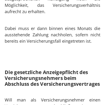
Möglichkeit, das Versicherungsverhältnis
aufrecht zu erhalten.
Dabei muss er dann binnen eines Monats die
ausstehende Zahlung nachholen, sofern nicht
bereits ein Versicherungsfall eingetreten ist.
Die gesetzliche Anzeigepflicht des
Versicherungs­nehmers beim
Abschluss des Versicherungs­vertrages
Will man als Versicherungsnehmer einen