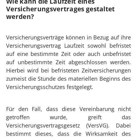
Wie kann die Laufzeit eines
Versicherungs­vertrages gestaltet
werden?
Versicherungsverträge können in Bezug auf ihre
Versicherungsvertrag Laufzeit sowohl befristet
auf eine bestimmte Zeit oder auch unbefristet
auf unbestimmte Zeit abgeschlossen werden.
Hierbei wird bei befristeten Zeitversicherungen
zumeist die Stunde des materiellen Beginns des
Versicherungsschutzes festgelegt.
Für den Fall, dass diese Vereinbarung nicht
getroffen wurde, greift das
Versicherungsvertragsgesetz (VersVG). Dabei
bestimmt dieses, dass die Wirksamkeit des