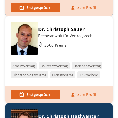
Erstgespräch
zum Profil
Dr. Christoph Sauer
Rechtsanwalt für Vertragsrecht
3500 Krems
Arbeitsvertrag
Baurechtsvertrag
Darlehensvertrag
Dienstbarkeitsvertrag
Dienstvertrag
+ 17 weitere
Erstgespräch
zum Profil
Dr. Christoph Haslwanter