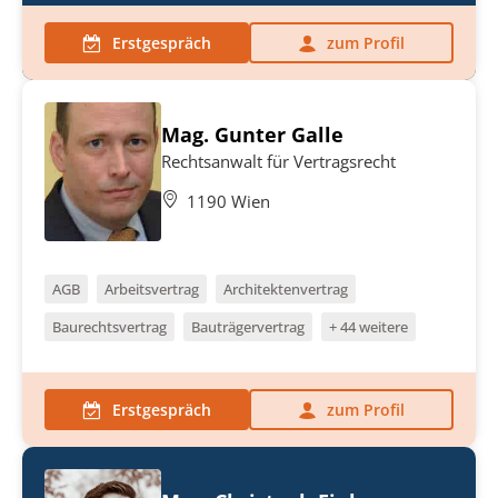
Erstgespräch
zum Profil
Mag. Gunter Galle
Rechtsanwalt für Vertragsrecht
1190 Wien
AGB
Arbeitsvertrag
Architektenvertrag
Baurechtsvertrag
Bauträgervertrag
+ 44 weitere
Erstgespräch
zum Profil