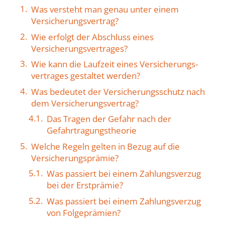
Was versteht man genau unter einem
Versicherungs­vertrag?
Wie erfolgt der Abschluss eines
Versicherungs­vertrages?
Wie kann die Laufzeit eines Versicherungs­
vertrages gestaltet werden?
Was bedeutet der Versicherungs­schutz nach
dem Versicherungs­vertrag?
Das Tragen der Gefahr nach der
Gefahrtr­agungstheorie
Welche Regeln gelten in Bezug auf die
Versicherungsprämie?
Was passiert bei einem Zahlungsverzug
bei der Erstprämie?
Was passiert bei einem Zahlungsverzug
von Folgeprämien?