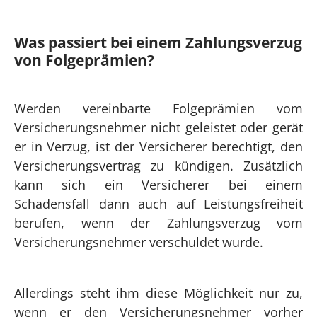
Was passiert bei einem Zahlungsverzug
von Folgeprämien?
Werden vereinbarte Folgeprämien vom
Versicherungsnehmer nicht geleistet oder gerät
er in Verzug, ist der Versicherer berechtigt, den
Versicherungsvertrag zu kündigen. Zusätzlich
kann sich ein Versicherer bei einem
Schadensfall dann auch auf Leistungsfreiheit
berufen, wenn der Zahlungsverzug vom
Versicherungsnehmer verschuldet wurde.
Allerdings steht ihm diese Möglichkeit nur zu,
wenn er den Versicherungsnehmer vorher