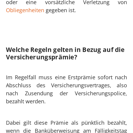
oder eine vorsätzliche Verletzung von
Obliegenheiten
gegeben ist.
Welche Regeln gelten in Bezug auf die
Versicherungsprämie?
Im Regelfall muss eine Erstprämie sofort nach
Abschluss des Versicherungsvertrages, also
nach Zusendung der Versicherungspolice,
bezahlt werden.
Dabei gilt diese Prämie als pünktlich bezahlt,
wenn die Banküberweisung am Fälligkeitstag