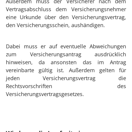
Außerdem muss der Versicherer nach dem
Vertragsabschluss dem Versicherungsnehmer
eine Urkunde über den Versicherungsvertrag,
den Versicherungsschein, aushändigen.
Dabei muss er auf eventuelle Abweichungen
zum Versicherungsantrag ausdrücklich
hinweisen, da ansonsten das im Antrag
vereinbarte gültig ist. Außerdem gelten für
jeden Versicherungsvertrag die
Rechtsvorschriften des
Versicherungsvertragsgesetzes.