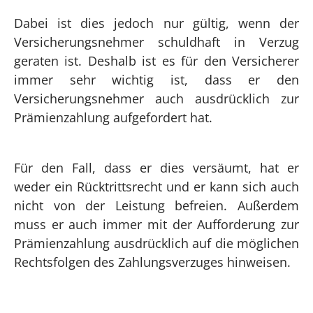
Dabei ist dies jedoch nur gültig, wenn der
Versicherungsnehmer schuldhaft in Verzug
geraten ist. Deshalb ist es für den Versicherer
immer sehr wichtig ist, dass er den
Versicherungsnehmer auch ausdrücklich zur
Prämienzahlung aufgefordert hat.
Für den Fall, dass er dies versäumt, hat er
weder ein Rücktrittsrecht und er kann sich auch
nicht von der Leistung befreien. Außerdem
muss er auch immer mit der Aufforderung zur
Prämienzahlung ausdrücklich auf die möglichen
Rechtsfolgen des Zahlungsverzuges hinweisen.