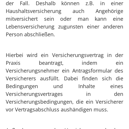
der Fall. Deshalb können z.B. in einer
Haushaltsversicherung auch Angehörige
mitversichert sein oder man kann eine
Lebensversicherung zugunsten einer anderen
Person abschließen.
Hierbei wird ein Versicherungsvertrag in der
Praxis beantragt, indem ein
Versicherungsnehmer ein Antragsformular des
Versicherers ausfüllt. Dabei finden sich die
Bedingungen und Inhalte eines
Versicherungsvertrages in den
Versicherungsbedingungen, die ein Versicherer
vor Vertragsabschluss aushändigen muss.