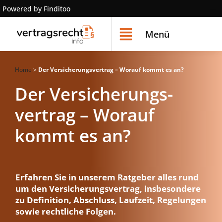
Powered by Finditoo
Menü
Home
>
Der Versicherungsvertrag – Worauf kommt es an?
Der Versicherungs­
vertrag – Worauf
kommt es an?
Erfahren Sie in unserem Ratgeber alles rund
um den Versicherungsvertrag, insbesondere
zu Definition, Abschluss, Laufzeit, Regelungen
sowie rechtliche Folgen.