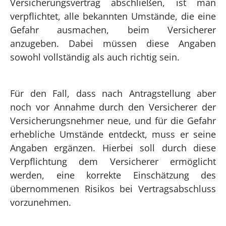
Versicherungsvertrag abschließen, ist man
verpflichtet, alle bekannten Umstände, die eine
Gefahr ausmachen, beim Versicherer
anzugeben. Dabei müssen diese Angaben
sowohl vollständig als auch richtig sein.
Für den Fall, dass nach Antragstellung aber
noch vor Annahme durch den Versicherer der
Versicherungsnehmer neue, und für die Gefahr
erhebliche Umstände entdeckt, muss er seine
Angaben ergänzen. Hierbei soll durch diese
Verpflichtung dem Versicherer ermöglicht
werden, eine korrekte Einschätzung des
übernommenen Risikos bei Vertragsabschluss
vorzunehmen.