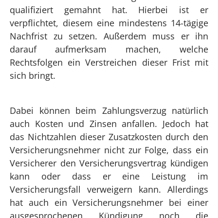
qualifiziert gemahnt hat. Hierbei ist er
verpflichtet, diesem eine mindestens 14-tägige
Nachfrist zu setzen. Außerdem muss er ihn
darauf aufmerksam machen, welche
Rechtsfolgen ein Verstreichen dieser Frist mit
sich bringt.
Dabei können beim Zahlungsverzug natürlich
auch Kosten und Zinsen anfallen. Jedoch hat
das Nichtzahlen dieser Zusatzkosten durch den
Versicherungsnehmer nicht zur Folge, dass ein
Versicherer den Versicherungsvertrag kündigen
kann oder dass er eine Leistung im
Versicherungsfall verweigern kann.
Allerdings
hat auch ein Versicherungsnehmer bei einer
ausgesprochenen Kündigung noch die