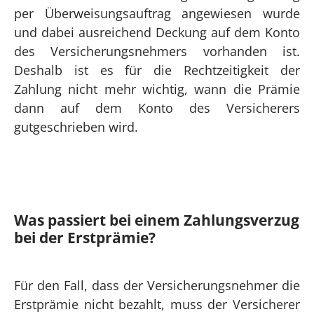
per Überweisungsauftrag angewiesen wurde
und dabei ausreichend Deckung auf dem Konto
des Versicherungsnehmers vorhanden ist.
Deshalb ist es für die Rechtzeitigkeit der
Zahlung nicht mehr wichtig, wann die Prämie
dann auf dem Konto des Versicherers
gutgeschrieben wird.
Was passiert bei einem Zahlungsverzug
bei der Erstprämie?
Für den Fall, dass der Versicherungsnehmer die
Erstprämie nicht bezahlt, muss der Versicherer