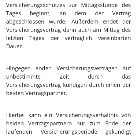
Versicherungsschutzes zur Mittagsstunde des
Tages beginnt, an dem der Vertrag
abgeschlossen wurde. Außerdem endet der
Versicherungsvertrag dann auch am Mittag des
letzten Tages der vertraglich vereinbarten
Dauer.
Hingegen enden Versicherungsverträgen auf
unbestimmte Zeit durch das
Versicherungsvertrag kündigen durch einen der
beiden Vertragspartner.
Hierbei kann ein Versicherungsverhältnis von
beiden Vertragspartnern nur zum Ende der
laufenden Versicherungsperiode gekündigt