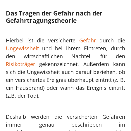
Das Tragen der Gefahr nach der
Gefahrtr­agungstheorie
Hierbei ist die versicherte
Gefahr
durch die
Ungewissheit
und bei ihrem Eintreten, durch
den wirtschaftlichen Nachteil für den
Risikoträger
gekennzeichnet. Außerdem kann
sich die Ungewissheit auch darauf beziehen, ob
ein versichertes Ereignis überhaupt eintritt (z. B.
ein Hausbrand) oder wann das Ereignis eintritt
(z.B. der Tod).
Deshalb werden die versicherten Gefahren
immer genau beschrieben im