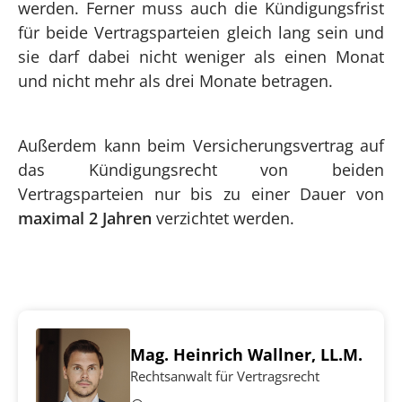
werden. Ferner muss auch die Kündigungsfrist
für beide Vertragsparteien gleich lang sein und
sie darf dabei nicht weniger als einen Monat
und nicht mehr als drei Monate betragen.
Außerdem kann beim Versicherungsvertrag auf
das Kündigungsrecht von beiden
Vertragsparteien nur bis zu einer Dauer von
maximal 2 Jahren
verzichtet werden.
Mag. Heinrich Wallner, LL.M.
Rechtsanwalt für Vertragsrecht