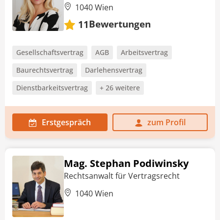
1040 Wien
Bewertungen
11
Gesellschaftsvertrag
AGB
Arbeitsvertrag
Baurechtsvertrag
Darlehensvertrag
Dienstbarkeitsvertrag
+ 26 weitere
Erstgespräch
zum Profil
Mag. Stephan Podiwinsky
Rechtsanwalt für Vertragsrecht
1040 Wien