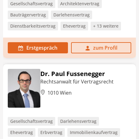
Gesellschaftsvertrag
Architektenvertrag
Bauträgervertrag
Darlehensvertrag
Dienstbarkeitsvertrag
Ehevertrag
+ 13 weitere
Erstgespräch
zum Profil
Dr. Paul Fussenegger
Rechtsanwalt für Vertragsrecht
1010 Wien
Gesellschaftsvertrag
Darlehensvertrag
Ehevertrag
Erbvertrag
Immobilienkaufvertrag