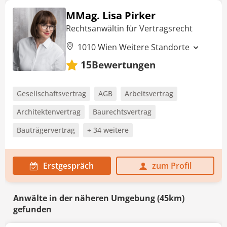
MMag. Lisa Pirker
Rechtsanwältin für Vertragsrecht
1010 Wien
Weitere Standorte
Bewertungen
15
Gesellschaftsvertrag
AGB
Arbeitsvertrag
Architektenvertrag
Baurechtsvertrag
Bauträgervertrag
+ 34 weitere
Erstgespräch
zum Profil
Anwälte in der näheren Umgebung (45km)
gefunden