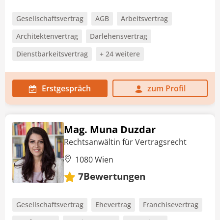
Gesellschaftsvertrag
AGB
Arbeitsvertrag
Architektenvertrag
Darlehensvertrag
Dienstbarkeitsvertrag
+ 24 weitere
Erstgespräch
zum Profil
Mag. Muna Duzdar
Rechtsanwältin für Vertragsrecht
1080 Wien
Bewertungen
7
Gesellschaftsvertrag
Ehevertrag
Franchisevertrag