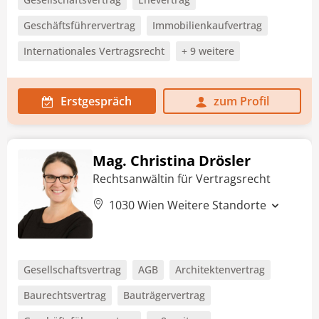
Geschäftsführervertrag
Immobilienkaufvertrag
Internationales Vertragsrecht
+ 9 weitere
Erstgespräch
zum Profil
Mag. Christina Drösler
Rechtsanwältin für Vertragsrecht
1030 Wien
Weitere Standorte
Gesellschaftsvertrag
AGB
Architektenvertrag
Baurechtsvertrag
Bauträgervertrag