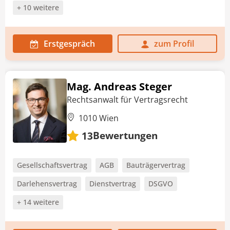
+ 10 weitere
Erstgespräch
zum Profil
Mag. Andreas Steger
Rechtsanwalt für Vertragsrecht
1010 Wien
Bewertungen
13
Gesellschaftsvertrag
AGB
Bauträgervertrag
Darlehensvertrag
Dienstvertrag
DSGVO
+ 14 weitere