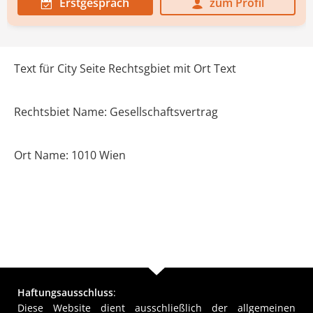
Erstgespräch
zum Profil
Text für City Seite Rechtsgbiet mit Ort Text
Rechtsbiet Name: Gesellschaftsvertrag
Ort Name: 1010 Wien
Haftungsausschluss
:
Diese Website dient ausschließlich der allgemeinen