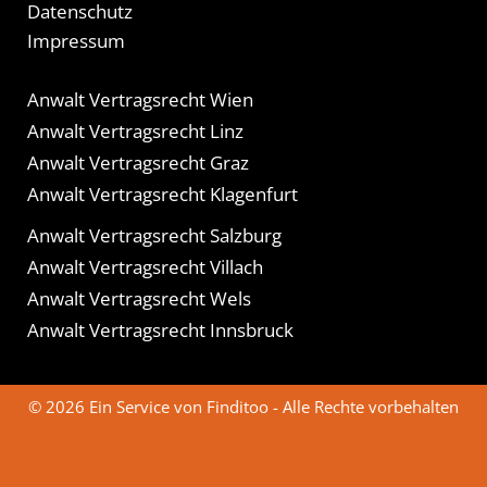
Datenschutz
Impressum
Anwalt Vertragsrecht Wien
Anwalt Vertragsrecht Linz
Anwalt Vertragsrecht Graz
Anwalt Vertragsrecht Klagenfurt
Anwalt Vertragsrecht Salzburg
Anwalt Vertragsrecht Villach
Anwalt Vertragsrecht Wels
Anwalt Vertragsrecht Innsbruck
© 2026 Ein Service von Finditoo - Alle Rechte vorbehalten