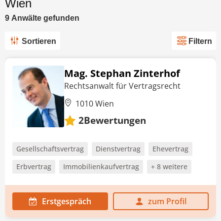
Wien
9
Anwälte
gefunden
Sortieren
Filtern
Mag. Stephan Zinterhof
Rechtsanwalt für Vertragsrecht
1010 Wien
Bewertungen
2
Gesellschaftsvertrag
Dienstvertrag
Ehevertrag
Erbvertrag
Immobilienkaufvertrag
+ 8 weitere
Erstgespräch
zum Profil