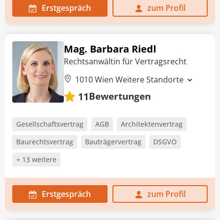
Erstgespräch
zum Profil
Mag. Barbara Riedl
Rechtsanwältin für Vertragsrecht
1010 Wien
Weitere Standorte
Bewertungen
11
Gesellschaftsvertrag
AGB
Architektenvertrag
Baurechtsvertrag
Bauträgervertrag
DSGVO
+ 13 weitere
Erstgespräch
zum Profil