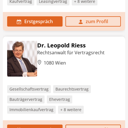
Kaufvertrag
Leasingvertrag
+ 8 weitere
Erstgespräch
zum Profil
Dr. Leopold Riess
Rechtsanwalt für Vertragsrecht
1080 Wien
Gesellschaftsvertrag
Baurechtsvertrag
Bauträgervertrag
Ehevertrag
Immobilienkaufvertrag
+ 8 weitere