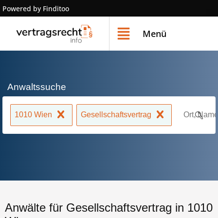
Powered by Finditoo
Menü
Anwaltssuche
1010 Wien
Gesellschaftsvertrag
Anwälte für Gesellschaftsvertrag in 1010