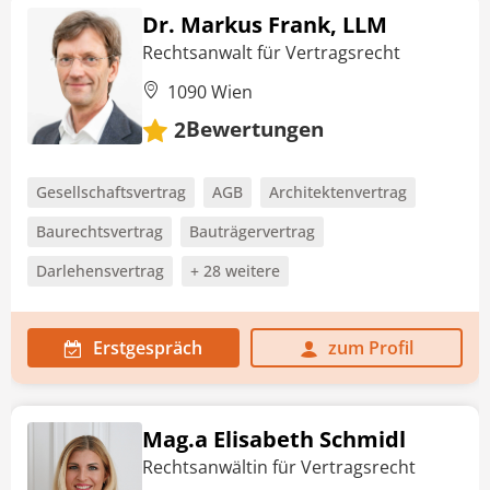
Dr. Markus Frank, LLM
Rechtsanwalt für Vertragsrecht
1090 Wien
Bewertungen
2
Gesellschaftsvertrag
AGB
Architektenvertrag
Baurechtsvertrag
Bauträgervertrag
Darlehensvertrag
+ 28 weitere
Erstgespräch
zum Profil
Mag.a Elisabeth Schmidl
Rechtsanwältin für Vertragsrecht