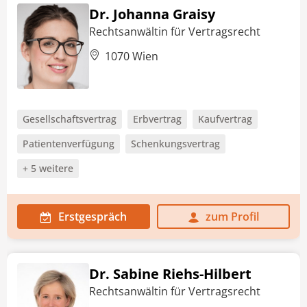
Dr. Johanna Graisy
Rechtsanwältin für Vertragsrecht
1070 Wien
Gesellschaftsvertrag
Erbvertrag
Kaufvertrag
Patientenverfügung
Schenkungsvertrag
+ 5 weitere
Erstgespräch
zum Profil
Dr. Sabine Riehs-Hilbert
Rechtsanwältin für Vertragsrecht