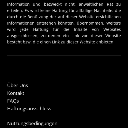
Information und bezweckt nicht, anwaltlichen Rat zu
erteilen. Es wird keine Haftung für allfällige Nachteile, die
durch die Benützung der auf dieser Website ersichtlichen
Informationen entstehen könnten, übernommen. Weiters
wird jede Haftung für die Inhalte von Websites
ausgeschlossen, zu denen ein Link von dieser Website
besteht bzw. die einen Link zu dieser Website anbieten.
Über Uns
Kontakt
FAQs
Haftungsausschluss
Nutzungsbedingungen