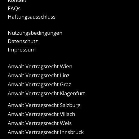
FAQs
Haftungsausschluss
Nutzungsbedingungen
Datenschutz
Impressum
Anwalt Vertragsrecht Wien
Anwalt Vertragsrecht Linz
Anwalt Vertragsrecht Graz
Anwalt Vertragsrecht Klagenfurt
Anwalt Vertragsrecht Salzburg
Anwalt Vertragsrecht Villach
Anwalt Vertragsrecht Wels
Anwalt Vertragsrecht Innsbruck