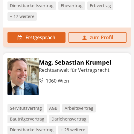
Dienstbarkeitsvertrag
Ehevertrag
Erbvertrag
+ 17 weitere
Erstgespräch
zum Profil
Mag. Sebastian Krumpel
Rechtsanwalt für Vertragsrecht
1060 Wien
Servitutsvertrag
AGB
Arbeitsvertrag
Bauträgervertrag
Darlehensvertrag
Dienstbarkeitsvertrag
+ 28 weitere