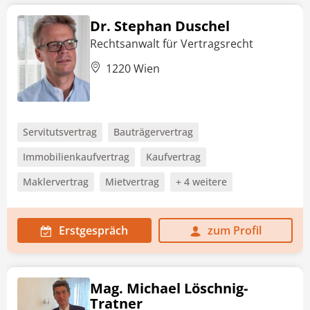
Dr. Stephan Duschel
Rechtsanwalt für Vertragsrecht
1220 Wien
Servitutsvertrag
Bauträgervertrag
Immobilienkaufvertrag
Kaufvertrag
Maklervertrag
Mietvertrag
+ 4 weitere
Erstgespräch
zum Profil
Mag. Michael Löschnig-
Tratner