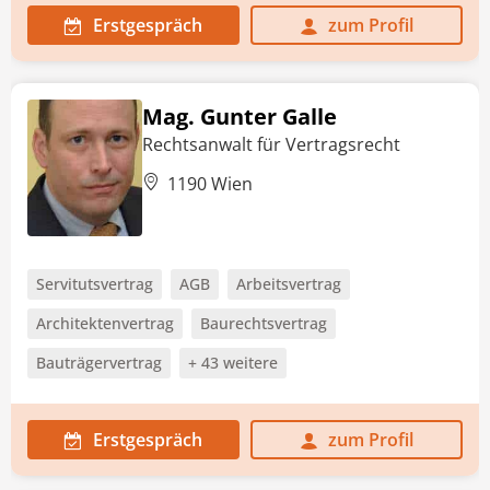
Erstgespräch
zum Profil
Mag. Gunter Galle
Rechtsanwalt für Vertragsrecht
1190 Wien
Servitutsvertrag
AGB
Arbeitsvertrag
Architektenvertrag
Baurechtsvertrag
Bauträgervertrag
+ 43 weitere
Erstgespräch
zum Profil