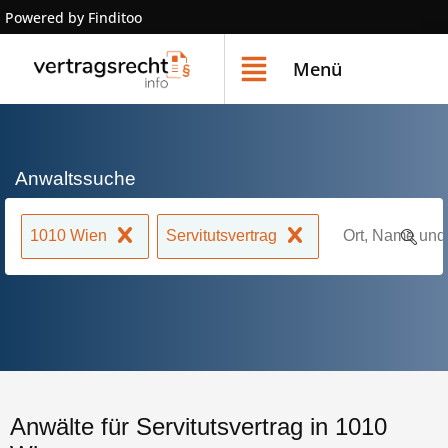
Powered by Finditoo
Menü
Anwaltssuche
1010 Wien
Servitutsvertrag
Anwälte für Servitutsvertrag in 1010