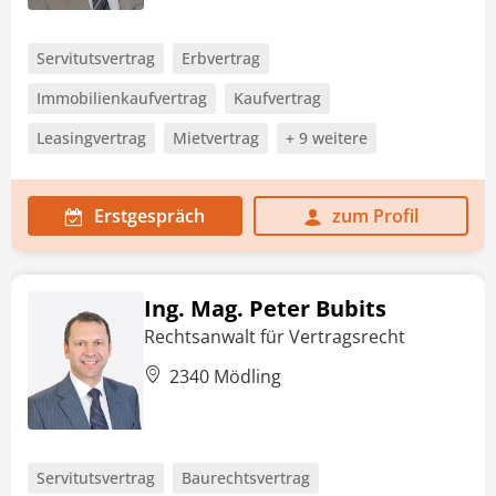
Servitutsvertrag
Erbvertrag
Immobilienkaufvertrag
Kaufvertrag
Leasingvertrag
Mietvertrag
+ 9 weitere
Erstgespräch
zum Profil
Ing. Mag. Peter Bubits
Rechtsanwalt für Vertragsrecht
2340 Mödling
Servitutsvertrag
Baurechtsvertrag