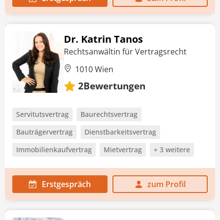
Dr. Katrin Tanos
Rechtsanwältin für Vertragsrecht
1010 Wien
Bewertungen
2
Servitutsvertrag
Baurechtsvertrag
Bauträgervertrag
Dienstbarkeitsvertrag
Immobilienkaufvertrag
Mietvertrag
+ 3 weitere
Erstgespräch
zum Profil