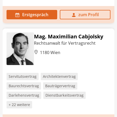
Erstgespräch
zum Profil
Mag. Maximilian Cabjolsky
Rechtsanwalt für Vertragsrecht
1180 Wien
Servitutsvertrag
Architektenvertrag
Baurechtsvertrag
Bauträgervertrag
Darlehensvertrag
Dienstbarkeitsvertrag
+ 22 weitere