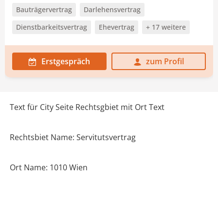
Bauträgervertrag
Darlehensvertrag
Dienstbarkeitsvertrag
Ehevertrag
+ 17 weitere
Erstgespräch
zum Profil
Text für City Seite Rechtsgbiet mit Ort Text
Rechtsbiet Name: Servitutsvertrag
Ort Name: 1010 Wien