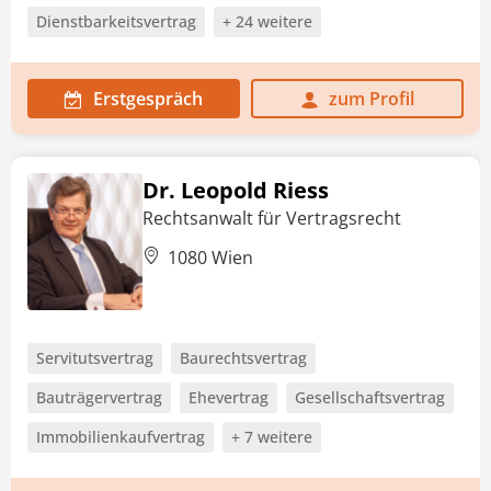
Dienstbarkeitsvertrag
+ 24 weitere
Erstgespräch
zum Profil
Dr. Leopold Riess
Rechtsanwalt für Vertragsrecht
1080 Wien
Servitutsvertrag
Baurechtsvertrag
Bauträgervertrag
Ehevertrag
Gesellschaftsvertrag
Immobilienkaufvertrag
+ 7 weitere