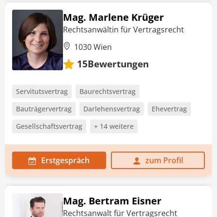
Mag. Marlene Krüger
Rechtsanwältin für Vertragsrecht
1030 Wien
Bewertungen
15
Servitutsvertrag
Baurechtsvertrag
Bauträgervertrag
Darlehensvertrag
Ehevertrag
Gesellschaftsvertrag
+ 14 weitere
Erstgespräch
zum Profil
Mag. Bertram Eisner
Rechtsanwalt für Vertragsrecht