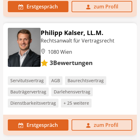
Erstgespräch
zum Profil
Philipp Kalser, LL.M.
Rechtsanwalt für Vertragsrecht
1080 Wien
Bewertungen
3
Servitutsvertrag
AGB
Baurechtsvertrag
Bauträgervertrag
Darlehensvertrag
Dienstbarkeitsvertrag
+ 25 weitere
Erstgespräch
zum Profil