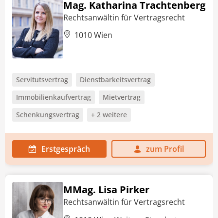
Mag. Katharina Trachtenberg
Rechtsanwältin für Vertragsrecht
1010 Wien
Servitutsvertrag
Dienstbarkeitsvertrag
Immobilienkaufvertrag
Mietvertrag
Schenkungsvertrag
+ 2 weitere
Erstgespräch
zum Profil
MMag. Lisa Pirker
Rechtsanwältin für Vertragsrecht