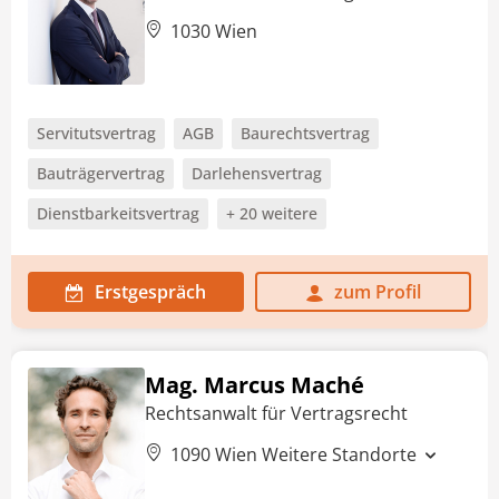
1030 Wien
Servitutsvertrag
AGB
Baurechtsvertrag
Bauträgervertrag
Darlehensvertrag
Dienstbarkeitsvertrag
+ 20 weitere
Erstgespräch
zum Profil
Mag. Marcus Maché
Rechtsanwalt für Vertragsrecht
1090 Wien
Weitere Standorte