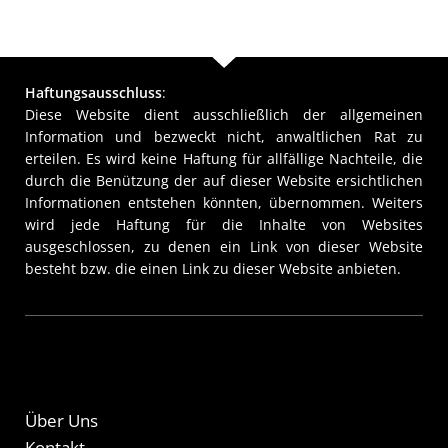
Haftungsausschluss
:
Diese Website dient ausschließlich der allgemeinen
Information und bezweckt nicht, anwaltlichen Rat zu
erteilen. Es wird keine Haftung für allfällige Nachteile, die
durch die Benützung der auf dieser Website ersichtlichen
Informationen entstehen könnten, übernommen. Weiters
wird jede Haftung für die Inhalte von Websites
ausgeschlossen, zu denen ein Link von dieser Website
besteht bzw. die einen Link zu dieser Website anbieten.
Über Uns
Kontakt