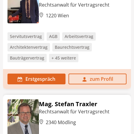
Rechtsanwalt für Vertragsrecht
1220 Wien
Servitutsvertrag
AGB
Arbeitsvertrag
Architektenvertrag
Baurechtsvertrag
Bauträgervertrag
+ 45 weitere
Erstgespräch
zum Profil
Mag. Stefan Traxler
Rechtsanwalt für Vertragsrecht
2340 Mödling