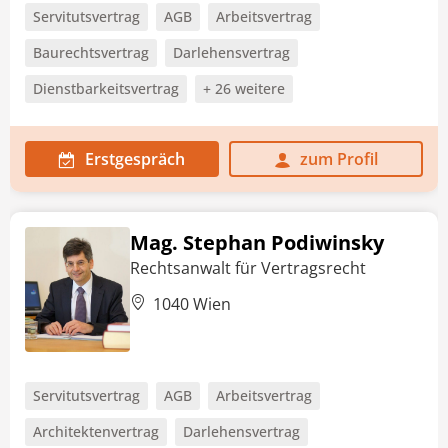
Servitutsvertrag
AGB
Arbeitsvertrag
Baurechtsvertrag
Darlehensvertrag
Dienstbarkeitsvertrag
+ 26 weitere
Erstgespräch
zum Profil
Mag. Stephan Podiwinsky
Rechtsanwalt für Vertragsrecht
1040 Wien
Servitutsvertrag
AGB
Arbeitsvertrag
Architektenvertrag
Darlehensvertrag