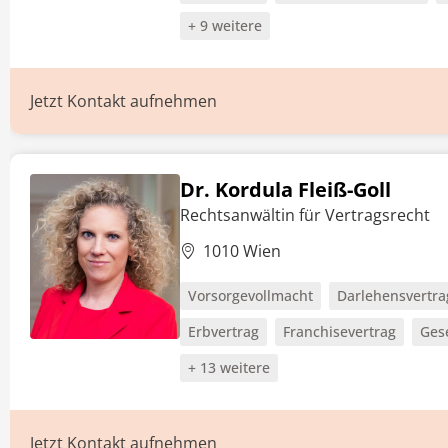
+ 9 weitere
Jetzt Kontakt aufnehmen
Dr. Kordula Fleiß-Goll
Rechtsanwältin für Vertragsrecht
1010 Wien
Vorsorgevollmacht
Darlehensvertra
Erbvertrag
Franchisevertrag
Gese
+ 13 weitere
Jetzt Kontakt aufnehmen