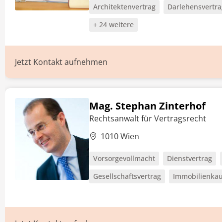
Architektenvertrag
Darlehensvertra
+ 24 weitere
Jetzt Kontakt aufnehmen
Mag. Stephan Zinterhof
Rechtsanwalt für Vertragsrecht
1010 Wien
Vorsorgevollmacht
Dienstvertrag
Gesellschaftsvertrag
Immobilienkau