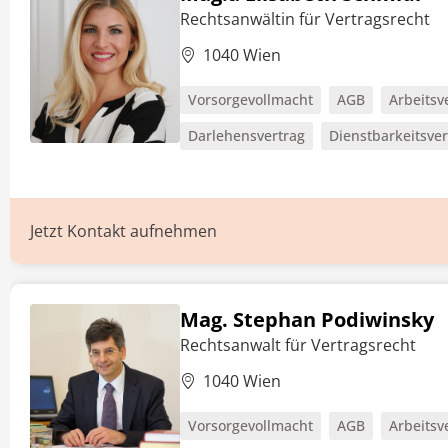
Rechtsanwältin für Vertragsrecht
1040 Wien
Vorsorgevollmacht
AGB
Arbeitsv
Darlehensvertrag
Dienstbarkeitsver
Jetzt Kontakt aufnehmen
Mag. Stephan Podiwinsky
Rechtsanwalt für Vertragsrecht
1040 Wien
Vorsorgevollmacht
AGB
Arbeitsv