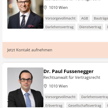
1010 Wien
Vorsorgevollmacht
AGB
Bauträge
Darlehensvertrag
Dienstvertrag
Jetzt Kontakt aufnehmen
Dr. Paul Fussenegger
Rechtsanwalt für Vertragsrecht
1010 Wien
Vorsorgevollmacht
Darlehensvertra
Erbvertrag
Gesellschaftsvertrag