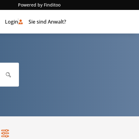
Powered by Finditoo
Login
Sie sind Anwalt?