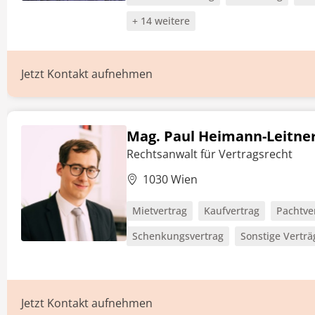
+ 14 weitere
Jetzt Kontakt aufnehmen
Mag. Paul Heimann-Leitne
Rechtsanwalt für Vertragsrecht
1030 Wien
Mietvertrag
Kaufvertrag
Pachtve
Schenkungsvertrag
Sonstige Verträ
Jetzt Kontakt aufnehmen