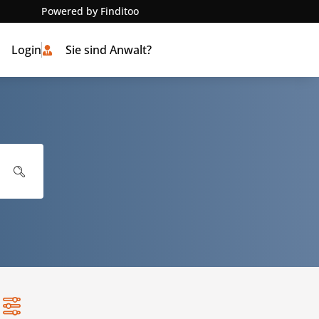
Powered by Finditoo
Login
Sie sind Anwalt?