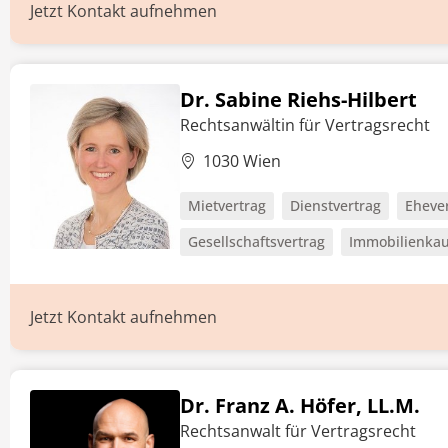
Jetzt Kontakt aufnehmen
Dr. Sabine Riehs-Hilbert
Rechtsanwältin für Vertragsrecht
1030 Wien
Mietvertrag
Dienstvertrag
Eheve
Gesellschaftsvertrag
Immobilienkau
Jetzt Kontakt aufnehmen
Dr. Franz A. Höfer, LL.M.
Rechtsanwalt für Vertragsrecht