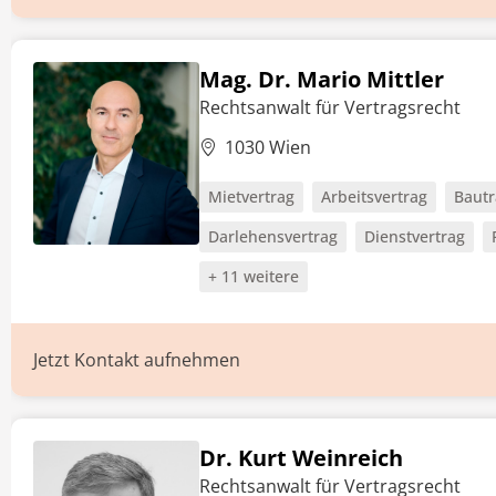
Mag. Dr. Mario Mittler
Rechtsanwalt für Vertragsrecht
1030 Wien
Mietvertrag
Arbeitsvertrag
Bautr
Darlehensvertrag
Dienstvertrag
+ 11 weitere
Jetzt Kontakt aufnehmen
Dr. Kurt Weinreich
Rechtsanwalt für Vertragsrecht