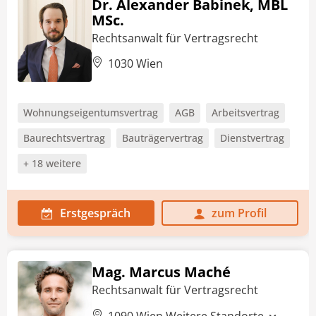
Dr. Alexander Babinek, MBL
MSc.
Rechtsanwalt für Vertragsrecht
1030 Wien
Wohnungseigentumsvertrag
AGB
Arbeitsvertrag
Baurechtsvertrag
Bauträgervertrag
Dienstvertrag
+ 18 weitere
Erstgespräch
zum Profil
Mag. Marcus Maché
Rechtsanwalt für Vertragsrecht