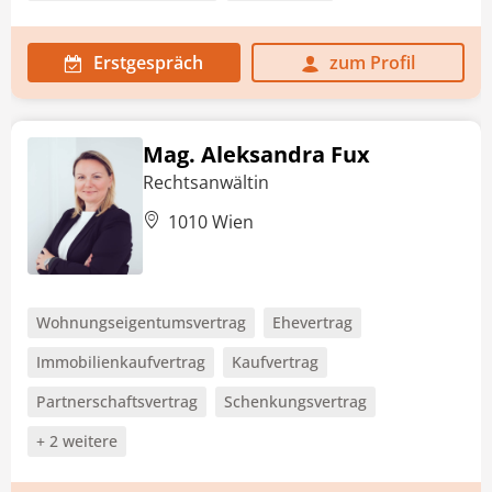
Erstgespräch
zum Profil
Mag. Aleksandra Fux
Rechtsanwältin
1010 Wien
Wohnungseigentumsvertrag
Ehevertrag
Immobilienkaufvertrag
Kaufvertrag
Partnerschaftsvertrag
Schenkungsvertrag
+ 2 weitere