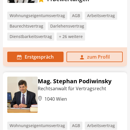
Wohnungseigentumsvertrag
AGB
Arbeitsvertrag
Baurechtsvertrag
Darlehensvertrag
Dienstbarkeitsvertrag
+ 26 weitere
Erstgespräch
zum Profil
Mag. Stephan Podiwinsky
Rechtsanwalt für Vertragsrecht
1040 Wien
Wohnungseigentumsvertrag
AGB
Arbeitsvertrag