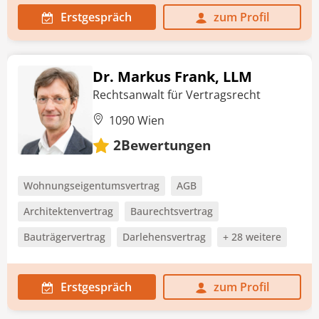
Erstgespräch
zum Profil
Dr. Markus Frank, LLM
Rechtsanwalt für Vertragsrecht
1090 Wien
Bewertungen
2
Wohnungseigentumsvertrag
AGB
Architektenvertrag
Baurechtsvertrag
Bauträgervertrag
Darlehensvertrag
+ 28 weitere
Erstgespräch
zum Profil