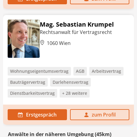
Mag. Sebastian Krumpel
Rechtsanwalt für Vertragsrecht
1060 Wien
Wohnungseigentumsvertrag
AGB
Arbeitsvertrag
Bauträgervertrag
Darlehensvertrag
Dienstbarkeitsvertrag
+ 28 weitere
Erstgespräch
zum Profil
Anwälte in der näheren Umgebung (45km)