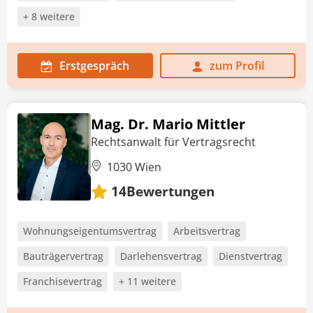
+ 8 weitere
Erstgespräch
zum Profil
Mag. Dr. Mario Mittler
Rechtsanwalt für Vertragsrecht
1030 Wien
Bewertungen
14
Wohnungseigentumsvertrag
Arbeitsvertrag
Bauträgervertrag
Darlehensvertrag
Dienstvertrag
Franchisevertrag
+ 11 weitere