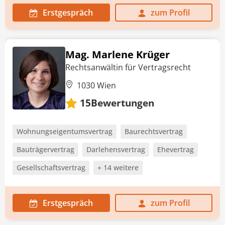
Erstgespräch
zum Profil
Mag. Marlene Krüger
Rechtsanwältin für Vertragsrecht
1030 Wien
Bewertungen
15
Wohnungseigentumsvertrag
Baurechtsvertrag
Bauträgervertrag
Darlehensvertrag
Ehevertrag
Gesellschaftsvertrag
+ 14 weitere
Erstgespräch
zum Profil