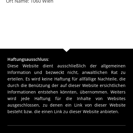
Ort Name: 1060 Wien
Haftungsausschluss
:
Diese Website dient ausschließlich der allgemeinen
Information und bezweckt nicht, anwaltlichen Rat zu
erteilen. Es wird keine Haftung für allfällige Nachteile, die
durch die Benützung der auf dieser Website ersichtlichen
Informationen entstehen könnten, übernommen. Weiters
wird jede Haftung für die Inhalte von Websites
ausgeschlossen, zu denen ein Link von dieser Website
besteht bzw. die einen Link zu dieser Website anbieten.