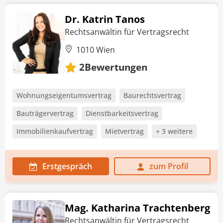
Dr. Katrin Tanos
Rechtsanwältin für Vertragsrecht
1010 Wien
Bewertungen
2
Wohnungseigentumsvertrag
Baurechtsvertrag
Bauträgervertrag
Dienstbarkeitsvertrag
Immobilienkaufvertrag
Mietvertrag
+ 3 weitere
Erstgespräch
zum Profil
Mag. Katharina Trachtenberg
Rechtsanwältin für Vertragsrecht