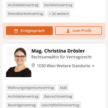
Architektenvertrag
Darlehensvertrag
Dienstbarkeitsvertrag
+ 24 weitere
Erstgespräch
zum Profil
Mag. Christina Drösler
Rechtsanwältin für Vertragsrecht
1030 Wien
Weitere Standorte
Wohnungseigentumsvertrag
AGB
Architektenvertrag
Baurechtsvertrag
Bauträgervertrag
Geschäftsführervertrag