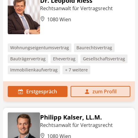
Dr. Leopold Riess
Rechtsanwalt für Vertragsrecht
1080 Wien
Wohnungseigentumsvertrag
Baurechtsvertrag
Bauträgervertrag
Ehevertrag
Gesellschaftsvertrag
Immobilienkaufvertrag
+ 7 weitere
Erstgespräch
zum Profil
Philipp Kalser, LL.M.
Rechtsanwalt für Vertragsrecht
1080 Wien