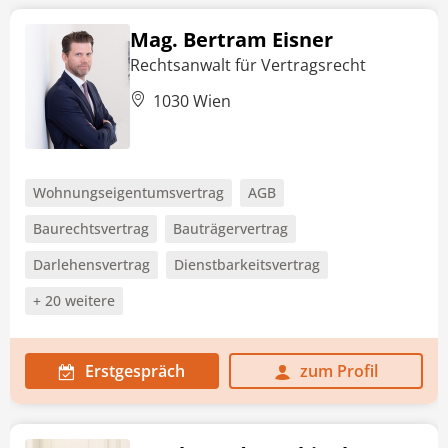
Mag. Bertram Eisner
Rechtsanwalt für Vertragsrecht
1030 Wien
Wohnungseigentumsvertrag
AGB
Baurechtsvertrag
Bauträgervertrag
Darlehensvertrag
Dienstbarkeitsvertrag
+ 20 weitere
Erstgespräch
zum Profil