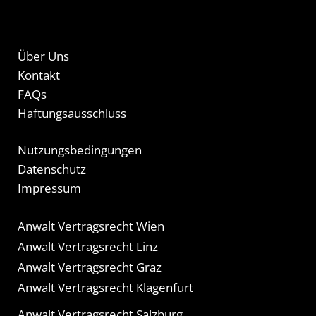
Über Uns
Kontakt
FAQs
Haftungsausschluss
Nutzungsbedingungen
Datenschutz
Impressum
Anwalt Vertragsrecht Wien
Anwalt Vertragsrecht Linz
Anwalt Vertragsrecht Graz
Anwalt Vertragsrecht Klagenfurt
Anwalt Vertragsrecht Salzburg