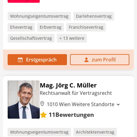
Wohnungseigentumsvertrag
Darlehensvertrag
Ehevertrag
Erbvertrag
Franchisevertrag
Gesellschaftsvertrag
+ 13 weitere
Erstgespräch
zum Profil
Mag. Jörg C. Müller
Rechtsanwalt für Vertragsrecht
1010 Wien
Weitere Standorte
Bewertungen
11
Wohnungseigentumsvertrag
Architektenvertrag