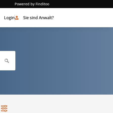
Powered by Finditoo
Login
Sie sind Anwalt?