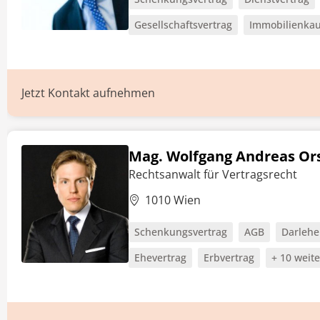
Gesellschaftsvertrag
Immobilienkau
Jetzt Kontakt aufnehmen
Mag. Wolfgang Andreas Or
Rechtsanwalt für Vertragsrecht
1010 Wien
Schenkungsvertrag
AGB
Darlehe
Ehevertrag
Erbvertrag
+ 10 weit