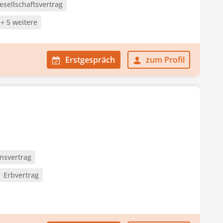
esellschaftsvertrag
+ 5 weitere
Erstgespräch
zum Profil
nsvertrag
Erbvertrag