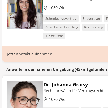
1080 Wien
Schenkungsvertrag
Ehevertrag
F
Gesellschaftsvertrag
Kaufvertrag
+ 7 weitere
Jetzt Kontakt aufnehmen
Anwälte in der näheren Umgebung (45km) gefunden
Dr. Johanna Graisy
Rechtsanwältin für Vertragsrecht
1070 Wien