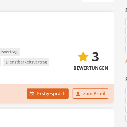
3
tsvertrag
Dienstbarkeitsvertrag
BEWERTUNGEN
Erstgespräch
zum Profil