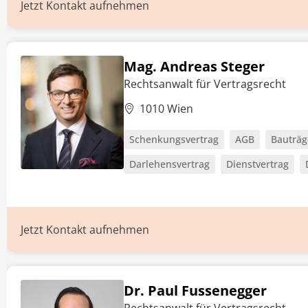
Jetzt Kontakt aufnehmen
Mag. Andreas Steger
Rechtsanwalt für Vertragsrecht
1010 Wien
Schenkungsvertrag
AGB
Bauträg
Darlehensvertrag
Dienstvertrag
Jetzt Kontakt aufnehmen
Dr. Paul Fussenegger