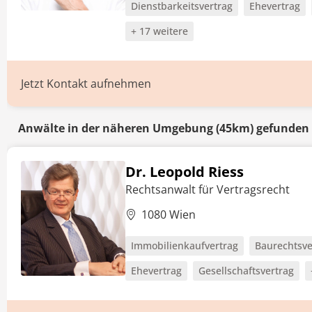
Dienstbarkeitsvertrag
Ehevertrag
+ 17 weitere
Jetzt Kontakt aufnehmen
Anwälte in der näheren Umgebung (45km) gefunden
Dr. Leopold Riess
Rechtsanwalt für Vertragsrecht
1080 Wien
Immobilienkaufvertrag
Baurechtsve
Ehevertrag
Gesellschaftsvertrag