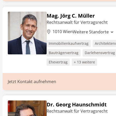
Mag. Jörg C. Müller
Rechtsanwalt für Vertragsrecht
1010 Wien
Weitere Standorte
Immobilienkaufvertrag
Architekten
Bauträgervertrag
Darlehensvertrag
Ehevertrag
+ 13 weitere
Jetzt Kontakt aufnehmen
Dr. Georg Haunschmidt
Rechtsanwalt für Vertragsrecht