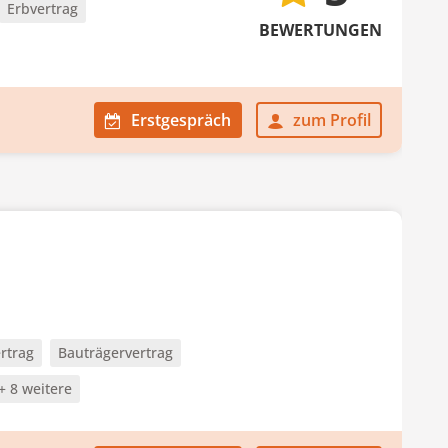
Erbvertrag
BEWERTUNGEN
Erstgespräch
zum Profil
rtrag
Bauträgervertrag
+ 8 weitere