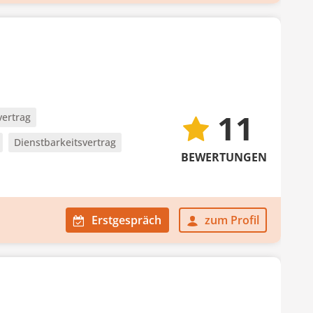
11
vertrag
Dienstbarkeitsvertrag
BEWERTUNGEN
Erstgespräch
zum Profil