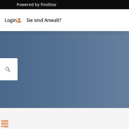
Powered by Finditoo
Login
Sie sind Anwalt?