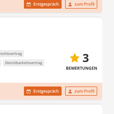
Erstgespräch
zum Profil
3
echtsvertrag
Dienstbarkeitsvertrag
BEWERTUNGEN
Erstgespräch
zum Profil