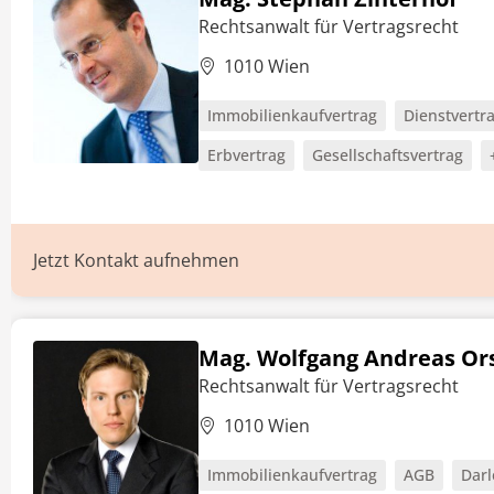
Rechtsanwalt für Vertragsrecht
1010 Wien
Immobilienkaufvertrag
Dienstvertr
Erbvertrag
Gesellschaftsvertrag
Jetzt Kontakt aufnehmen
Mag. Wolfgang Andreas Or
Rechtsanwalt für Vertragsrecht
1010 Wien
Immobilienkaufvertrag
AGB
Darl