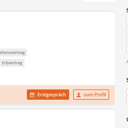
ehensvertrag
Erbvertrag
Erstgespräch
zum Profil