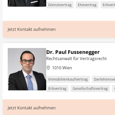
Dienstvertrag
Ehevertrag
Erbver
Jetzt Kontakt aufnehmen
Dr. Paul Fussenegger
Rechtsanwalt für Vertragsrecht
1010 Wien
Immobilienkaufvertrag
Darlehensve
Erbvertrag
Gesellschaftsvertrag
Jetzt Kontakt aufnehmen