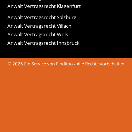
Anwalt Vertragsrecht Klagenfurt
Anwalt Vertragsrecht Salzburg
Anwalt Vertragsrecht Villach
Anwalt Vertragsrecht Wels
Anwalt Vertragsrecht Innsbruck
© 2026 Ein Service von Finditoo - Alle Rechte vorbehalten