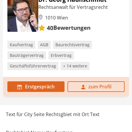
Rechtsanwalt für Vertragsrecht
1010 Wien
Bewertungen
40
Kaufvertrag
AGB
Baurechtsvertrag
Bauträgervertrag
Erbvertrag
Geschäftsführervertrag
+ 14 weitere
Erstgespräch
zum Profil
Text für City Seite Rechtsgbiet mit Ort Text