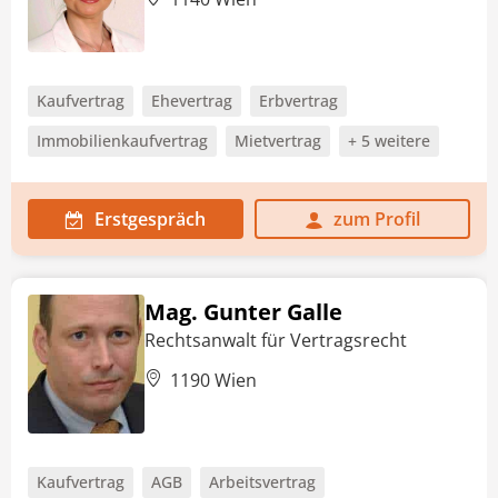
Kaufvertrag
Ehevertrag
Erbvertrag
Immobilienkaufvertrag
Mietvertrag
+ 5 weitere
Erstgespräch
zum Profil
Mag. Gunter Galle
Rechtsanwalt für Vertragsrecht
1190 Wien
Kaufvertrag
AGB
Arbeitsvertrag