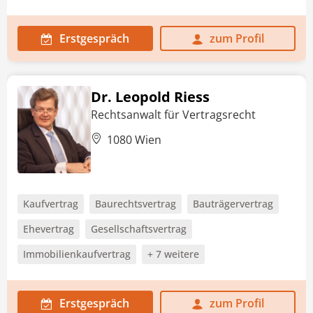
Erstgespräch
zum Profil
Dr. Leopold Riess
Rechtsanwalt für Vertragsrecht
1080 Wien
Kaufvertrag
Baurechtsvertrag
Bauträgervertrag
Ehevertrag
Gesellschaftsvertrag
Immobilienkaufvertrag
+ 7 weitere
Erstgespräch
zum Profil