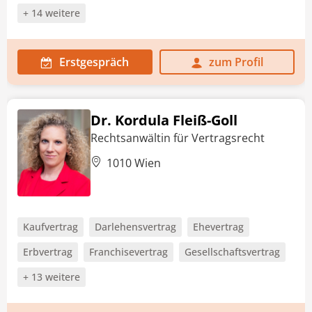
+ 14 weitere
Erstgespräch
zum Profil
Dr. Kordula Fleiß-Goll
Rechtsanwältin für Vertragsrecht
1010 Wien
Kaufvertrag
Darlehensvertrag
Ehevertrag
Erbvertrag
Franchisevertrag
Gesellschaftsvertrag
+ 13 weitere