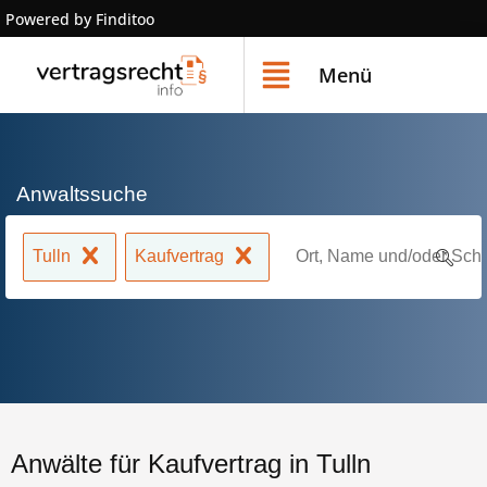
Powered by Finditoo
Menü
Anwaltssuche
Tulln
Kaufvertrag
Anwälte für Kaufvertrag in Tulln