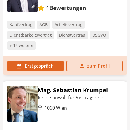
Bewertungen
1
Kaufvertrag
AGB
Arbeitsvertrag
Dienstbarkeitsvertrag
Dienstvertrag
DSGVO
+ 14 weitere
Erstgespräch
zum Profil
Mag. Sebastian Krumpel
Rechtsanwalt für Vertragsrecht
1060 Wien