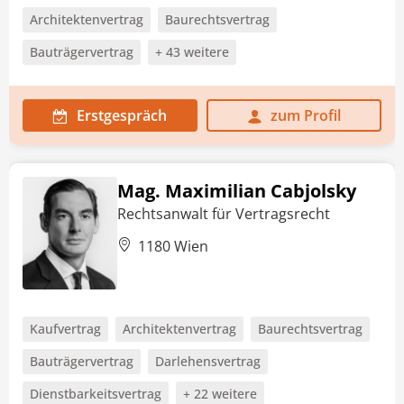
Architektenvertrag
Baurechtsvertrag
Bauträgervertrag
+ 43 weitere
Erstgespräch
zum Profil
Mag. Maximilian Cabjolsky
Rechtsanwalt für Vertragsrecht
1180 Wien
Kaufvertrag
Architektenvertrag
Baurechtsvertrag
Bauträgervertrag
Darlehensvertrag
Dienstbarkeitsvertrag
+ 22 weitere