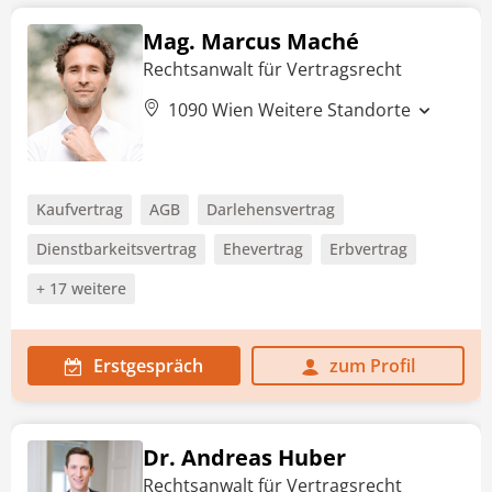
Mag. Marcus Maché
Rechtsanwalt für Vertragsrecht
1090 Wien
Weitere Standorte
Kaufvertrag
AGB
Darlehensvertrag
Dienstbarkeitsvertrag
Ehevertrag
Erbvertrag
+ 17 weitere
Erstgespräch
zum Profil
Dr. Andreas Huber
Rechtsanwalt für Vertragsrecht