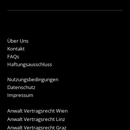
Über Uns
Kontakt
FAQs
Haftungsausschluss
Nutzungsbedingungen
Datenschutz
Impressum
Anwalt Vertragsrecht Wien
Anwalt Vertragsrecht Linz
Anwalt Vertragsrecht Graz