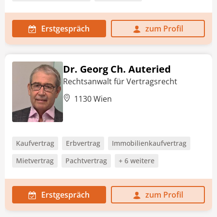
Erstgespräch
zum Profil
Dr. Georg Ch. Auteried
Rechtsanwalt für Vertragsrecht
1130 Wien
Kaufvertrag
Erbvertrag
Immobilienkaufvertrag
Mietvertrag
Pachtvertrag
+ 6 weitere
Erstgespräch
zum Profil