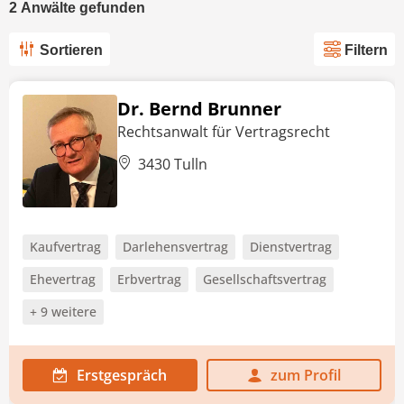
2
Anwälte
gefunden
Sortieren
Filtern
Dr. Bernd Brunner
Rechtsanwalt für Vertragsrecht
3430 Tulln
Kaufvertrag
Darlehensvertrag
Dienstvertrag
Ehevertrag
Erbvertrag
Gesellschaftsvertrag
+ 9 weitere
Erstgespräch
zum Profil