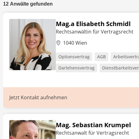
12
Anwälte
gefunden
Mag.a Elisabeth Schmidl
Rechtsanwältin für Vertragsrecht
1040 Wien
Optionsvertrag
AGB
Arbeitsvertr
Darlehensvertrag
Dienstbarkeitsver
Jetzt Kontakt aufnehmen
Mag. Sebastian Krumpel
Rechtsanwalt für Vertragsrecht