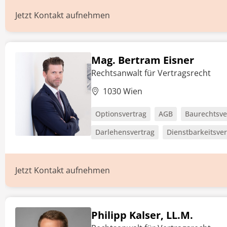
Jetzt Kontakt aufnehmen
Mag. Bertram Eisner
Rechtsanwalt für Vertragsrecht
1030 Wien
Optionsvertrag
AGB
Baurechtsve
Darlehensvertrag
Dienstbarkeitsver
Jetzt Kontakt aufnehmen
Philipp Kalser, LL.M.