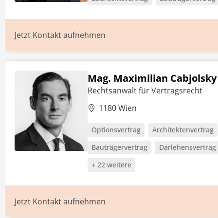
Jetzt Kontakt aufnehmen
Mag. Maximilian Cabjolsky
Rechtsanwalt für Vertragsrecht
1180 Wien
Optionsvertrag
Architektenvertrag
Bauträgervertrag
Darlehensvertrag
+ 22 weitere
Jetzt Kontakt aufnehmen