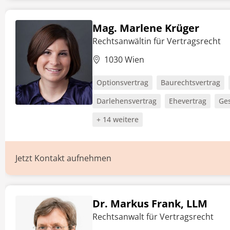
Mag. Marlene Krüger
Rechtsanwältin für Vertragsrecht
1030 Wien
Optionsvertrag
Baurechtsvertrag
Darlehensvertrag
Ehevertrag
Ges
+ 14 weitere
Jetzt Kontakt aufnehmen
Dr. Markus Frank, LLM
Rechtsanwalt für Vertragsrecht