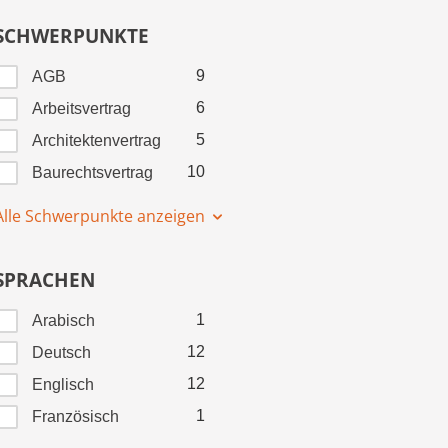
SCHWERPUNKTE
9
AGB
6
Arbeitsvertrag
5
Architektenvertrag
10
Baurechtsvertrag
Alle Schwerpunkte anzeigen
SPRACHEN
1
Arabisch
12
Deutsch
12
Englisch
1
Französisch