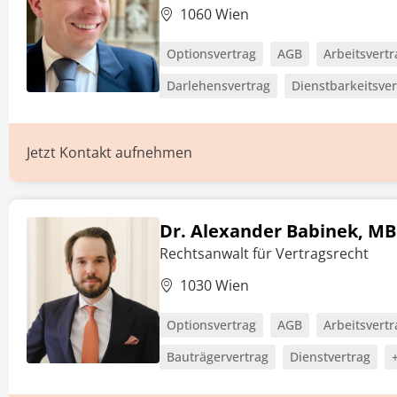
1060 Wien
Optionsvertrag
AGB
Arbeitsvertr
Darlehensvertrag
Dienstbarkeitsver
Jetzt Kontakt aufnehmen
Dr. Alexander Babinek, MB
Rechtsanwalt für Vertragsrecht
1030 Wien
Optionsvertrag
AGB
Arbeitsvertr
Bauträgervertrag
Dienstvertrag