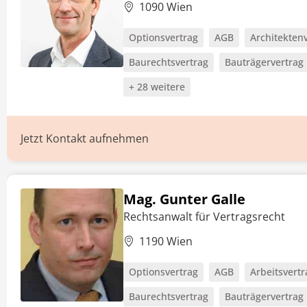
1090 Wien
Optionsvertrag
AGB
Architekten
Baurechtsvertrag
Bauträgervertrag
+ 28 weitere
Jetzt Kontakt aufnehmen
Mag. Gunter Galle
Rechtsanwalt für Vertragsrecht
1190 Wien
Optionsvertrag
AGB
Arbeitsvertr
Baurechtsvertrag
Bauträgervertrag