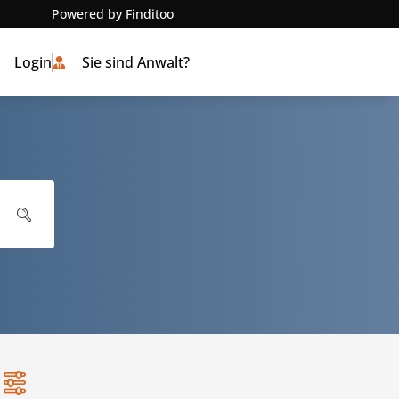
Powered by Finditoo
Login
Sie sind Anwalt?