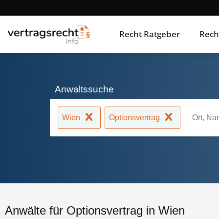
Recht Ratgeber
Rech
Anwaltssuche
Wien
Optionsvertrag
Anwälte für Optionsvertrag in Wien