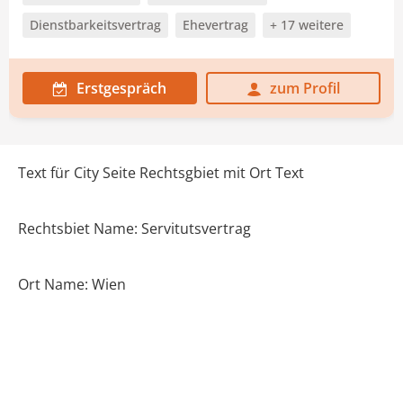
Dienstbarkeitsvertrag
Ehevertrag
+ 17 weitere
Erstgespräch
zum Profil
Text für City Seite Rechtsgbiet mit Ort Text
Rechtsbiet Name: Servitutsvertrag
Ort Name: Wien