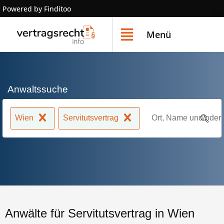
Powered by Finditoo
Menü
Anwaltssuche
Wien
Servitutsvertrag
Anwälte für Servitutsvertrag in Wien