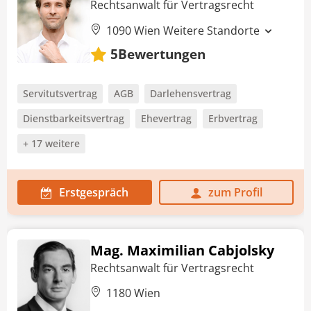
Rechtsanwalt für Vertragsrecht
1090 Wien
Weitere Standorte
Bewertungen
5
Servitutsvertrag
AGB
Darlehensvertrag
Dienstbarkeitsvertrag
Ehevertrag
Erbvertrag
+ 17 weitere
Erstgespräch
zum Profil
Mag. Maximilian Cabjolsky
Rechtsanwalt für Vertragsrecht
1180 Wien