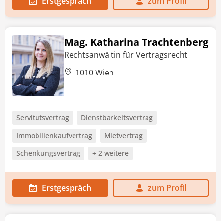
Erstgespräch
zum Profil
Mag. Katharina Trachtenberg
Rechtsanwältin für Vertragsrecht
1010 Wien
Servitutsvertrag
Dienstbarkeitsvertrag
Immobilienkaufvertrag
Mietvertrag
Schenkungsvertrag
+ 2 weitere
Erstgespräch
zum Profil