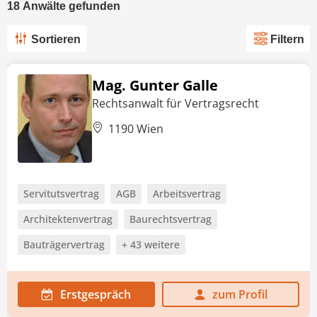
18
Anwälte
gefunden
Sortieren
Filtern
Mag. Gunter Galle
Rechtsanwalt für Vertragsrecht
1190 Wien
Servitutsvertrag
AGB
Arbeitsvertrag
Architektenvertrag
Baurechtsvertrag
Bauträgervertrag
+ 43 weitere
Erstgespräch
zum Profil