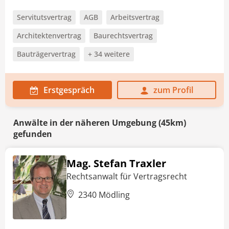
Servitutsvertrag
AGB
Arbeitsvertrag
Architektenvertrag
Baurechtsvertrag
Bauträgervertrag
+ 34 weitere
Erstgespräch
zum Profil
Anwälte in der näheren Umgebung (45km)
gefunden
Mag. Stefan Traxler
Rechtsanwalt für Vertragsrecht
2340 Mödling