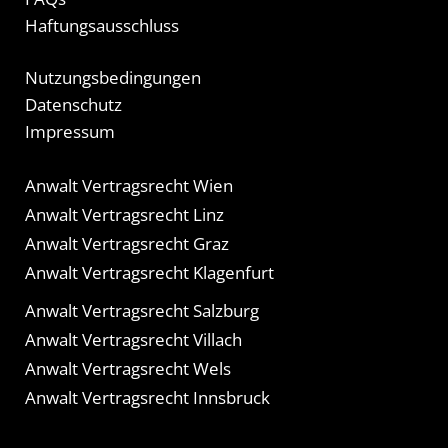
Haftungsausschluss
Nutzungsbedingungen
Datenschutz
Impressum
Anwalt Vertragsrecht Wien
Anwalt Vertragsrecht Linz
Anwalt Vertragsrecht Graz
Anwalt Vertragsrecht Klagenfurt
Anwalt Vertragsrecht Salzburg
Anwalt Vertragsrecht Villach
Anwalt Vertragsrecht Wels
Anwalt Vertragsrecht Innsbruck