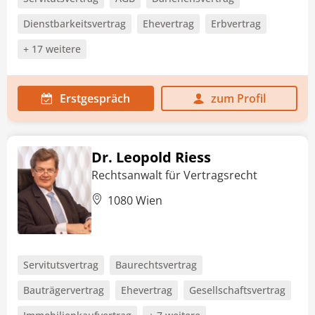
Dienstbarkeitsvertrag
Ehevertrag
Erbvertrag
+ 17 weitere
Erstgespräch
zum Profil
Dr. Leopold Riess
Rechtsanwalt für Vertragsrecht
1080 Wien
Servitutsvertrag
Baurechtsvertrag
Bauträgervertrag
Ehevertrag
Gesellschaftsvertrag