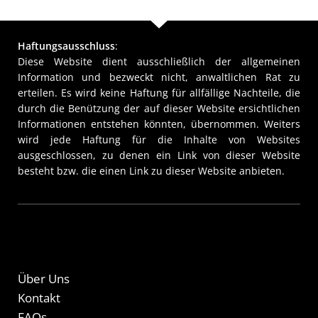
Haftungsausschluss
:
Diese Website dient ausschließlich der allgemeinen
Information und bezweckt nicht, anwaltlichen Rat zu
erteilen. Es wird keine Haftung für allfällige Nachteile, die
durch die Benützung der auf dieser Website ersichtlichen
Informationen entstehen könnten, übernommen. Weiters
wird jede Haftung für die Inhalte von Websites
ausgeschlossen, zu denen ein Link von dieser Website
besteht bzw. die einen Link zu dieser Website anbieten.
Über Uns
Kontakt
FAQs