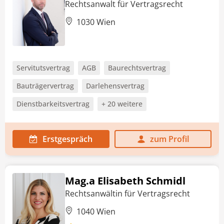
Rechtsanwalt für Vertragsrecht
1030 Wien
Servitutsvertrag
AGB
Baurechtsvertrag
Bauträgervertrag
Darlehensvertrag
Dienstbarkeitsvertrag
+ 20 weitere
Erstgespräch
zum Profil
Mag.a Elisabeth Schmidl
Rechtsanwältin für Vertragsrecht
1040 Wien