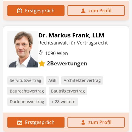
Erstgespräch
zum Profil
Dr. Markus Frank, LLM
Rechtsanwalt für Vertragsrecht
1090 Wien
Bewertungen
2
Servitutsvertrag
AGB
Architektenvertrag
Baurechtsvertrag
Bauträgervertrag
Darlehensvertrag
+ 28 weitere
Erstgespräch
zum Profil