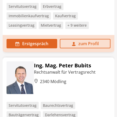
Servitutsvertrag
Erbvertrag
Immobilienkaufvertrag
Kaufvertrag
Leasingvertrag
Mietvertrag
+ 9 weitere
Erstgespräch
zum Profil
Ing. Mag. Peter Bubits
Rechtsanwalt für Vertragsrecht
2340 Mödling
Servitutsvertrag
Baurechtsvertrag
Bauträgervertrag
Darlehensvertrag