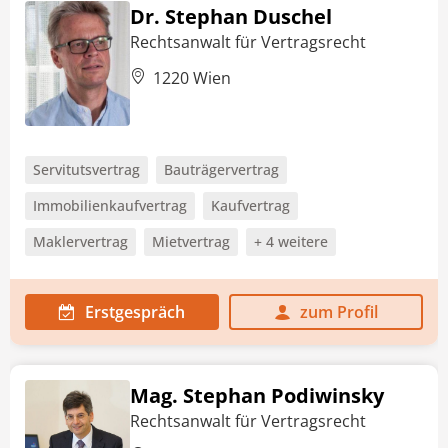
Dr. Stephan Duschel
Rechtsanwalt für Vertragsrecht
1220 Wien
Servitutsvertrag
Bauträgervertrag
Immobilienkaufvertrag
Kaufvertrag
Maklervertrag
Mietvertrag
+ 4 weitere
Erstgespräch
zum Profil
Mag. Stephan Podiwinsky
Rechtsanwalt für Vertragsrecht