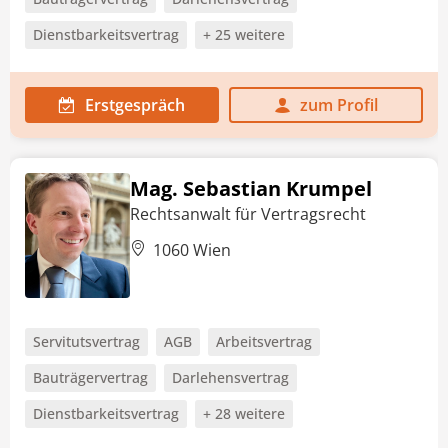
Dienstbarkeitsvertrag
+ 25 weitere
Erstgespräch
zum Profil
Mag. Sebastian Krumpel
Rechtsanwalt für Vertragsrecht
1060 Wien
Servitutsvertrag
AGB
Arbeitsvertrag
Bauträgervertrag
Darlehensvertrag
Dienstbarkeitsvertrag
+ 28 weitere