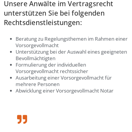
Unsere Anwälte im Vertragsrecht
unterstützen Sie bei folgenden
Rechtsdienstleistungen:
Beratung zu Regelungsthemen im Rahmen einer
Vorsorgevollmacht
Unterstützung bei der Auswahl eines geeigneten
Bevollmächtigten
Formulierung der individuellen
Vorsorgevollmacht rechtssicher
Ausarbeitung einer Vorsorgevollmacht für
mehrere Personen
Abwicklung einer Vorsorgevollmacht Notar