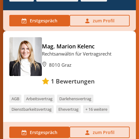
Erstgespräch
zum Profil
Mag. Marion Kelenc
Rechtsanwältin für Vertragsrecht
8010 Graz
1
Bewertungen
AGB
Arbeitsvertrag
Darlehensvertrag
Dienstbarkeitsvertrag
Ehevertrag
+ 16 weitere
Erstgespräch
zum Profil