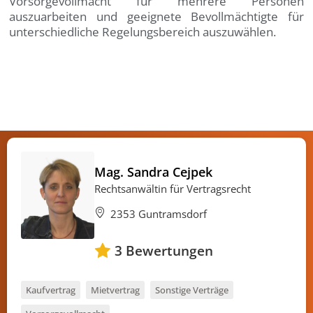
Vorsorgevollmacht für mehrere Personen
auszuarbeiten und geeignete Bevollmächtigte für
unterschiedliche Regelungsbereich auszuwählen.
Mag. Sandra Cejpek
Rechtsanwältin für Vertragsrecht
2353 Guntramsdorf
3
Bewertungen
Kaufvertrag
Mietvertrag
Sonstige Verträge