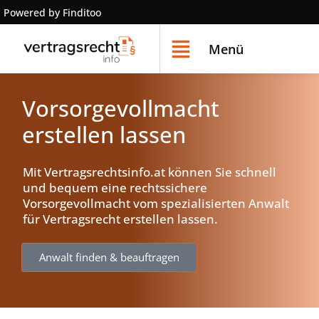
Powered by Finditoo
Menü
Vorsorgevollmacht
erstellen lassen
Mit Vertragsrechtsinfo.at können Sie schnell
und bequem eine rechtssichere
Vorsorgevollmacht vom spezialisierten Anwalt
für Vertragsrecht erstellen lassen.
Anwalt finden & beauftragen