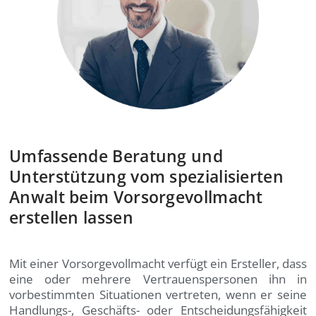
Umfassende Beratung und
Unterstützung vom spezialisierten
Anwalt beim Vorsorgevollmacht
erstellen lassen
Mit einer Vorsorgevollmacht verfügt ein Ersteller, dass
eine oder mehrere Vertrauenspersonen ihn in
vorbestimmten Situationen vertreten, wenn er seine
Handlungs-, Geschäfts- oder Entscheidungsfähigkeit