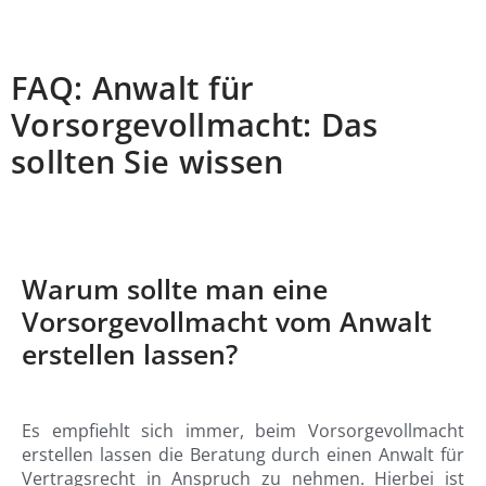
FAQ: Anwalt für
Vorsorgevollmacht: Das
sollten Sie wissen
Warum sollte man eine
Vorsorgevollmacht vom Anwalt
erstellen lassen?
Es empfiehlt sich immer, beim Vorsorgevollmacht
erstellen lassen die Beratung durch einen Anwalt für
Vertragsrecht in Anspruch zu nehmen. Hierbei ist