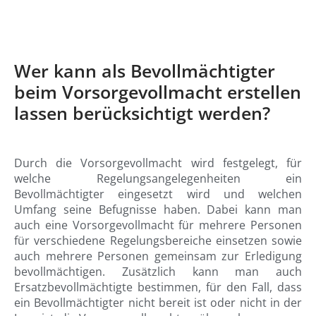
Wer kann als Bevollmächtigter
beim Vorsorgevollmacht erstellen
lassen berücksichtigt werden?
Durch die Vorsorgevollmacht wird festgelegt, für
welche Regelungsangelegenheiten ein
Bevollmächtigter eingesetzt wird und welchen
Umfang seine Befugnisse haben. Dabei kann man
auch eine Vorsorgevollmacht für mehrere Personen
für verschiedene Regelungsbereiche einsetzen sowie
auch mehrere Personen gemeinsam zur Erledigung
bevollmächtigen. Zusätzlich kann man auch
Ersatzbevollmächtigte bestimmen, für den Fall, dass
ein Bevollmächtigter nicht bereit ist oder nicht in der