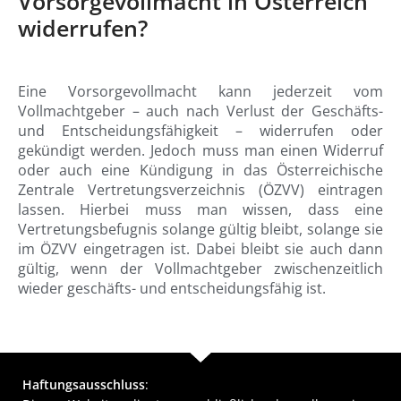
Vorsorgevollmacht in Österreich
widerrufen?
Eine Vorsorgevollmacht kann jederzeit vom
Vollmachtgeber – auch nach Verlust der Geschäfts-
und Entscheidungsfähigkeit – widerrufen oder
gekündigt werden. Jedoch muss man einen Widerruf
oder auch eine Kündigung in das Österreichische
Zentrale Vertretungsverzeichnis (ÖZVV) eintragen
lassen. Hierbei muss man wissen, dass eine
Vertretungsbefugnis solange gültig bleibt, solange sie
im ÖZVV eingetragen ist. Dabei bleibt sie auch dann
gültig, wenn der Vollmachtgeber zwischenzeitlich
wieder geschäfts- und entscheidungsfähig ist.
Haftungsausschluss
: