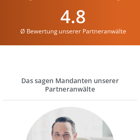
4.8
Ø Bewertung unserer Partneranwälte
Das sagen Mandanten unserer
Partneranwälte