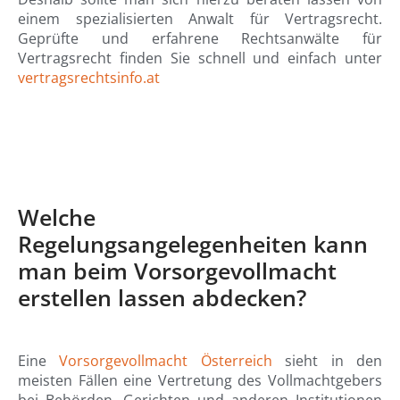
einem spezialisierten Anwalt für Vertragsrecht.
Geprüfte und erfahrene Rechtsanwälte für
Vertragsrecht finden Sie schnell und einfach unter
vertragsrechtsinfo.at
Welche
Regelungsangelegenheiten kann
man beim Vorsorgevollmacht
erstellen lassen abdecken?
Eine
Vorsorgevollmacht Österreich
sieht in den
meisten Fällen eine Vertretung des Vollmachtgebers