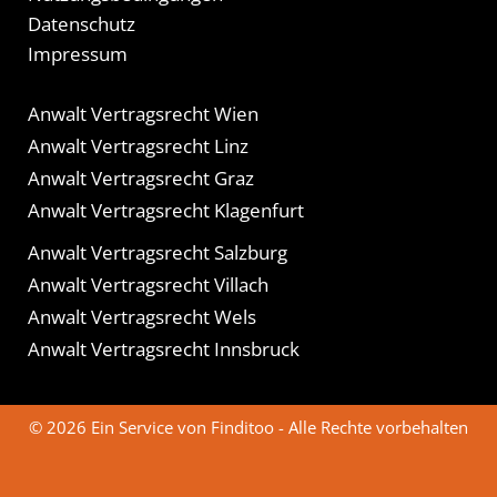
Datenschutz
Impressum
Anwalt Vertragsrecht Wien
Anwalt Vertragsrecht Linz
Anwalt Vertragsrecht Graz
Anwalt Vertragsrecht Klagenfurt
Anwalt Vertragsrecht Salzburg
Anwalt Vertragsrecht Villach
Anwalt Vertragsrecht Wels
Anwalt Vertragsrecht Innsbruck
© 2026 Ein Service von Finditoo - Alle Rechte vorbehalten