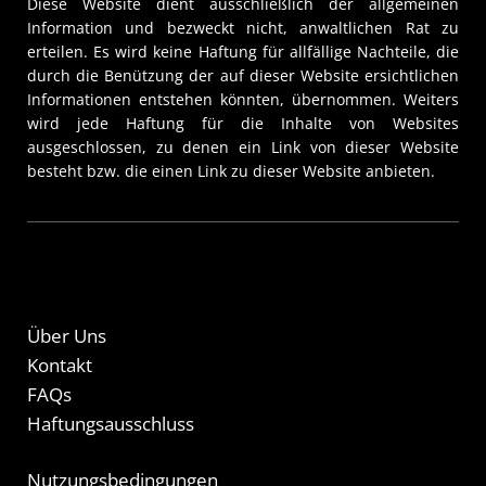
Diese Website dient ausschließlich der allgemeinen
Information und bezweckt nicht, anwaltlichen Rat zu
erteilen. Es wird keine Haftung für allfällige Nachteile, die
durch die Benützung der auf dieser Website ersichtlichen
Informationen entstehen könnten, übernommen. Weiters
wird jede Haftung für die Inhalte von Websites
ausgeschlossen, zu denen ein Link von dieser Website
besteht bzw. die einen Link zu dieser Website anbieten.
Über Uns
Kontakt
FAQs
Haftungsausschluss
Nutzungsbedingungen