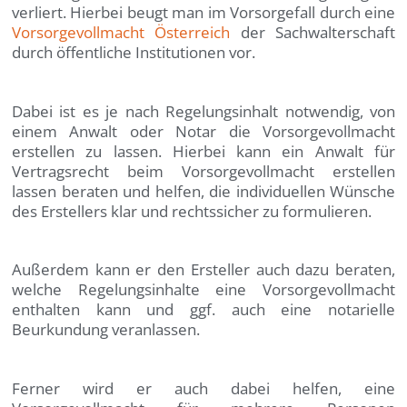
verliert. Hierbei beugt man im Vorsorgefall durch eine
Vorsorgevollmacht Österreich
der Sachwalterschaft
durch öffentliche Institutionen vor.
Dabei ist es je nach Regelungsinhalt notwendig, von
einem Anwalt oder Notar die Vorsorgevollmacht
erstellen zu lassen. Hierbei kann ein Anwalt für
Vertragsrecht beim Vorsorgevollmacht erstellen
lassen beraten und helfen, die individuellen Wünsche
des Erstellers klar und rechtssicher zu formulieren.
Außerdem kann er den Ersteller auch dazu beraten,
welche Regelungsinhalte eine Vorsorgevollmacht
enthalten kann und ggf. auch eine notarielle
Beurkundung veranlassen.
Ferner wird er auch dabei helfen, eine