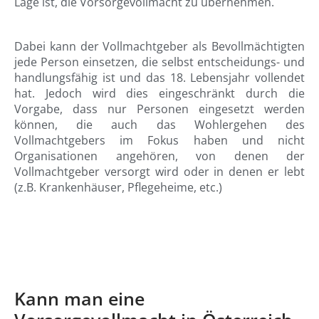
Lage ist, die Vorsorgevollmacht zu übernehmen.
Dabei kann der Vollmachtgeber als Bevollmächtigten
jede Person einsetzen, die selbst entscheidungs- und
handlungsfähig ist und das 18. Lebensjahr vollendet
hat. Jedoch wird dies eingeschränkt durch die
Vorgabe, dass nur Personen eingesetzt werden
können, die auch das Wohlergehen des
Vollmachtgebers im Fokus haben und nicht
Organisationen angehören, von denen der
Vollmachtgeber versorgt wird oder in denen er lebt
(z.B. Krankenhäuser, Pflegeheime, etc.)
Kann man eine