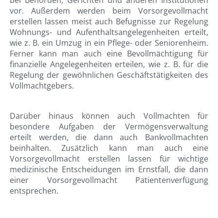
bei Behörden, Gerichten und anderen Institutionen
vor. Außerdem werden beim Vorsorgevollmacht
erstellen lassen meist auch Befugnisse zur Regelung
Wohnungs- und Aufenthaltsangelegenheiten erteilt,
wie z. B. ein Umzug in ein Pflege- oder Seniorenheim.
Ferner kann man auch eine Bevollmächtigung für
finanzielle Angelegenheiten erteilen, wie z. B. für die
Regelung der gewöhnlichen Geschäftstätigkeiten des
Vollmachtgebers.
Darüber hinaus können auch Vollmachten für
besondere Aufgaben der Vermögensverwaltung
erteilt werden, die dann auch Bankvollmachten
beinhalten. Zusätzlich kann man auch eine
Vorsorgevollmacht erstellen lassen für wichtige
medizinische Entscheidungen im Ernstfall, die dann
einer Vorsorgevollmacht Patientenverfügung
entsprechen.