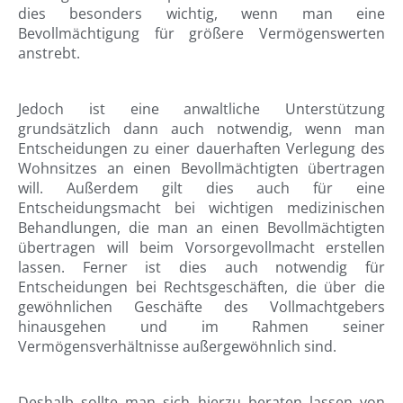
dies besonders wichtig, wenn man eine
Bevollmächtigung für größere Vermögenswerten
anstrebt.
Jedoch ist eine anwaltliche Unterstützung
grundsätzlich dann auch notwendig, wenn man
Entscheidungen zu einer dauerhaften Verlegung des
Wohnsitzes an einen Bevollmächtigten übertragen
will. Außerdem gilt dies auch für eine
Entscheidungsmacht bei wichtigen medizinischen
Behandlungen, die man an einen Bevollmächtigten
übertragen will beim Vorsorgevollmacht erstellen
lassen. Ferner ist dies auch notwendig für
Entscheidungen bei Rechtsgeschäften, die über die
gewöhnlichen Geschäfte des Vollmachtgebers
hinausgehen und im Rahmen seiner
Vermögensverhältnisse außergewöhnlich sind.
Deshalb sollte man sich hierzu beraten lassen von