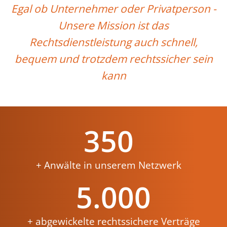
Egal ob Unternehmer oder Privatperson -
Unsere Mission ist das
Rechtsdienstleistung auch schnell,
bequem und trotzdem rechtssicher sein
kann
350
+ Anwälte in unserem Netzwerk
5.000
+ abgewickelte rechtssichere Verträge