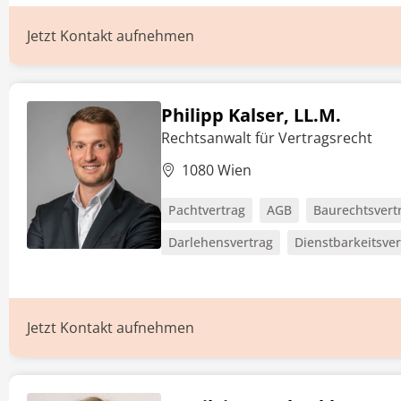
Jetzt Kontakt aufnehmen
Philipp Kalser, LL.M.
Rechtsanwalt für Vertragsrecht
1080 Wien
Pachtvertrag
AGB
Baurechtsvert
Darlehensvertrag
Dienstbarkeitsver
Jetzt Kontakt aufnehmen