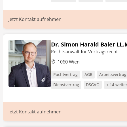
Jetzt Kontakt aufnehmen
Dr. Simon Harald Baier LL.
Rechtsanwalt für Vertragsrecht
1060 Wien
Pachtvertrag
AGB
Arbeitsvertrag
Dienstvertrag
DSGVO
+ 14 weite
Jetzt Kontakt aufnehmen