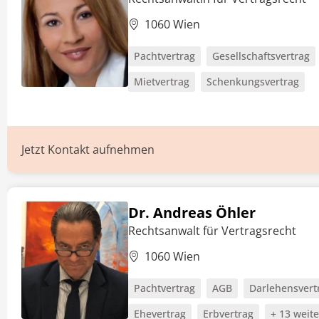
1060 Wien
Pachtvertrag
Gesellschaftsvertrag
Mietvertrag
Schenkungsvertrag
Jetzt Kontakt aufnehmen
Dr. Andreas Öhler
Rechtsanwalt für Vertragsrecht
1060 Wien
Pachtvertrag
AGB
Darlehensvert
Ehevertrag
Erbvertrag
+ 13 weit