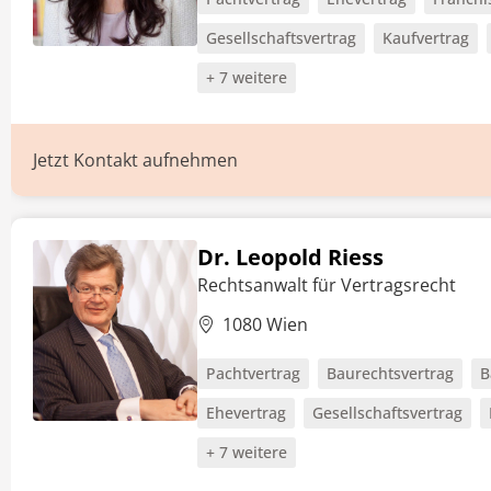
Gesellschaftsvertrag
Kaufvertrag
+ 7 weitere
Jetzt Kontakt aufnehmen
Dr. Leopold Riess
Rechtsanwalt für Vertragsrecht
1080 Wien
Pachtvertrag
Baurechtsvertrag
B
Ehevertrag
Gesellschaftsvertrag
+ 7 weitere