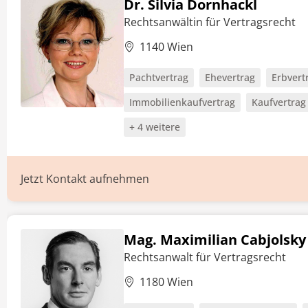
Dr. Silvia Dornhackl
Rechtsanwältin für Vertragsrecht
1140 Wien
Pachtvertrag
Ehevertrag
Erbvert
Immobilienkaufvertrag
Kaufvertrag
+ 4 weitere
Jetzt Kontakt aufnehmen
Mag. Maximilian Cabjolsky
Rechtsanwalt für Vertragsrecht
1180 Wien