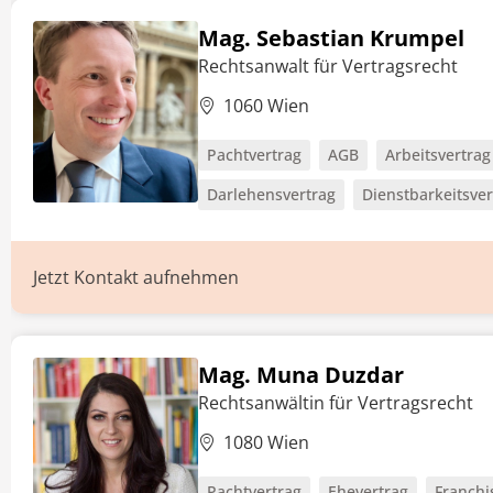
Mag. Sebastian Krumpel
Rechtsanwalt für Vertragsrecht
1060 Wien
Pachtvertrag
AGB
Arbeitsvertrag
Darlehensvertrag
Dienstbarkeitsver
Jetzt Kontakt aufnehmen
Mag. Muna Duzdar
Rechtsanwältin für Vertragsrecht
1080 Wien
Pachtvertrag
Ehevertrag
Franchi