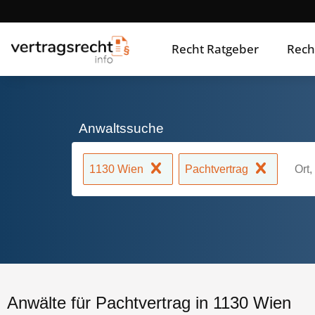
Recht Ratgeber
Rech
Anwaltssuche
1130 Wien
Pachtvertrag
Anwälte für Pachtvertrag in 1130 Wien