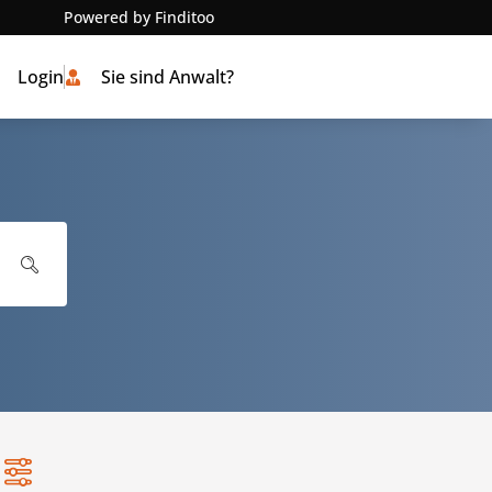
Powered by Finditoo
Login
Sie sind Anwalt?