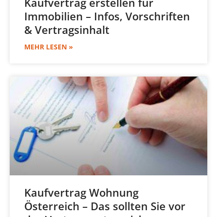
Kaufvertrag erstellen für
Immobilien – Infos, Vorschriften
& Vertragsinhalt
MEHR LESEN »
Kaufvertrag Wohnung
Österreich – Das sollten Sie vor