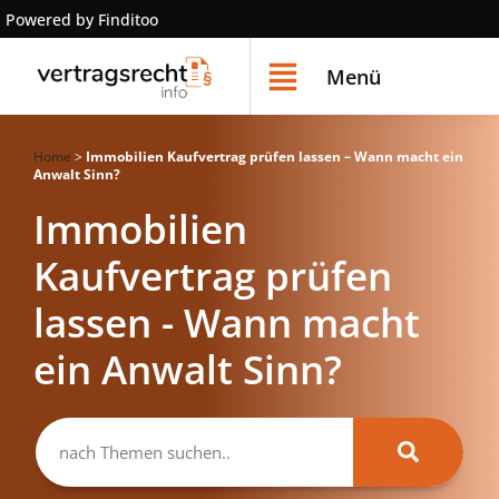
Powered by Finditoo
Menü
Home
>
Immobilien Kaufvertrag prüfen lassen – Wann macht ein
Anwalt Sinn?
Immobilien
Kaufvertrag prüfen
lassen - Wann macht
ein Anwalt Sinn?