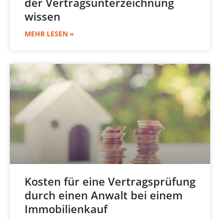
der Vertragsunterzeichnung
wissen
MEHR LESEN »
Kosten für eine Vertragsprüfung
durch einen Anwalt bei einem
Immobilienkauf