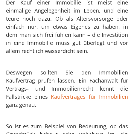
Der Kauf einer Immobilie ist meist eine
einmalige Angelegenheit im Leben, und eine
teure noch dazu. Ob als Altersvorsorge oder
einfach nur, um etwas Eigenes zu haben, in
dem man sich frei fühlen kann – die Investition
in eine Immobilie muss gut überlegt und vor
allem rechtlich wasserdicht sein.
Deswegen sollten Sie den Immobilien
Kaufvertrag prüfen lassen. Ein Fachanwalt für
Vertrags- und Immobilienrecht kennt die
Fallstricke eines
Kaufvertrages für Immobilien
ganz genau.
So ist es zum Beispiel von Bedeutung, ob das