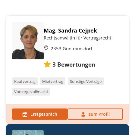
Mag. Sandra Cejpek
Rechtsanwältin für Vertragsrecht
2353 Guntramsdorf
3
Bewertungen
Kaufvertrag
Mietvertrag
Sonstige Verträge
Vorsorgevollmacht
Erstgespräch
zum Profil