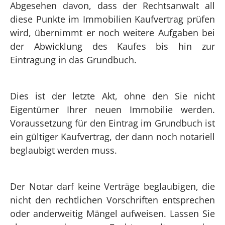
Abgesehen davon, dass der Rechtsanwalt all
diese Punkte im Immobilien Kaufvertrag prüfen
wird, übernimmt er noch weitere Aufgaben bei
der Abwicklung des Kaufes bis hin zur
Eintragung in das Grundbuch.
Dies ist der letzte Akt, ohne den Sie nicht
Eigentümer Ihrer neuen Immobilie werden.
Voraussetzung für den Eintrag im Grundbuch ist
ein gültiger Kaufvertrag, der dann noch notariell
beglaubigt werden muss.
Der Notar darf keine Verträge beglaubigen, die
nicht den rechtlichen Vorschriften entsprechen
oder anderweitig Mängel aufweisen. Lassen Sie