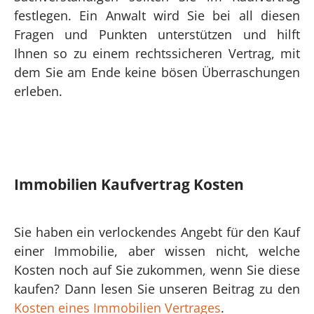
festlegen. Ein Anwalt wird Sie bei all diesen
Fragen und Punkten unterstützen und hilft
Ihnen so zu einem rechtssicheren Vertrag, mit
dem Sie am Ende keine bösen Überraschungen
erleben.
Immobilien Kaufvertrag Kosten
Sie haben ein verlockendes Angebt für den Kauf
einer Immobilie, aber wissen nicht, welche
Kosten noch auf Sie zukommen, wenn Sie diese
kaufen? Dann lesen Sie unseren Beitrag zu den
Kosten eines Immobilien Vertrages
.