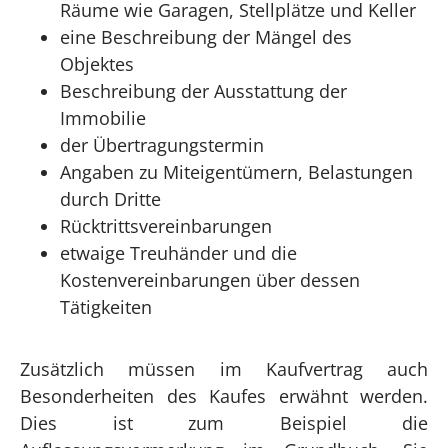
Räume wie Garagen, Stellplätze und Keller
eine Beschreibung der Mängel des
Objektes
Beschreibung der Ausstattung der
Immobilie
der Übertragungstermin
Angaben zu Miteigentümern, Belastungen
durch Dritte
Rücktrittsvereinbarungen
etwaige Treuhänder und die
Kostenvereinbarungen über dessen
Tätigkeiten
Zusätzlich müssen im Kaufvertrag auch
Besonderheiten des Kaufes erwähnt werden.
Dies ist zum Beispiel die