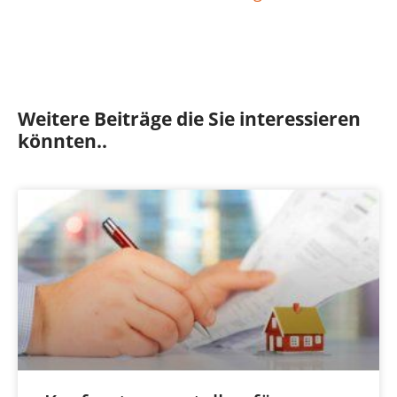
Weitere Beiträge die Sie interessieren
könnten..