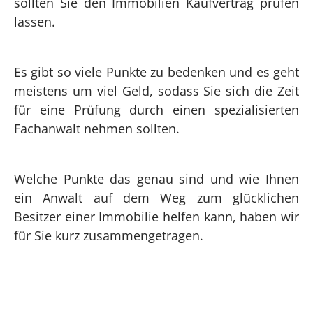
sollten Sie den Immobilien Kaufvertrag prüfen
lassen.
Es gibt so viele Punkte zu bedenken und es geht
meistens um viel Geld, sodass Sie sich die Zeit
für eine Prüfung durch einen spezialisierten
Fachanwalt nehmen sollten.
Welche Punkte das genau sind und wie Ihnen
ein Anwalt auf dem Weg zum glücklichen
Besitzer einer Immobilie helfen kann, haben wir
für Sie kurz zusammengetragen.