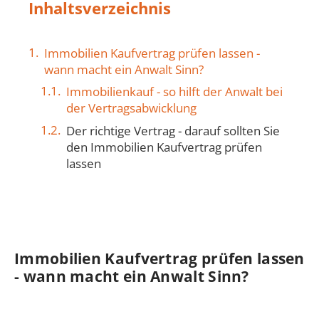
Inhaltsverzeichnis
Immobilien Kaufvertrag prüfen lassen -
wann macht ein Anwalt Sinn?
Immobilienkauf - so hilft der Anwalt bei
der Vertragsabwicklung
Der richtige Vertrag - darauf sollten Sie
den Immobilien Kaufvertrag prüfen
lassen
Immobilien Kaufvertrag prüfen lassen
- wann macht ein Anwalt Sinn?