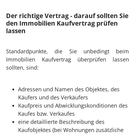
Der richtige Vertrag - darauf sollten Sie
den Immobilien Kaufvertrag prüfen
lassen
Standardpunkte, die Sie unbedingt beim
Immobilien Kaufvertrag überprüfen lassen
sollten, sind:
Adressen und Namen des Objektes, des
Käufers und des Verkäufers
Kaufpreis und Abwicklungskonditionen des
Kaufes bzw. Verkaufes
eine detaillierte Beschreibung des
Kaufobjektes (bei Wohnungen zusätzliche