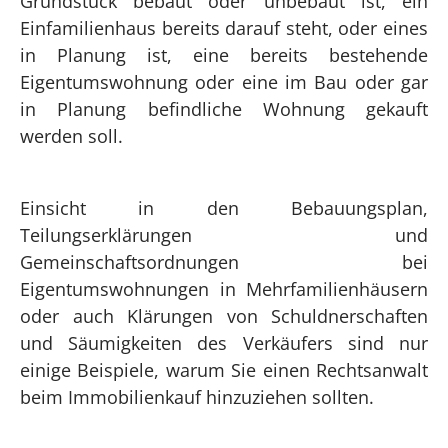
Grundstück bebaut oder unbebaut ist, ein
Einfamilienhaus bereits darauf steht, oder eines
in Planung ist, eine bereits bestehende
Eigentumswohnung oder eine im Bau oder gar
in Planung befindliche Wohnung gekauft
werden soll.
Einsicht in den Bebauungsplan,
Teilungserklärungen und
Gemeinschaftsordnungen bei
Eigentumswohnungen in Mehrfamilienhäusern
oder auch Klärungen von Schuldnerschaften
und Säumigkeiten des Verkäufers sind nur
einige Beispiele, warum Sie einen Rechtsanwalt
beim Immobilienkauf hinzuziehen sollten.