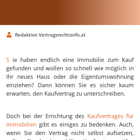
Redaktion Vertragsrechtsinfo.at
S
ie haben endlich eine Immobilie zum Kauf
gefunden und wollen so schnell wie möglich in
Ihr neues Haus oder die Eigentumswohnung
einziehen? Dann können Sie es sicher kaum
erwarten, den Kaufvertrag zu unterschreiben.
Doch bei der Errichtung des
Kaufvertrages für
Immobilien
gibt es einiges zu bedenken. Auch,
wenn Sie den Vertrag nicht selbst aufsetzen,