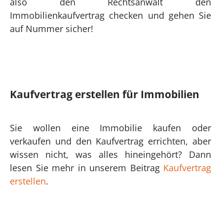
also den Rechtsanwalt den
Immobilienkaufvertrag checken und gehen Sie
auf Nummer sicher!
Kaufvertrag erstellen für Immobilien
Sie wollen eine Immobilie kaufen oder
verkaufen und den Kaufvertrag errichten, aber
wissen nicht, was alles hineingehört? Dann
lesen Sie mehr in unserem Beitrag
Kaufvertrag
erstellen
.