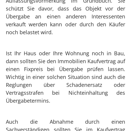
Auflassungsvormerkung im Grundbuch. Sie
schützt Sie davor, dass das Objekt vor der
Übergabe an einen anderen Interessenten
verkauft werden kann oder durch den Käufer
noch belastet wird.
Ist Ihr Haus oder Ihre Wohnung noch in Bau,
dann sollten Sie den Immobilien Kaufvertrag auf
einen Fixpreis bei Übergabe prüfen lassen.
Wichtig in einer solchen Situation sind auch die
Reglungen über Schadenersatz oder
Vertragsstrafen bei Nichteinhaltung des
Übergabetermins.
Auch die Abnahme durch einen
Sachverständigen sollten Sie im Kaufvertrag