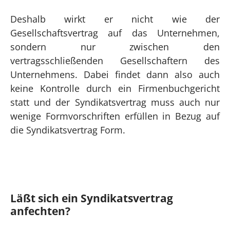
Deshalb wirkt er nicht wie der
Gesellschaftsvertrag auf das Unternehmen,
sondern nur zwischen den
vertragsschließenden Gesellschaftern des
Unternehmens. Dabei findet dann also auch
keine Kontrolle durch ein Firmenbuchgericht
statt und der Syndikatsvertrag muss auch nur
wenige Formvorschriften erfüllen in Bezug auf
die Syndikatsvertrag Form.
Läßt sich ein Syndikatsvertrag
anfechten?