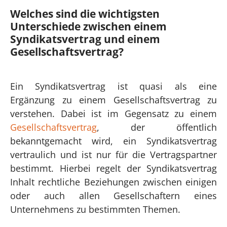
Welches sind die wichtigsten
Unterschiede zwischen einem
Syndikatsvertrag und einem
Gesellschaftsvertrag?
Ein Syndikatsvertrag ist quasi als eine
Ergänzung zu einem Gesellschaftsvertrag zu
verstehen. Dabei ist im Gegensatz zu einem
Gesellschaftsvertrag
, der öffentlich
bekanntgemacht wird, ein Syndikatsvertrag
vertraulich und ist nur für die Vertragspartner
bestimmt. Hierbei regelt der Syndikatsvertrag
Inhalt rechtliche Beziehungen zwischen einigen
oder auch allen Gesellschaftern eines
Unternehmens zu bestimmten Themen.