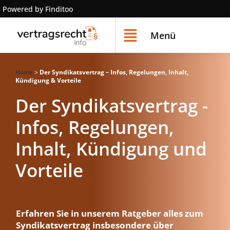
Powered by Finditoo
Menü
Home
>
Der Syndikatsvertrag – Infos, Regelungen, Inhalt,
Kündigung & Vorteile
Der Syndikatsvertrag -
Infos, Regelungen,
Inhalt, Kündigung und
Vorteile
Erfahren Sie in unserem Ratgeber alles zum
Syndikatsvertrag insbesondere über