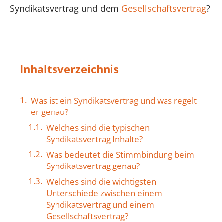
Syndikatsvertrag und dem
Gesellschaftsvertrag
?
Inhaltsverzeichnis
Was ist ein Syndikatsvertrag und was regelt
er genau?
Welches sind die typischen
Syndikatsvertrag Inhalte?
Was bedeutet die Stimmbindung beim
Syndikatsvertrag genau?
Welches sind die wichtigsten
Unterschiede zwischen einem
Syndikatsvertrag und einem
Gesellschaftsvertrag?