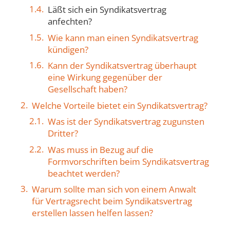
Läßt sich ein Syndikatsvertrag
anfechten?
Wie kann man einen Syndikatsvertrag
kündigen?
Kann der Syndikatsvertrag überhaupt
eine Wirkung gegenüber der
Gesellschaft haben?
Welche Vorteile bietet ein Syndikatsvertrag?
Was ist der Syndikatsvertrag zugunsten
Dritter?
Was muss in Bezug auf die
Formvorschriften beim Syndikatsvertrag
beachtet werden?
Warum sollte man sich von einem Anwalt
für Vertragsrecht beim Syndikatsvertrag
erstellen lassen helfen lassen?