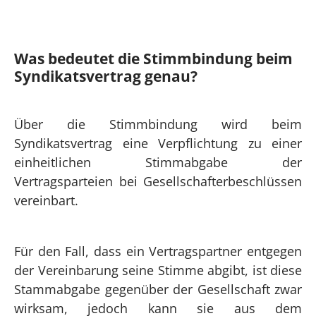
Was bedeutet die Stimmbindung beim
Syndikatsvertrag genau?
Über die Stimmbindung wird beim
Syndikatsvertrag eine Verpflichtung zu einer
einheitlichen Stimmabgabe der
Vertragsparteien bei Gesellschafterbeschlüssen
vereinbart.
Für den Fall, dass ein Vertragspartner entgegen
der Vereinbarung seine Stimme abgibt, ist diese
Stammabgabe gegenüber der Gesellschaft zwar
wirksam, jedoch kann sie aus dem