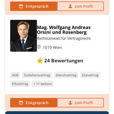
Erstgespräch
zum Profil
Mag. Wolfgang Andreas
Orsini und Rosenberg
Rechtsanwalt für Vertragsrecht
1010 Wien
24
Bewertungen
AGB
Darlehensvertrag
Dienstvertrag
Ehevertrag
Erbvertrag
+ 11 weitere
Erstgespräch
zum Profil