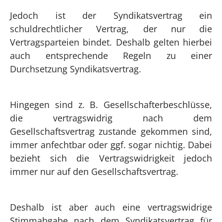
Jedoch ist der Syndikatsvertrag ein
schuldrechtlicher Vertrag, der nur die
Vertragsparteien bindet. Deshalb gelten hierbei
auch entsprechende Regeln zu einer
Durchsetzung Syndikatsvertrag.
Hingegen sind z. B. Gesellschafterbeschlüsse,
die vertragswidrig nach dem
Gesellschaftsvertrag zustande gekommen sind,
immer anfechtbar oder ggf. sogar nichtig. Dabei
bezieht sich die Vertragswidrigkeit jedoch
immer nur auf den Gesellschaftsvertrag.
Deshalb ist aber auch eine vertragswidrige
Stimmabgabe nach dem Syndikatsvertrag für