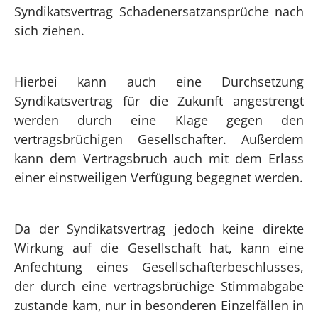
Syndikatsvertrag Schadenersatzansprüche nach
sich ziehen.
Hierbei kann auch eine Durchsetzung
Syndikatsvertrag für die Zukunft angestrengt
werden durch eine Klage gegen den
vertragsbrüchigen Gesellschafter. Außerdem
kann dem Vertragsbruch auch mit dem Erlass
einer einstweiligen Verfügung begegnet werden.
Da der Syndikatsvertrag jedoch keine direkte
Wirkung auf die Gesellschaft hat, kann eine
Anfechtung eines Gesellschafterbeschlusses,
der durch eine vertragsbrüchige Stimmabgabe
zustande kam, nur in besonderen Einzelfällen in