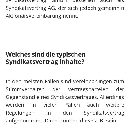
Syndikatsvertrag AG, der sich jedoch gemeinhin
Aktionärsvereinbarung nennt.
Welches sind die typischen
Syndikatsvertrag Inhalte?
In den meisten Fällen sind Vereinbarungen zum
Stimmverhalten der Vertragsparteien der
Gegenstand eines Syndikatsvertrages. Allerdings
werden in vielen Fällen auch weitere
Regelungen in den Syndikatsvertrag
aufgenommen. Dabei können diese z. B. sein: