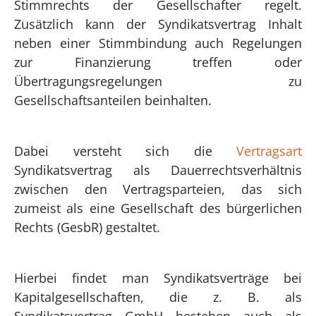
Stimmrechts der Gesellschafter regelt.
Zusätzlich kann der Syndikatsvertrag Inhalt
neben einer Stimmbindung auch Regelungen
zur Finanzierung treffen oder
Übertragungsregelungen zu
Gesellschaftsanteilen beinhalten.
Dabei versteht sich die
Vertragsart
Syndikatsvertrag als Dauerrechtsverhältnis
zwischen den Vertragsparteien, das sich
zumeist als eine Gesellschaft des bürgerlichen
Rechts (GesbR) gestaltet.
Hierbei findet man Syndikatsverträge bei
Kapitalgesellschaften, die z. B. als
Syndikatsvertrag GmbH bestehen auch als