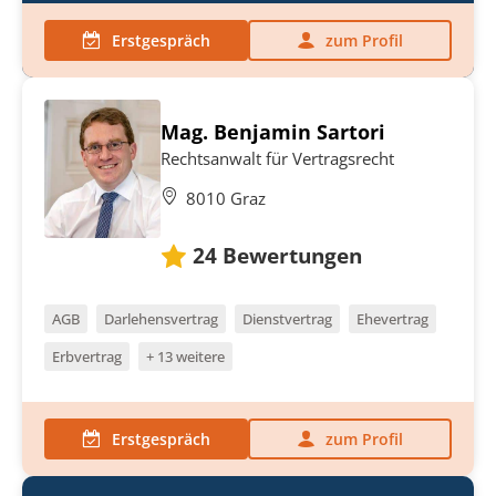
Erstgespräch
zum Profil
Mag. Benjamin Sartori
Rechtsanwalt für Vertragsrecht
8010 Graz
24
Bewertungen
AGB
Darlehensvertrag
Dienstvertrag
Ehevertrag
Erbvertrag
+ 13 weitere
Erstgespräch
zum Profil