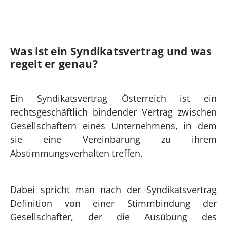
Was ist ein Syndikatsvertrag und was
regelt er genau?
Ein Syndikatsvertrag Österreich ist ein
rechtsgeschäftlich bindender Vertrag zwischen
Gesellschaftern eines Unternehmens, in dem
sie eine Vereinbarung zu ihrem
Abstimmungsverhalten treffen.
Dabei spricht man nach der Syndikatsvertrag
Definition von einer Stimmbindung der
Gesellschafter, der die Ausübung des