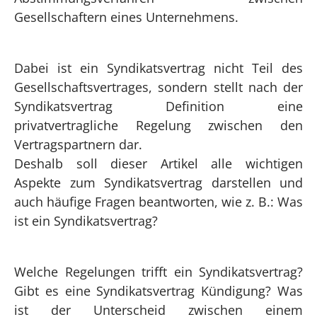
Gesellschaftern eines Unternehmens.
Dabei ist ein Syndikatsvertrag nicht Teil des
Gesellschaftsvertrages, sondern stellt nach der
Syndikatsvertrag Definition eine
privatvertragliche Regelung zwischen den
Vertragspartnern dar.
Deshalb soll dieser Artikel alle wichtigen
Aspekte zum Syndikatsvertrag darstellen und
auch häufige Fragen beantworten, wie z. B.: Was
ist ein Syndikatsvertrag?
Welche Regelungen trifft ein Syndikatsvertrag?
Gibt es eine Syndikatsvertrag Kündigung? Was
ist der Unterscheid zwischen einem