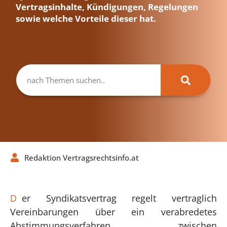
Vertragsinhalte, Kündigungen, Regelungen
sowie welche Vorteile dieser hat.
Redaktion Vertragsrechtsinfo.at
D
er Syndikatsvertrag regelt vertraglich
Vereinbarungen über ein verabredetes
Abstimmungsverfahren zwischen