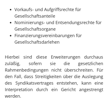
Vorkaufs- und Aufgriffsrechte für
Gesellschaftsanteile
Nominierungs- und Entsendungsrechte für
Gesellschaftsorgane
Finanzierungsvereinbarungen für
Gesellschaftsdarlehen
Hierbei sind diese Erweiterungen durchaus
zuläßig, sofern sie die gesetzlichen
Rahmenbedingungen nicht überschreiten. Für
den Fall, dass Streitigkeiten über die Auslegung
des Syndikatsvertrages entstehen, kann eine
Interpretation durch ein Gericht angestrengt
werden.