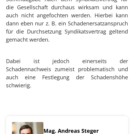
die Gesellschaft durchaus wirksam und kann
auch nicht angefochten werden. Hierbei kann
dann eben nur z. B. ein Schadenersatzanspruch
für die Durchsetzung Syndikatsvertrag geltend
gemacht werden.
Dabei ist jedoch einerseits der
Schadennachweis zumeist problematisch und
auch eine Festlegung der Schadenshöhe
schwierig.
Mag. Andreas Steger