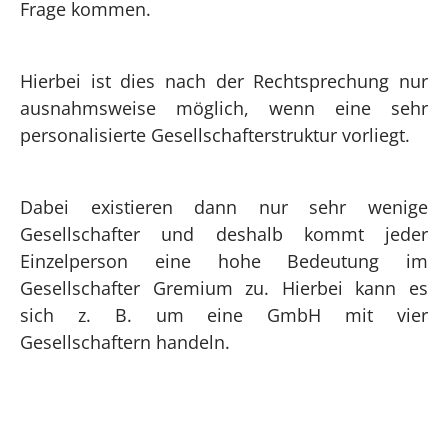
Frage kommen.
Hierbei ist dies nach der Rechtsprechung nur
ausnahmsweise möglich, wenn eine sehr
personalisierte Gesellschafterstruktur vorliegt.
Dabei existieren dann nur sehr wenige
Gesellschafter und deshalb kommt jeder
Einzelperson eine hohe Bedeutung im
Gesellschafter Gremium zu. Hierbei kann es
sich z. B. um eine GmbH mit vier
Gesellschaftern handeln.