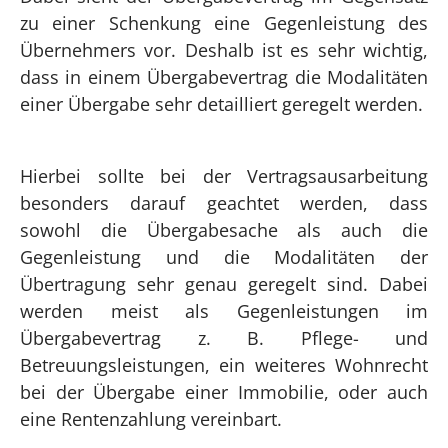
zu einer Schenkung eine Gegenleistung des
Übernehmers vor. Deshalb ist es sehr wichtig,
dass in einem Übergabevertrag die Modalitäten
einer Übergabe sehr detailliert geregelt werden.
Hierbei sollte bei der Vertragsausarbeitung
besonders darauf geachtet werden, dass
sowohl die Übergabesache als auch die
Gegenleistung und die Modalitäten der
Übertragung sehr genau geregelt sind. Dabei
werden meist als Gegenleistungen im
Übergabevertrag z. B. Pflege- und
Betreuungsleistungen, ein weiteres Wohnrecht
bei der Übergabe einer Immobilie, oder auch
eine Rentenzahlung vereinbart.