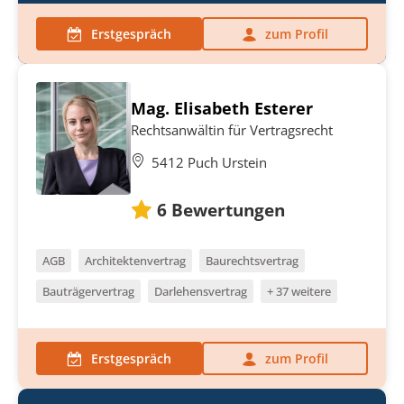
Erstgespräch
zum Profil
Mag. Elisabeth Esterer
Rechtsanwältin für Vertragsrecht
5412 Puch Urstein
6
Bewertungen
AGB
Architektenvertrag
Baurechtsvertrag
Bauträgervertrag
Darlehensvertrag
+ 37 weitere
Erstgespräch
zum Profil