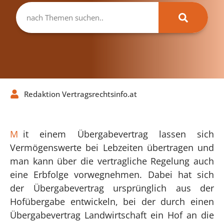
Redaktion Vertragsrechtsinfo.at
M
it einem Übergabevertrag lassen sich
Vermögenswerte bei Lebzeiten übertragen und
man kann über die vertragliche Regelung auch
eine Erbfolge vorwegnehmen. Dabei hat sich
der Übergabevertrag ursprünglich aus der
Hofübergabe entwickeln, bei der durch einen
Übergabevertrag Landwirtschaft ein Hof an die