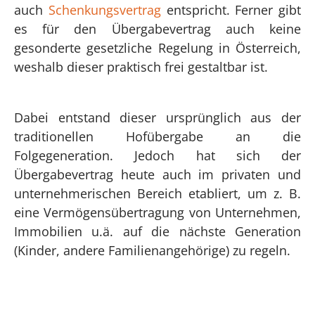
auch
Schenkungsvertrag
entspricht. Ferner gibt
es für den Übergabevertrag auch keine
gesonderte gesetzliche Regelung in Österreich,
weshalb dieser praktisch frei gestaltbar ist.
Dabei entstand dieser ursprünglich aus der
traditionellen Hofübergabe an die
Folgegeneration. Jedoch hat sich der
Übergabevertrag heute auch im privaten und
unternehmerischen Bereich etabliert, um z. B.
eine Vermögensübertragung von Unternehmen,
Immobilien u.ä. auf die nächste Generation
(Kinder, andere Familienangehörige) zu regeln.