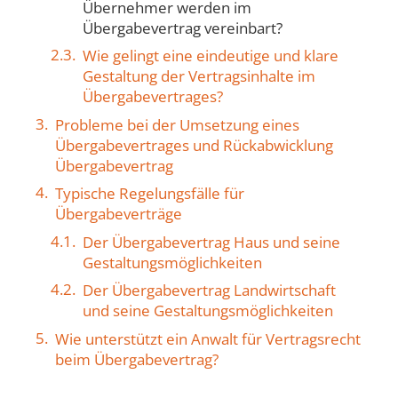
Übernehmer werden im
Übergabevertrag vereinbart?
Wie gelingt eine eindeutige und klare
Gestaltung der Vertragsinhalte im
Übergabevertrages?
Probleme bei der Umsetzung eines
Übergabevertrages und Rückabwicklung
Übergabevertrag
Typische Regelungsfälle für
Übergabeverträge
Der Übergabevertrag Haus und seine
Gestaltungsmöglichkeiten
Der Übergabevertrag Landwirtschaft
und seine Gestaltungsmöglichkeiten
Wie unterstützt ein Anwalt für Vertragsrecht
beim Übergabevertrag?