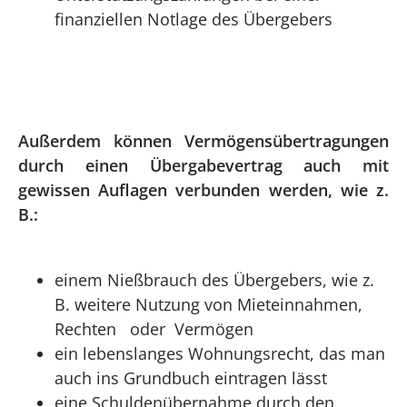
finanziellen Notlage des Übergebers
Außerdem können Vermögensübertragungen
durch einen Übergabevertrag auch mit
gewissen Auflagen verbunden werden, wie z.
B.:
einem Nießbrauch des Übergebers, wie z.
B. weitere Nutzung von Mieteinnahmen,
Rechten oder Vermögen
ein lebenslanges Wohnungsrecht, das man
auch ins Grundbuch eintragen lässt
eine Schuldenübernahme durch den