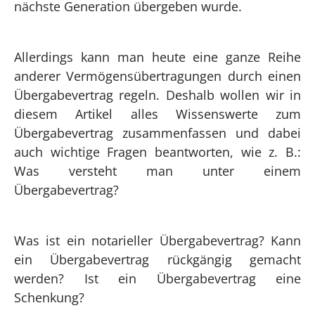
nächste Generation übergeben wurde.
Allerdings kann man heute eine ganze Reihe
anderer Vermögensübertragungen durch einen
Übergabevertrag regeln. Deshalb wollen wir in
diesem Artikel alles Wissenswerte zum
Übergabevertrag zusammenfassen und dabei
auch wichtige Fragen beantworten, wie z. B.:
Was versteht man unter einem
Übergabevertrag?
Was ist ein notarieller Übergabevertrag? Kann
ein Übergabevertrag rückgängig gemacht
werden? Ist ein Übergabevertrag eine
Schenkung?