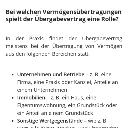
Bei welchen Vermögensübertragungen
spielt der Übergabevertrag eine Rolle?
In der Praxis findet der Übergabevertrag
meistens bei der Übertragung von Vermögen
aus den folgenden Bereichen statt:
Unternehmen und Betriebe
– z. B. eine
Firma, eine Praxis oder Kanzlei, Anteile an
einem Unternehmen
Immobilien
– z. B. ein Haus, eine
Eigentumswohnung, ein Grundstück oder
ein Anteil an einem Grundstück
Sonstige Wertgegenstände
– wie z. B.