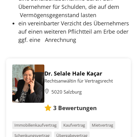
Übernehmer für Schulden, die auf dem
Vermögensgegenstand lasten
ein vereinbarter Verzicht des Übernehmers
auf einen weiteren Pflichtteil am Erbe oder
ggf. eine Anrechnung
Dr. Selale Hale Kaçar
Rechtsanwältin für Vertragsrecht
5020 Salzburg
3
Bewertungen
Immobilienkaufvertrag
Kaufvertrag
Mietvertrag
Schenkungsvertrag
Übergabevertrag