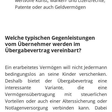
wertvolle Kunst, Marken- und Lizenzrechte,
Patente oder auch Geldvermögen
Welche typischen Gegenleistungen
vom Übernehmer werden im
Übergabevertrag vereinbart?
Ein erarbeitetes Vermögen will nicht Jedermann
bedingungslos an seine Kinder verschenken.
Deshalb bietet der Übergabevertrag eine
interessante Variante, die eine
Vermögensübertragung mit steuerlichen
Vorteilen oder auch einer Alterssicherung oder
Notlagenversorgung verbinden kann. Dabei