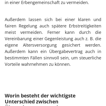
in einer Erbengemeinschaft zu vermeiden.
Außerdem lassen sich bei einer klaren und
fairen Regelung auch spätere Erbstreitigkeiten
meist vermeiden. Ferner kann durch die
Vereinbarung einer Gegenleistung auch z. B. die
eigene Altersversorgung gesichert werden.
Außerdem kann ein Übergabevertrag auch in
bestimmten Fällen sinnvoll sein, um steuerliche
Vorteile wahrnehmen zu können.
Worin besteht der wichtigste
Unterschied zwischen