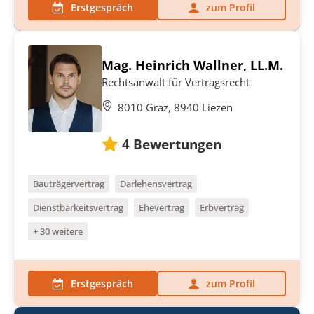
Erstgespräch
zum Profil
Mag. Heinrich Wallner, LL.M.
Rechtsanwalt für Vertragsrecht
8010 Graz, 8940 Liezen
4
Bewertungen
Bauträgervertrag
Darlehensvertrag
Dienstbarkeitsvertrag
Ehevertrag
Erbvertrag
+ 30 weitere
Erstgespräch
zum Profil