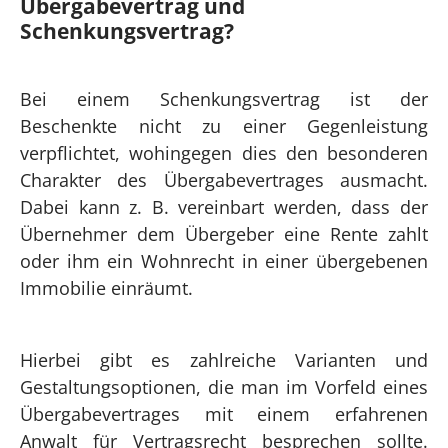
Übergabevertrag und
Schenkungsvertrag?
Bei einem Schenkungsvertrag ist der
Beschenkte nicht zu einer Gegenleistung
verpflichtet, wohingegen dies den besonderen
Charakter des Übergabevertrages ausmacht.
Dabei kann z. B. vereinbart werden, dass der
Übernehmer dem Übergeber eine Rente zahlt
oder ihm ein Wohnrecht in einer übergebenen
Immobilie einräumt.
Hierbei gibt es zahlreiche Varianten und
Gestaltungsoptionen, die man im Vorfeld eines
Übergabevertrages mit einem erfahrenen
Anwalt für Vertragsrecht besprechen sollte.