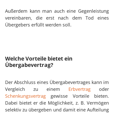
Außerdem kann man auch eine Gegenleistung
vereinbaren, die erst nach dem Tod eines
Übergebers erfüllt werden soll.
Welche Vorteile bietet ein
Übergabevertrag?
Der Abschluss eines Übergabevertrages kann im
Vergleich zu einem
Erbvertrag
oder
Schenkungsvertrag
gewisse Vorteile bieten.
Dabei bietet er die Möglichkeit, z. B. Vermögen
selektiv zu übergeben und damit eine Aufteilung