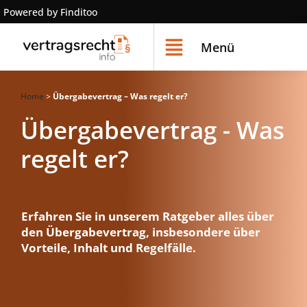
Powered by Finditoo
Menü
Home
>
Übergabevertrag – Was regelt er?
Übergabevertrag - Was
regelt er?
Erfahren Sie in unserem Ratgeber alles über
den Übergabevertrag, insbesondere über
Vorteile, Inhalt und Regelfälle.