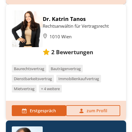
Dr. Katrin Tanos
Rechtsanwältin für Vertragsrecht
1010 Wien
2
Bewertungen
Baurechtsvertrag
Bauträgervertrag
Dienstbarkeitsvertrag
Immobilienkaufvertrag
Mietvertrag
+ 4 weitere
Erstgespräch
zum Profil