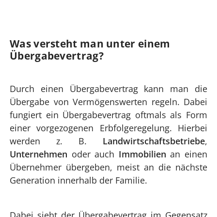
Was versteht man unter einem
Übergabevertrag?
Durch einen Übergabevertrag kann man die
Übergabe von Vermögenswerten regeln. Dabei
fungiert ein Übergabevertrag oftmals als Form
einer vorgezogenen Erbfolgeregelung. Hierbei
werden z. B.
Landwirtschaftsbetriebe
,
Unternehmen
oder auch
Immobilien
an einen
Übernehmer übergeben, meist an die nächste
Generation innerhalb der Familie.
Dabei sieht der Übergabevertrag im Gegensatz