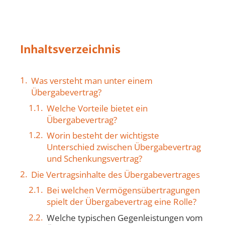
Inhaltsverzeichnis
Was versteht man unter einem
Übergabevertrag?
Welche Vorteile bietet ein
Übergabevertrag?
Worin besteht der wichtigste
Unterschied zwischen Übergabevertrag
und Schenkungsvertrag?
Die Vertragsinhalte des Übergabevertrages
Bei welchen Vermögensübertragungen
spielt der Übergabevertrag eine Rolle?
Welche typischen Gegenleistungen vom