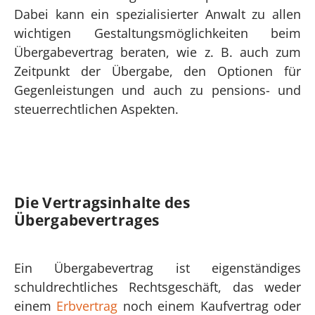
Dabei kann ein spezialisierter Anwalt zu allen
wichtigen Gestaltungsmöglichkeiten beim
Übergabevertrag beraten, wie z. B. auch zum
Zeitpunkt der Übergabe, den Optionen für
Gegenleistungen und auch zu pensions- und
steuerrechtlichen Aspekten.
Die Vertragsinhalte des
Übergabevertrages
Ein Übergabevertrag ist eigenständiges
schuldrechtliches Rechtsgeschäft, das weder
einem
Erbvertrag
noch einem Kaufvertrag oder