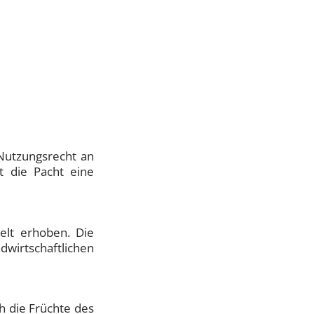
 Nutzungsrecht an
t die Pacht eine
elt erhoben. Die
dwirtschaftlichen
h die Früchte des