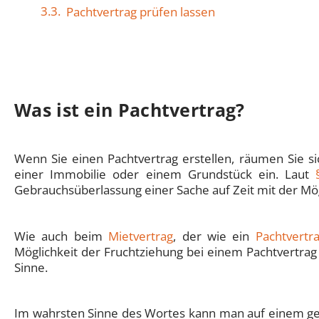
Pachtvertrag prüfen lassen
Was ist ein Pachtvertrag?
Wenn Sie einen Pachtvertrag erstellen, räumen Sie s
einer Immobilie oder einem Grundstück ein. Laut
Gebrauchsüberlassung einer Sache auf Zeit mit der Mög
Wie auch beim
Mietvertrag
, der wie ein
Pachtvertr
Möglichkeit der Fruchtziehung bei einem Pachtvertrag
Sinne.
Im wahrsten Sinne des Wortes kann man auf einem gep