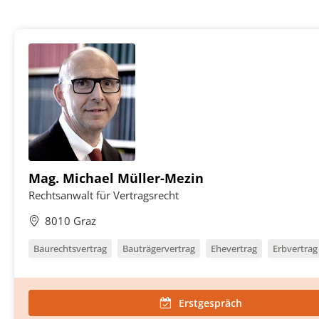
Mag. Michael Müller-Mezin
Rechtsanwalt für Vertragsrecht
8010 Graz
Baurechtsvertrag
Bauträgervertrag
Ehevertrag
Erbvertrag
Erstgespräch