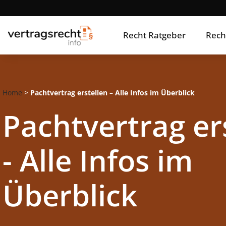
Recht Ratgeber
Rech
Home
>
Pachtvertrag erstellen – Alle Infos im Überblick
Pachtvertrag er
- Alle Infos im
Überblick