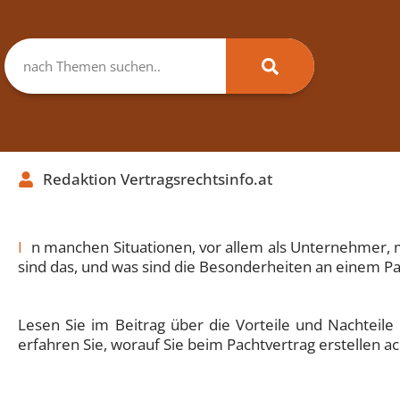
Redaktion Vertragsrechtsinfo.at
I
n manchen Situationen, vor allem als Unternehmer,
sind das, und was sind die Besonderheiten an einem Pa
Lesen Sie im Beitrag über die Vorteile und Nachteile
erfahren Sie, worauf Sie beim Pachtvertrag erstellen 