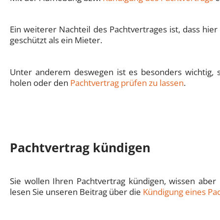
Ein weiterer Nachteil des Pachtvertrages ist, dass hi
geschützt als ein Mieter.
Unter anderem deswegen ist es besonders wichtig, s
holen oder den
Pachtvertrag prüfen zu lassen
.
Pachtvertrag kündigen
Sie wollen Ihren Pachtvertrag kündigen, wissen ab
lesen Sie unseren Beitrag über die
Kündigung eines Pa