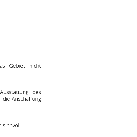
as Gebiet nicht
Ausstattung des
r die Anschaffung
 sinnvoll.