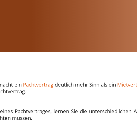
 macht ein
Pachtvertrag
deutlich mehr Sinn als ein
Mietver
chtvertrag.
 eines Pachtvertrages, lernen Sie die unterschiedlichen
achten müssen.