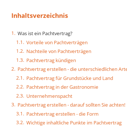
Inhaltsverzeichnis
Was ist ein Pachtvertrag?
Vorteile von Pachtverträgen
Nachteile von Pachtverträgen
Pachtvertrag kündigen
Pachtvertrag erstellen - die unterschiedlichen Art
Pachtvertrag für Grundstücke und Land
Pachtvertrag in der Gastronomie
Unternehmenspacht
Pachtvertrag erstellen - darauf sollten Sie achten!
Pachtvertrag erstellen - die Form
Wichtige inhaltliche Punkte im Pachtvertrag