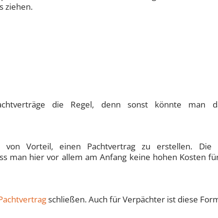
s ziehen.
Pachtverträge die Regel, denn sonst könnte man d
on Vorteil, einen Pachtvertrag zu erstellen. Die 
ass man hier vor allem am Anfang keine hohen Kosten fü
Pachtvertrag
schließen. Auch für Verpächter ist diese Form