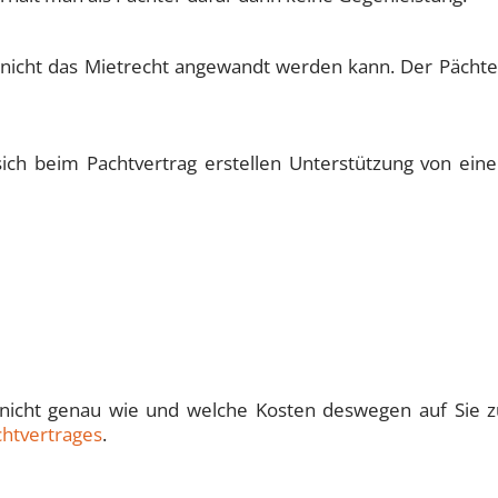
er nicht das Mietrecht angewandt werden kann. Der Pächter
ich beim Pachtvertrag erstellen Unterstützung von ein
er nicht genau wie und welche Kosten deswegen auf Si
chtvertrages
.