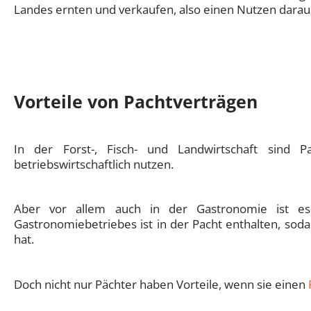
Landes ernten und verkaufen, also einen Nutzen darau
Vorteile von Pachtverträgen
In der Forst-, Fisch- und Landwirtschaft sind 
betriebswirtschaftlich nutzen.
Aber vor allem auch in der Gastronomie ist es v
Gastronomiebetriebes ist in der Pacht enthalten, sod
hat.
Doch nicht nur Pächter haben Vorteile, wenn sie einen