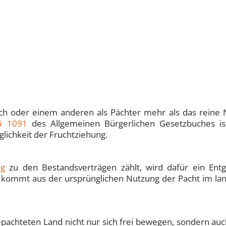
ich oder einem anderen als Pächter mehr als das reine
§ 1091
des Allgemeinen Bürgerlichen Gesetzbuches is
lichkeit der Fruchtziehung.
ag
zu den Bestandsverträgen zählt, wird dafür ein Entg
 kommt aus der ursprünglichen Nutzung der Pacht im lan
achteten Land nicht nur sich frei bewegen, sondern auc