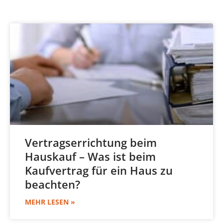
Vertragserrichtung beim
Hauskauf – Was ist beim
Kaufvertrag für ein Haus zu
beachten?
MEHR LESEN »