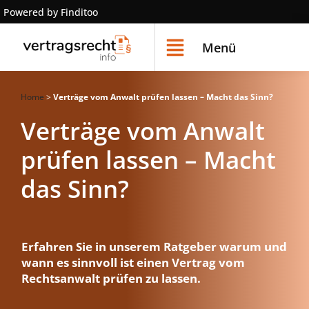
Powered by Finditoo
Menü
Home
>
Verträge vom Anwalt prüfen lassen – Macht das Sinn?
Verträge vom Anwalt
prüfen lassen – Macht
das Sinn?
Erfahren Sie in unserem Ratgeber warum und
wann es sinnvoll ist einen Vertrag vom
Rechtsanwalt prüfen zu lassen.