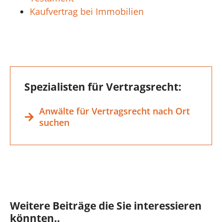
Kaufvertrag bei Immobilien
Spezialisten für Vertragsrecht:
Anwälte für Vertragsrecht nach Ort
suchen
Weitere Beiträge die Sie interessieren
könnten..