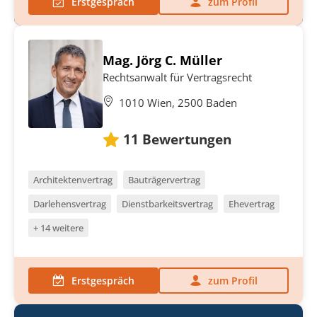
Erstgespräch
zum Profil
Mag. Jörg C. Müller
Rechtsanwalt für Vertragsrecht
1010 Wien, 2500 Baden
11
Bewertungen
Architektenvertrag
Bauträgervertrag
Darlehensvertrag
Dienstbarkeitsvertrag
Ehevertrag
+ 14 weitere
Erstgespräch
zum Profil