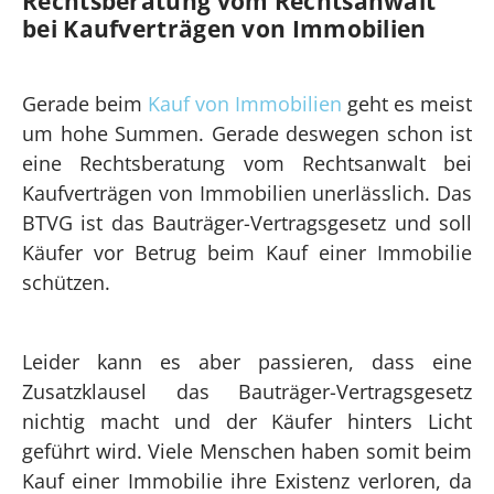
Rechtsberatung vom Rechtsanwalt
bei Kaufverträgen von Immobilien
Gerade beim
Kauf von Immobilien
geht es meist
um hohe Summen. Gerade deswegen schon ist
eine Rechtsberatung vom Rechtsanwalt bei
Kaufverträgen von Immobilien unerlässlich. Das
BTVG ist das Bauträger-Vertragsgesetz und soll
Käufer vor Betrug beim Kauf einer Immobilie
schützen.
Leider kann es aber passieren, dass eine
Zusatzklausel das Bauträger-Vertragsgesetz
nichtig macht und der Käufer hinters Licht
geführt wird. Viele Menschen haben somit beim
Kauf einer Immobilie ihre Existenz verloren, da