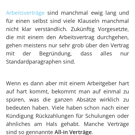
Arbeitsverträge
sind manchmal ewig lang und
für einen selbst sind viele Klauseln manchmal
nicht klar verständlich. Zukünftig Vorgesetzte,
die mit einem den Arbeitsvertrag durchgehen,
gehen meistens nur sehr grob über den Vertrag
mit der Begründung, dass alles nur
Standardparagraphen sind.
Wenn es dann aber mit einem Arbeitgeber hart
auf hart kommt, bekommt man auf einmal zu
spüren, was die ganzen Absätze wirklich zu
bedeuten haben. Viele haben schon nach einer
Kündigung Rückzahlungen für Schulungen oder
ähnliches am Hals gehabt. Manche Verträge
sind so gennannte
All-in Verträge
.