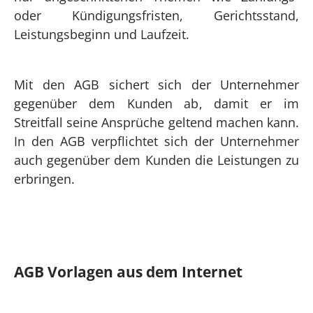
oder Kündigungsfristen, Gerichtsstand,
Leistungsbeginn und Laufzeit.
Mit den AGB sichert sich der Unternehmer
gegenüber dem Kunden ab, damit er im
Streitfall seine Ansprüche geltend machen kann.
In den AGB verpflichtet sich der Unternehmer
auch gegenüber dem Kunden die Leistungen zu
erbringen.
AGB Vorlagen aus dem Internet