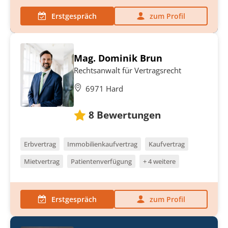
Erstgespräch
zum Profil
Mag. Dominik Brun
Rechtsanwalt für Vertragsrecht
6971 Hard
8
Bewertungen
Erbvertrag
Immobilienkaufvertrag
Kaufvertrag
Mietvertrag
Patientenverfügung
+ 4 weitere
Erstgespräch
zum Profil