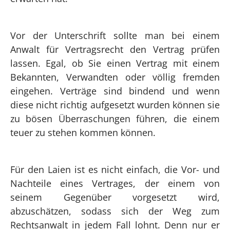
Vor der Unterschrift sollte man bei einem
Anwalt für Vertragsrecht den Vertrag prüfen
lassen. Egal, ob Sie einen Vertrag mit einem
Bekannten, Verwandten oder völlig fremden
eingehen. Verträge sind bindend und wenn
diese nicht richtig aufgesetzt wurden können sie
zu bösen Überraschungen führen, die einem
teuer zu stehen kommen können.
Für den Laien ist es nicht einfach, die Vor- und
Nachteile eines Vertrages, der einem von
seinem Gegenüber vorgesetzt wird,
abzuschätzen, sodass sich der Weg zum
Rechtsanwalt in jedem Fall lohnt. Denn nur er