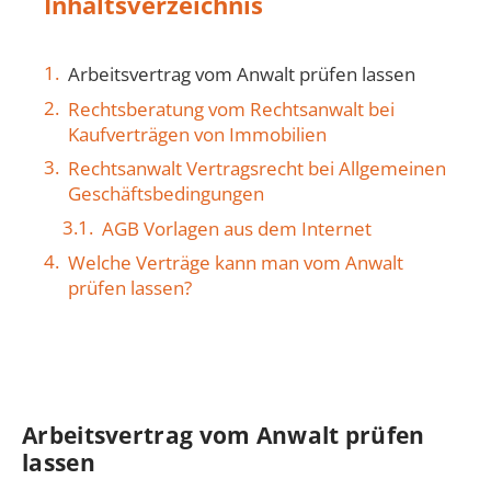
Inhaltsverzeichnis
Arbeitsvertrag vom Anwalt prüfen lassen
Rechtsberatung vom Rechtsanwalt bei
Kaufverträgen von Immobilien
Rechtsanwalt Vertragsrecht bei Allgemeinen
Geschäftsbedingungen
AGB Vorlagen aus dem Internet
Welche Verträge kann man vom Anwalt
prüfen lassen?
Arbeitsvertrag vom Anwalt prüfen
lassen