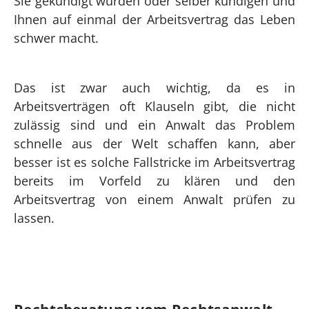
Sie gekündigt wurden oder selber kündigen und
Ihnen auf einmal der Arbeitsvertrag das Leben
schwer macht.
Das ist zwar auch wichtig, da es in
Arbeitsverträgen oft Klauseln gibt, die nicht
zulässig sind und ein Anwalt das Problem
schnelle aus der Welt schaffen kann, aber
besser ist es solche Fallstricke im Arbeitsvertrag
bereits im Vorfeld zu klären und den
Arbeitsvertrag von einem Anwalt prüfen zu
lassen.