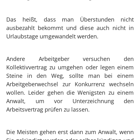
Das heißt, dass man Überstunden nicht
ausbezahlt bekommt und diese auch nicht in
Urlaubstage umgewandelt werden.
Andere Arbeitgeber versuchen den
Kollektivvertrag zu umgehen oder legen einem
Steine in den Weg, sollte man bei einem
Arbeitgeberwechsel zur Konkurrenz wechseln
wollen. Leider gehen die Wenigsten zu einem
Anwalt, um vor Unterzeichnung den
Arbeitsvertrag prüfen zu lassen.
Die Meisten gehen erst dann zum Anwalt, wenn