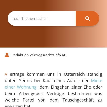
Redaktion Vertragsrechtsinfo.at
V
erträge kommen uns in Österreich ständig
unter. Sei es bei Kauf eines Autos, der
Miete
einer Wohnung
, dem Eingehen einer Ehe oder
beim Arbeitgeber. Verträge bestimmen was
welche Partei von dem Tauschgeschäft zu
erwarten hat.