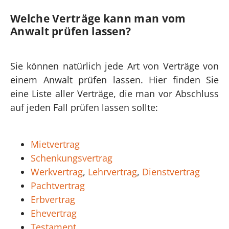
Welche Verträge kann man vom
Anwalt prüfen lassen?
Sie können natürlich jede Art von Verträge von
einem Anwalt prüfen lassen. Hier finden Sie
eine Liste aller Verträge, die man vor Abschluss
auf jeden Fall prüfen lassen sollte:
Mietvertrag
Schenkungsvertrag
Werkvertrag
,
Lehrvertrag
,
Dienstvertrag
Pachtvertrag
Erbvertrag
Ehevertrag
Testament