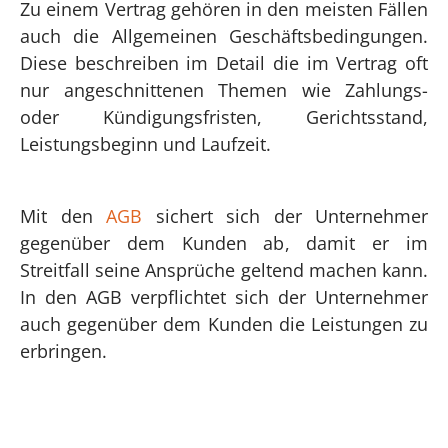
Zu einem Vertrag gehören in den meisten Fällen
auch die Allgemeinen Geschäftsbedingungen.
Diese beschreiben im Detail die im Vertrag oft
nur angeschnittenen Themen wie Zahlungs-
oder Kündigungsfristen, Gerichtsstand,
Leistungsbeginn und Laufzeit.
Mit den
AGB
sichert sich der Unternehmer
gegenüber dem Kunden ab, damit er im
Streitfall seine Ansprüche geltend machen kann.
In den AGB verpflichtet sich der Unternehmer
auch gegenüber dem Kunden die Leistungen zu
erbringen.