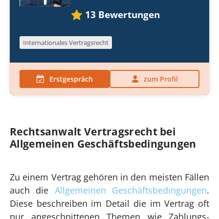
13
Bewertungen
Internationales Vertragsrecht
Erstgespräch
zum Profil
Rechtsanwalt Vertragsrecht bei
Allgemeinen Geschäftsbedingungen
Zu einem Vertrag gehören in den meisten Fällen
auch die
Allgemeinen Geschäftsbedingungen
.
Diese beschreiben im Detail die im Vertrag oft
nur angeschnittenen Themen wie Zahlungs-