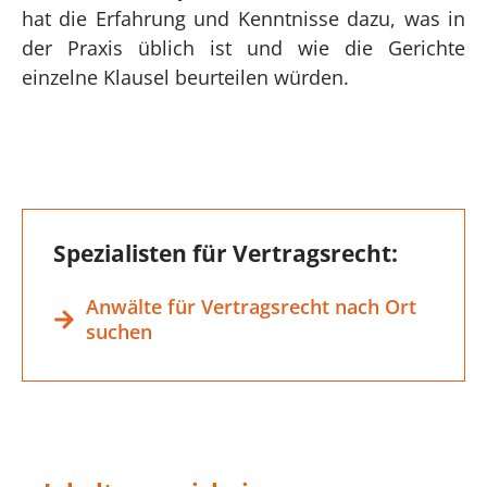
hat die Erfahrung und Kenntnisse dazu, was in
der Praxis üblich ist und wie die Gerichte
einzelne Klausel beurteilen würden.
Spezialisten für Vertragsrecht:
Anwälte für Vertragsrecht nach Ort
suchen