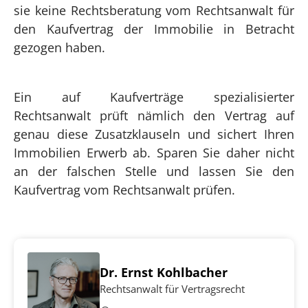
sie keine Rechtsberatung vom Rechtsanwalt für
den Kaufvertrag der Immobilie in Betracht
gezogen haben.
Ein auf Kaufverträge spezialisierter
Rechtsanwalt prüft nämlich den Vertrag auf
genau diese Zusatzklauseln und sichert Ihren
Immobilien Erwerb ab. Sparen Sie daher nicht
an der falschen Stelle und lassen Sie den
Kaufvertrag vom Rechtsanwalt prüfen.
Dr. Ernst Kohlbacher
Rechtsanwalt für Vertragsrecht