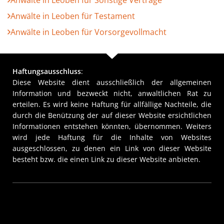
Anwälte in Leoben für Testament
Anwälte in Leoben für Vorsorgevollmacht
Haftungsausschluss
:
Diese Website dient ausschließlich der allgemeinen
Information und bezweckt nicht, anwaltlichen Rat zu
erteilen. Es wird keine Haftung für allfällige Nachteile, die
durch die Benützung der auf dieser Website ersichtlichen
Informationen entstehen könnten, übernommen. Weiters
wird jede Haftung für die Inhalte von Websites
ausgeschlossen, zu denen ein Link von dieser Website
besteht bzw. die einen Link zu dieser Website anbieten.