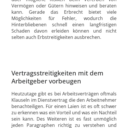
Vermögen oder Gütern hinweisen und beraten
kann. Gerade das Erbrecht bietet viele
Möglichkeiten für Fehler, wodurch die
Hinterbliebenen schnell einen langfristigen
Schaden davon erleiden können und nicht
selten auch Erbstreitigkeiten ausbrechen.
Vertragsstreitigkeiten mit dem
Arbeitgeber vorbeugen
Heutzutage gibt es bei Arbeitsverträgen oftmals
Klauseln im Dienstvertrag die den Arbeitnehmer
benachteiligen. Für einen Laien ist es oft schwer
zu erkennen was ein Vorteil und was ein Nachteil
sein kann. Des Weiteren ist es fast unmöglich
jeden Paragraphen richtig zu verstehen und