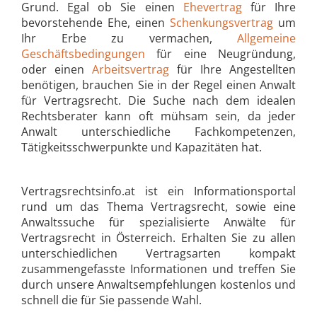
Grund. Egal ob Sie einen
Ehevertrag
für Ihre
bevorstehende Ehe, einen
Schenkungsvertrag
um
Ihr Erbe zu vermachen,
Allgemeine
Geschäftsbedingungen
für eine Neugründung,
oder einen
Arbeitsvertrag
für Ihre Angestellten
benötigen, brauchen Sie in der Regel einen Anwalt
für Vertragsrecht. Die Suche nach dem idealen
Rechtsberater kann oft mühsam sein, da jeder
Anwalt unterschiedliche Fachkompetenzen,
Tätigkeitsschwerpunkte und Kapazitäten hat.
Vertragsrechtsinfo.at ist ein Informationsportal
rund um das Thema Vertragsrecht, sowie eine
Anwaltssuche für spezialisierte Anwälte für
Vertragsrecht in Österreich. Erhalten Sie zu allen
unterschiedlichen Vertragsarten kompakt
zusammengefasste Informationen und treffen Sie
durch unsere Anwaltsempfehlungen kostenlos und
schnell die für Sie passende Wahl.