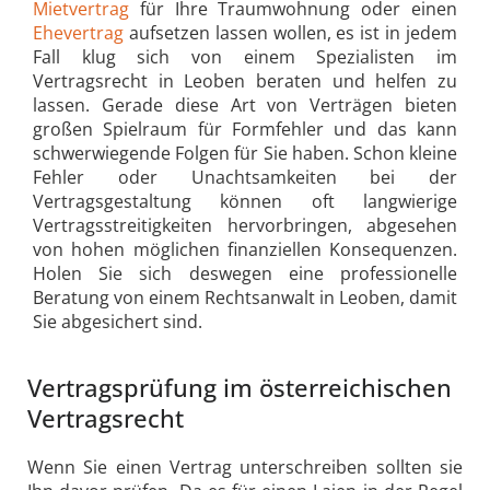
Mietvertrag
für Ihre Traumwohnung oder einen
Ehevertrag
aufsetzen lassen wollen, es ist in jedem
Fall klug sich von einem Spezialisten im
Vertragsrecht in Leoben beraten und helfen zu
lassen. Gerade diese Art von Verträgen bieten
großen Spielraum für Formfehler und das kann
schwerwiegende Folgen für Sie haben. Schon kleine
Fehler oder Unachtsamkeiten bei der
Vertragsgestaltung können oft langwierige
Vertragsstreitigkeiten hervorbringen, abgesehen
von hohen möglichen finanziellen Konsequenzen.
Holen Sie sich deswegen eine professionelle
Beratung von einem Rechtsanwalt in Leoben, damit
Sie abgesichert sind.
Vertragsprüfung im österreichischen
Vertragsrecht
Wenn Sie einen Vertrag unterschreiben sollten sie