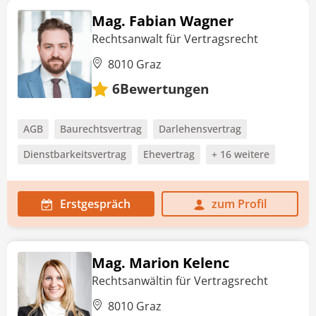
Mag. Fabian Wagner
Rechtsanwalt für Vertragsrecht
8010 Graz
Bewertungen
6
AGB
Baurechtsvertrag
Darlehensvertrag
Dienstbarkeitsvertrag
Ehevertrag
+ 16 weitere
Erstgespräch
zum Profil
Mag. Marion Kelenc
Rechtsanwältin für Vertragsrecht
8010 Graz