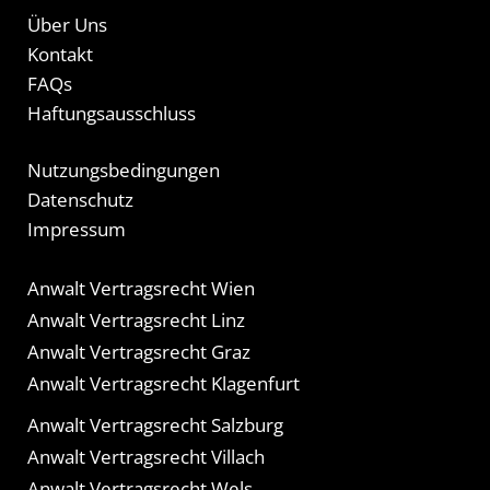
Über Uns
Kontakt
FAQs
Haftungsausschluss
Nutzungsbedingungen
Datenschutz
Impressum
Anwalt Vertragsrecht Wien
Anwalt Vertragsrecht Linz
Anwalt Vertragsrecht Graz
Anwalt Vertragsrecht Klagenfurt
Anwalt Vertragsrecht Salzburg
Anwalt Vertragsrecht Villach
Anwalt Vertragsrecht Wels