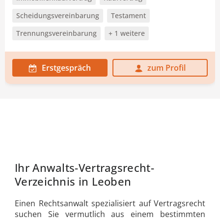
Scheidungsvereinbarung
Testament
Trennungsvereinbarung
+ 1 weitere
Erstgespräch
zum Profil
Ihr Anwalts-Vertragsrecht-
Verzeichnis in Leoben
Einen Rechtsanwalt spezialisiert auf Vertragsrecht
suchen Sie vermutlich aus einem bestimmten