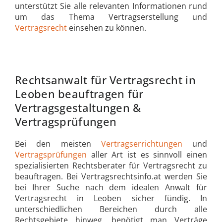
unterstützt Sie alle relevanten Informationen rund
um das Thema Vertragserstellung und
Vertragsrecht
einsehen zu können.
Rechtsanwalt für Vertragsrecht in
Leoben beauftragen für
Vertragsgestaltungen &
Vertragsprüfungen
Bei den meisten
Vertragserrichtungen
und
Vertragsprüfungen
aller Art ist es sinnvoll einen
spezialisierten Rechtsberater für Vertragsrecht zu
beauftragen. Bei Vertragsrechtsinfo.at werden Sie
bei Ihrer Suche nach dem idealen Anwalt für
Vertragsrecht in Leoben sicher fündig. In
unterschiedlichen Bereichen durch alle
Rechtsgebiete hinweg, benötigt man Verträge