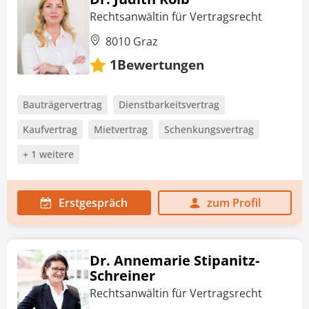
Rechtsanwältin für Vertragsrecht
8010 Graz
Bewertungen
1
Bauträgervertrag
Dienstbarkeitsvertrag
Kaufvertrag
Mietvertrag
Schenkungsvertrag
+ 1 weitere
Erstgespräch
zum Profil
Dr. Annemarie Stipanitz-
Schreiner
Rechtsanwältin für Vertragsrecht