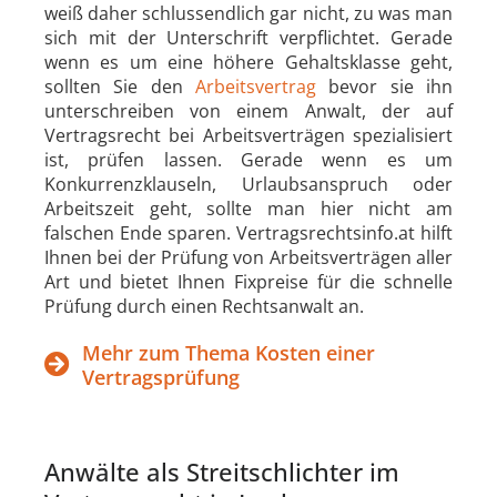
weiß daher schlussendlich gar nicht, zu was man
sich mit der Unterschrift verpflichtet. Gerade
wenn es um eine höhere Gehaltsklasse geht,
sollten Sie den
Arbeitsvertrag
bevor sie ihn
unterschreiben von einem Anwalt, der auf
Vertragsrecht bei Arbeitsverträgen spezialisiert
ist, prüfen lassen. Gerade wenn es um
Konkurrenzklauseln, Urlaubsanspruch oder
Arbeitszeit geht, sollte man hier nicht am
falschen Ende sparen. Vertragsrechtsinfo.at hilft
Ihnen bei der Prüfung von Arbeitsverträgen aller
Art und bietet Ihnen Fixpreise für die schnelle
Prüfung durch einen Rechtsanwalt an.
Mehr zum Thema Kosten einer
Vertragsprüfung
Anwälte als Streitschlichter im