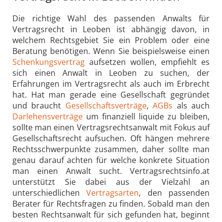
Die richtige Wahl des passenden Anwalts für
Vertragsrecht in Leoben ist abhängig davon, in
welchem Rechtsgebiet Sie ein Problem oder eine
Beratung benötigen. Wenn Sie beispielsweise einen
Schenkungsvertrag
aufsetzen wollen, empfiehlt es
sich einen Anwalt in Leoben zu suchen, der
Erfahrungen im Vertragsrecht als auch im Erbrecht
hat. Hat man gerade eine Gesellschaft gegründet
und braucht
Gesellschaftsverträge
,
AGBs
als auch
Darlehensverträge
um finanziell liquide zu bleiben,
sollte man einen Vertragsrechtsanwalt mit Fokus auf
Gesellschaftsrecht aufsuchen. Oft hängen mehrere
Rechtsschwerpunkte zusammen, daher sollte man
genau darauf achten für welche konkrete Situation
man einen Anwalt sucht. Vertragsrechtsinfo.at
unterstützt Sie dabei aus der Vielzahl an
unterschiedlichen
Vertragsarten
, den passenden
Berater für Rechtsfragen zu finden. Sobald man den
besten Rechtsanwalt für sich gefunden hat, beginnt