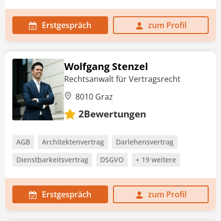
Erstgespräch
zum Profil
Wolfgang Stenzel
Rechtsanwalt für Vertragsrecht
8010 Graz
Bewertungen
2
AGB
Architektenvertrag
Darlehensvertrag
Dienstbarkeitsvertrag
DSGVO
+ 19 weitere
Erstgespräch
zum Profil