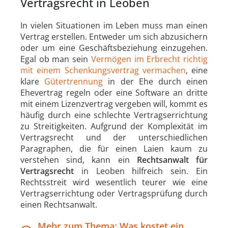
Vertragsrecht in Leoben
In vielen Situationen im Leben muss man einen
Vertrag erstellen. Entweder um sich abzusichern
oder um eine Geschäftsbeziehung einzugehen.
Egal ob man sein
Vermögen im Erbrecht richtig
mit einem Schenkungsvertrag vermachen
, eine
klare
Gütertrennung
in der Ehe durch einen
Ehevertrag regeln oder eine Software an dritte
mit einem Lizenzvertrag vergeben will, kommt es
häufig durch eine schlechte Vertragserrichtung
zu Streitigkeiten. Aufgrund der Komplexität im
Vertragsrecht und der unterschiedlichen
Paragraphen, die für einen Laien kaum zu
verstehen sind, kann ein
Rechtsanwalt für
Vertragsrecht
in Leoben hilfreich sein. Ein
Rechtsstreit wird wesentlich teurer wie eine
Vertragserrichtung oder Vertragsprüfung durch
einen Rechtsanwalt.
Mehr zum Thema: Was kostet ein