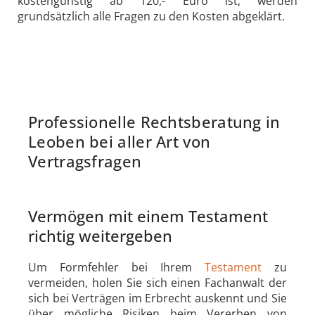
kostengünstig ab 120,- Euro ist, werden
grundsätzlich alle Fragen zu den Kosten abgeklärt.
Professionelle Rechtsberatung in
Leoben bei aller Art von
Vertragsfragen
Vermögen mit einem Testament
richtig weitergeben
Um Formfehler bei Ihrem
Testament
zu
vermeiden, holen Sie sich einen Fachanwalt der
sich bei Verträgen im Erbrecht auskennt und Sie
über mögliche Risiken beim Vererben von