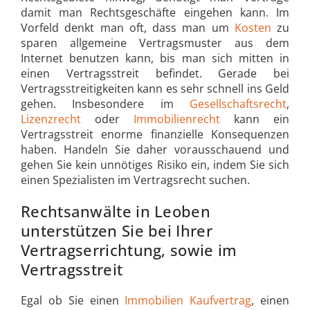
damit man Rechtsgeschäfte eingehen kann. Im
Vorfeld denkt man oft, dass man um
Kosten
zu
sparen allgemeine Vertragsmuster aus dem
Internet benutzen kann, bis man sich mitten in
einen Vertragsstreit befindet. Gerade bei
Vertragsstreitigkeiten kann es sehr schnell ins Geld
gehen. Insbesondere im
Gesellschaftsrecht
,
Lizenzrecht
oder
Immobilienrecht
kann ein
Vertragsstreit enorme finanzielle Konsequenzen
haben. Handeln Sie daher vorausschauend und
gehen Sie kein unnötiges Risiko ein, indem Sie sich
einen Spezialisten im Vertragsrecht suchen.
Rechtsanwälte in Leoben
unterstützen Sie bei Ihrer
Vertragserrichtung, sowie im
Vertragsstreit
Egal ob Sie einen
Immobilien
Kaufvertrag
, einen