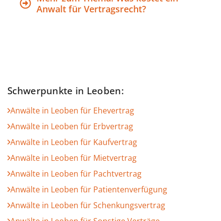
Anwalt für Vertragsrecht?
Schwerpunkte in Leoben:
Anwälte in Leoben für Ehevertrag
Anwälte in Leoben für Erbvertrag
Anwälte in Leoben für Kaufvertrag
Anwälte in Leoben für Mietvertrag
Anwälte in Leoben für Pachtvertrag
Anwälte in Leoben für Patientenverfügung
Anwälte in Leoben für Schenkungsvertrag
Anwälte in Leoben für Sonstige Verträge