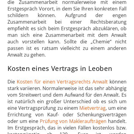
die Zusammenarbeit normalerweise mit einem
Erstgespräch Vorort, in dem Sie Ihren konkreten Fall
schildern können. Aufgrund der engen
Zusammenarbeit bei einer Rechtsberatung
empfiehlt es sich beim Erstgespräch abzuklären, ob
man sich eine Zusammenarbeit mit dem Anwalt
auch vorstellen kann. Sollte die „Chemie“ nicht
passen ist es ratsam vielleicht zu einem anderen
Anwalt zu gehen.
Kosten eines Vertrags in Leoben
Die
Kosten für einen Vertragsrechts Anwalt
können
stark variieren. Normalerweise ist das sehr abhängig
vom Streitwert und dem Aufwand für den Anwalt. Es
ist natürlich ein großer Unterschied ob es sich um
eine Vertragsprüfung zu einem
Mietvertrag
, um eine
Errichtung von Kauf- oder Schenkungsverträgen
oder um eine
Prüfung von Makleraufträgen
handelt.
Im Erstgespräch, das in vielen Fällen kostenlos bzw.