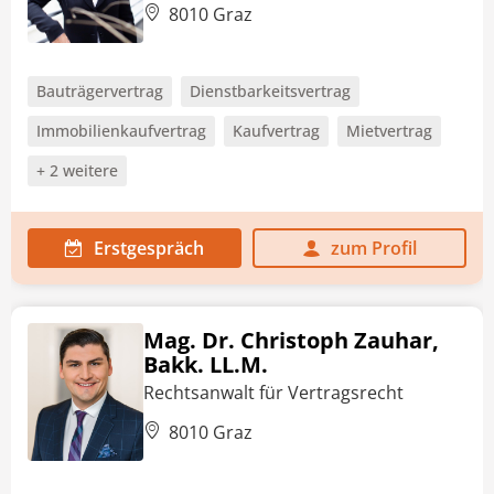
8010 Graz
Bauträgervertrag
Dienstbarkeitsvertrag
Immobilienkaufvertrag
Kaufvertrag
Mietvertrag
+ 2 weitere
Erstgespräch
zum Profil
Mag. Dr. Christoph Zauhar,
Bakk. LL.M.
Rechtsanwalt für Vertragsrecht
8010 Graz