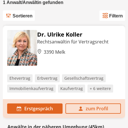
1
Anwalt/Anwältin
gefunden
Sortieren
Filtern
Dr. Ulrike Koller
Rechtsanwältin für Vertragsrecht
3390 Melk
Ehevertrag
Erbvertrag
Gesellschaftsvertrag
Immobilienkaufvertrag
Kaufvertrag
+ 6 weitere
Erstgespräch
zum Profil
Anwälte in der näheren Umgebung (45km)