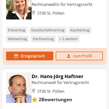
Rechtsanwältin für Vertragsrecht
3100 St. Pölten
Erbvertrag
Gesellschaftsvertrag
Kaufvertrag
Mietvertrag
Pachtvertrag
+ 5 weitere
Erstgespräch
zum Profil
Dr. Hans-Jörg Haftner
Rechtsanwalt für Vertragsrecht
3100 St. Pölten
Bewertungen
2