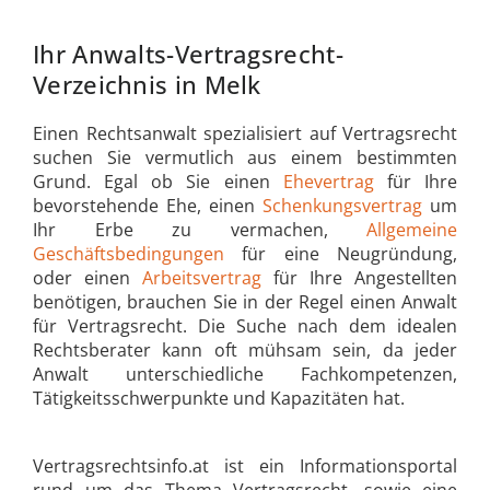
Ihr Anwalts-Vertragsrecht-
Verzeichnis in Melk
Einen Rechtsanwalt spezialisiert auf Vertragsrecht
suchen Sie vermutlich aus einem bestimmten
Grund. Egal ob Sie einen
Ehevertrag
für Ihre
bevorstehende Ehe, einen
Schenkungsvertrag
um
Ihr Erbe zu vermachen,
Allgemeine
Geschäftsbedingungen
für eine Neugründung,
oder einen
Arbeitsvertrag
für Ihre Angestellten
benötigen, brauchen Sie in der Regel einen Anwalt
für Vertragsrecht. Die Suche nach dem idealen
Rechtsberater kann oft mühsam sein, da jeder
Anwalt unterschiedliche Fachkompetenzen,
Tätigkeitsschwerpunkte und Kapazitäten hat.
Vertragsrechtsinfo.at ist ein Informationsportal
rund um das Thema Vertragsrecht, sowie eine