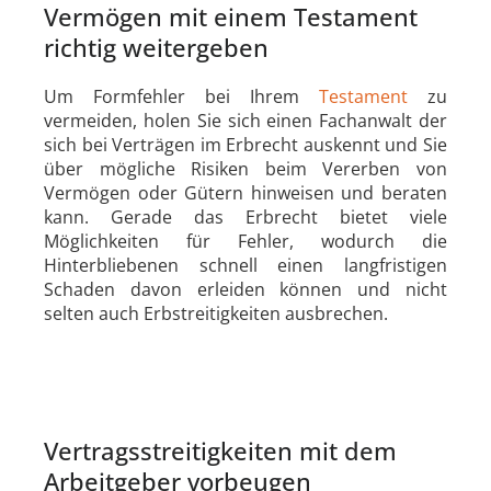
Vermögen mit einem Testament
richtig weitergeben
Um Formfehler bei Ihrem
Testament
zu
vermeiden, holen Sie sich einen Fachanwalt der
sich bei Verträgen im Erbrecht auskennt und Sie
über mögliche Risiken beim Vererben von
Vermögen oder Gütern hinweisen und beraten
kann. Gerade das Erbrecht bietet viele
Möglichkeiten für Fehler, wodurch die
Hinterbliebenen schnell einen langfristigen
Schaden davon erleiden können und nicht
selten auch Erbstreitigkeiten ausbrechen.
Vertragsstreitigkeiten mit dem
Arbeitgeber vorbeugen