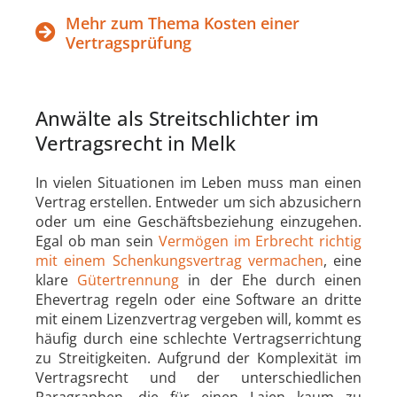
Mehr zum Thema Kosten einer
Vertragsprüfung
Anwälte als Streitschlichter im
Vertragsrecht in Melk
In vielen Situationen im Leben muss man einen
Vertrag erstellen. Entweder um sich abzusichern
oder um eine Geschäftsbeziehung einzugehen.
Egal ob man sein
Vermögen im Erbrecht richtig
mit einem Schenkungsvertrag vermachen
, eine
klare
Gütertrennung
in der Ehe durch einen
Ehevertrag regeln oder eine Software an dritte
mit einem Lizenzvertrag vergeben will, kommt es
häufig durch eine schlechte Vertragserrichtung
zu Streitigkeiten. Aufgrund der Komplexität im
Vertragsrecht und der unterschiedlichen
Paragraphen, die für einen Laien kaum zu