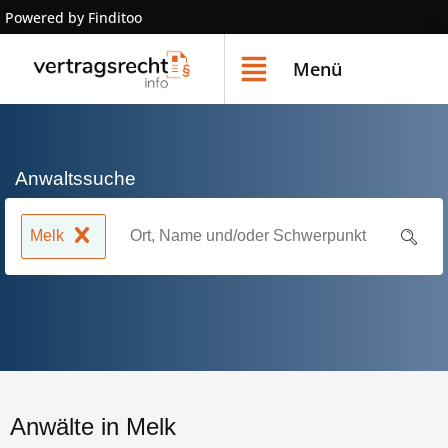
Powered by Finditoo
Menü
Anwaltssuche
Melk
Anwälte in Melk