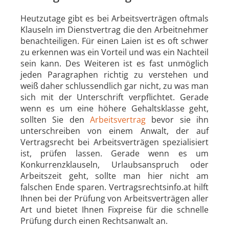
Heutzutage gibt es bei Arbeitsverträgen oftmals
Klauseln im Dienstvertrag die den Arbeitnehmer
benachteiligen. Für einen Laien ist es oft schwer
zu erkennen was ein Vorteil und was ein Nachteil
sein kann. Des Weiteren ist es fast unmöglich
jeden Paragraphen richtig zu verstehen und
weiß daher schlussendlich gar nicht, zu was man
sich mit der Unterschrift verpflichtet. Gerade
wenn es um eine höhere Gehaltsklasse geht,
sollten Sie den
Arbeitsvertrag
bevor sie ihn
unterschreiben von einem Anwalt, der auf
Vertragsrecht bei Arbeitsverträgen spezialisiert
ist, prüfen lassen. Gerade wenn es um
Konkurrenzklauseln, Urlaubsanspruch oder
Arbeitszeit geht, sollte man hier nicht am
falschen Ende sparen. Vertragsrechtsinfo.at hilft
Ihnen bei der Prüfung von Arbeitsverträgen aller
Art und bietet Ihnen Fixpreise für die schnelle
Prüfung durch einen Rechtsanwalt an.