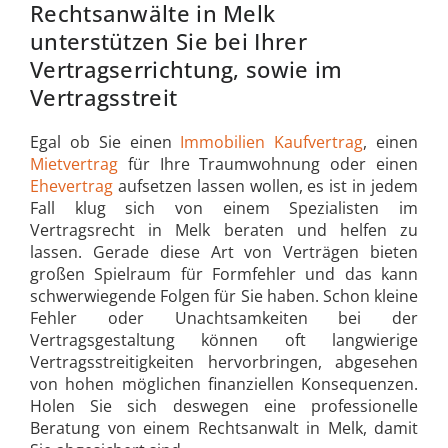
Rechtsanwälte in Melk
unterstützen Sie bei Ihrer
Vertragserrichtung, sowie im
Vertragsstreit
Egal ob Sie einen
Immobilien
Kaufvertrag
, einen
Mietvertrag
für Ihre Traumwohnung oder einen
Ehevertrag
aufsetzen lassen wollen, es ist in jedem
Fall klug sich von einem Spezialisten im
Vertragsrecht in Melk beraten und helfen zu
lassen. Gerade diese Art von Verträgen bieten
großen Spielraum für Formfehler und das kann
schwerwiegende Folgen für Sie haben. Schon kleine
Fehler oder Unachtsamkeiten bei der
Vertragsgestaltung können oft langwierige
Vertragsstreitigkeiten hervorbringen, abgesehen
von hohen möglichen finanziellen Konsequenzen.
Holen Sie sich deswegen eine professionelle
Beratung von einem Rechtsanwalt in Melk, damit