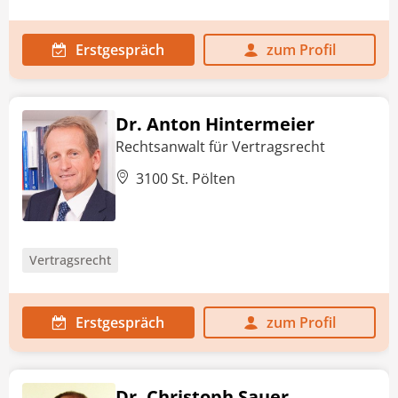
Erstgespräch
zum Profil
Dr. Anton Hintermeier
Rechtsanwalt für Vertragsrecht
3100 St. Pölten
Vertragsrecht
Erstgespräch
zum Profil
Dr. Christoph Sauer