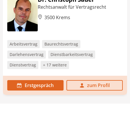
Rechtsanwalt für Vertragsrecht
3500 Krems
Arbeitsvertrag
Baurechtsvertrag
Darlehensvertrag
Dienstbarkeitsvertrag
Dienstvertrag
+ 17 weitere
Erstgespräch
zum Profil