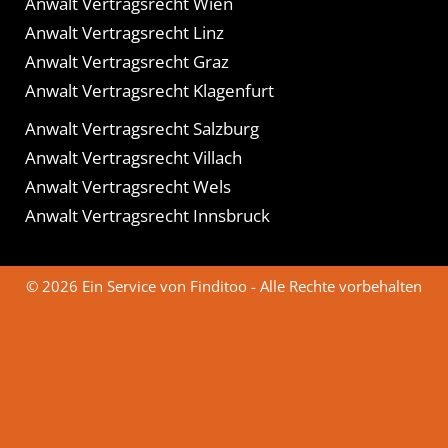
Anwalt Vertragsrecht Wien
Anwalt Vertragsrecht Linz
Anwalt Vertragsrecht Graz
Anwalt Vertragsrecht Klagenfurt
Anwalt Vertragsrecht Salzburg
Anwalt Vertragsrecht Villach
Anwalt Vertragsrecht Wels
Anwalt Vertragsrecht Innsbruck
© 2026 Ein Service von Finditoo - Alle Rechte vorbehalten