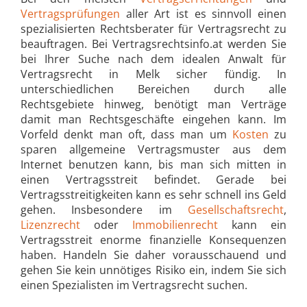
Vertragsprüfungen
aller Art ist es sinnvoll einen
spezialisierten Rechtsberater für Vertragsrecht zu
beauftragen. Bei Vertragsrechtsinfo.at werden Sie
bei Ihrer Suche nach dem idealen Anwalt für
Vertragsrecht in Melk sicher fündig. In
unterschiedlichen Bereichen durch alle
Rechtsgebiete hinweg, benötigt man Verträge
damit man Rechtsgeschäfte eingehen kann. Im
Vorfeld denkt man oft, dass man um
Kosten
zu
sparen allgemeine Vertragsmuster aus dem
Internet benutzen kann, bis man sich mitten in
einen Vertragsstreit befindet. Gerade bei
Vertragsstreitigkeiten kann es sehr schnell ins Geld
gehen. Insbesondere im
Gesellschaftsrecht
,
Lizenzrecht
oder
Immobilienrecht
kann ein
Vertragsstreit enorme finanzielle Konsequenzen
haben. Handeln Sie daher vorausschauend und
gehen Sie kein unnötiges Risiko ein, indem Sie sich
einen Spezialisten im Vertragsrecht suchen.