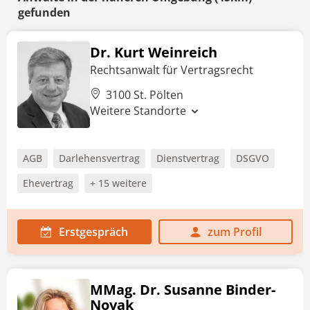
gefunden
Dr. Kurt Weinreich
Rechtsanwalt für Vertragsrecht
3100 St. Pölten
Weitere Standorte
AGB
Darlehensvertrag
Dienstvertrag
DSGVO
Ehevertrag
+ 15 weitere
Erstgespräch
zum Profil
MMag. Dr. Susanne Binder-
Novak