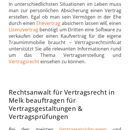
In unterschiedlichsten Situationen im Leben muss
man zur persönlichen Absicherung einen Vertrag
erstellen. Egal ob man sein Vermögen in der Ehe
durch einen
Ehevertrag
absichern lassen will, einen
Lizenzvertrag
benötigt um Dritten eine Software zu
verkaufen oder einen Kaufvertrag für die eigene
Traumimmobilie braucht – Vertragsrechtsinfo.at
unterstützt Sie alle relevanten Informationen rund
um das Thema Vertragserstellung und
Vertragsrecht
einsehen zu können.
Rechtsanwalt für Vertragsrecht in
Melk beauftragen für
Vertragsgestaltungen &
Vertragsprüfungen
Bei den meisten
Vertragserrichtungen
und