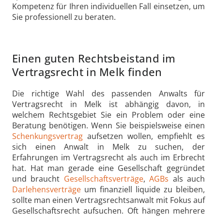
Kompetenz für Ihren individuellen Fall einsetzen, um
Sie professionell zu beraten.
Einen guten Rechtsbeistand im
Vertragsrecht in Melk finden
Die richtige Wahl des passenden Anwalts für
Vertragsrecht in Melk ist abhängig davon, in
welchem Rechtsgebiet Sie ein Problem oder eine
Beratung benötigen. Wenn Sie beispielsweise einen
Schenkungsvertrag
aufsetzen wollen, empfiehlt es
sich einen Anwalt in Melk zu suchen, der
Erfahrungen im Vertragsrecht als auch im Erbrecht
hat. Hat man gerade eine Gesellschaft gegründet
und braucht
Gesellschaftsverträge
,
AGBs
als auch
Darlehensverträge
um finanziell liquide zu bleiben,
sollte man einen Vertragsrechtsanwalt mit Fokus auf
Gesellschaftsrecht aufsuchen. Oft hängen mehrere