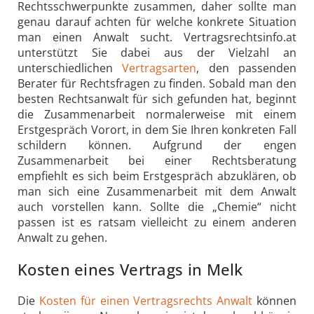
Rechtsschwerpunkte zusammen, daher sollte man
genau darauf achten für welche konkrete Situation
man einen Anwalt sucht. Vertragsrechtsinfo.at
unterstützt Sie dabei aus der Vielzahl an
unterschiedlichen
Vertragsarten
, den passenden
Berater für Rechtsfragen zu finden. Sobald man den
besten Rechtsanwalt für sich gefunden hat, beginnt
die Zusammenarbeit normalerweise mit einem
Erstgespräch Vorort, in dem Sie Ihren konkreten Fall
schildern können. Aufgrund der engen
Zusammenarbeit bei einer Rechtsberatung
empfiehlt es sich beim Erstgespräch abzuklären, ob
man sich eine Zusammenarbeit mit dem Anwalt
auch vorstellen kann. Sollte die „Chemie“ nicht
passen ist es ratsam vielleicht zu einem anderen
Anwalt zu gehen.
Kosten eines Vertrags in Melk
Die
Kosten für einen Vertragsrechts Anwalt
können