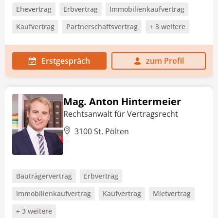
Ehevertrag
Erbvertrag
Immobilienkaufvertrag
Kaufvertrag
Partnerschaftsvertrag
+ 3 weitere
Erstgespräch
zum Profil
Mag. Anton Hintermeier
Rechtsanwalt für Vertragsrecht
3100 St. Pölten
Bauträgervertrag
Erbvertrag
Immobilienkaufvertrag
Kaufvertrag
Mietvertrag
+ 3 weitere