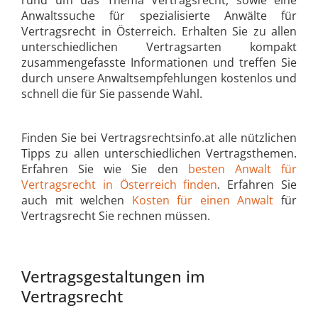
Anwaltssuche für spezialisierte Anwälte für
Vertragsrecht in Österreich. Erhalten Sie zu allen
unterschiedlichen Vertragsarten kompakt
zusammengefasste Informationen und treffen Sie
durch unsere Anwaltsempfehlungen kostenlos und
schnell die für Sie passende Wahl.
Finden Sie bei Vertragsrechtsinfo.at alle nützlichen
Tipps zu allen unterschiedlichen Vertragsthemen.
Erfahren Sie wie Sie den
besten Anwalt für
Vertragsrecht in Österreich finden
. Erfahren Sie
auch mit welchen
Kosten für einen Anwalt
für
Vertragsrecht Sie rechnen müssen.
Vertragsgestaltungen im
Vertragsrecht