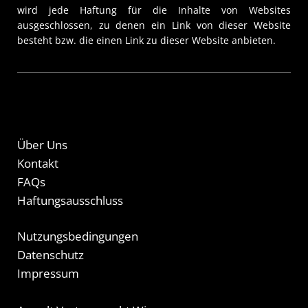
wird jede Haftung für die Inhalte von Websites
ausgeschlossen, zu denen ein Link von dieser Website
besteht bzw. die einen Link zu dieser Website anbieten.
Über Uns
Kontakt
FAQs
Haftungsausschluss
Nutzungsbedingungen
Datenschutz
Impressum