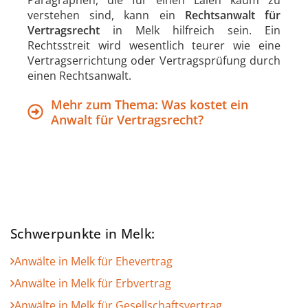
verstehen sind, kann ein
Rechtsanwalt für
Vertragsrecht
in Melk hilfreich sein. Ein
Rechtsstreit wird wesentlich teurer wie eine
Vertragserrichtung oder Vertragsprüfung durch
einen Rechtsanwalt.
Mehr zum Thema: Was kostet ein
Anwalt für Vertragsrecht?
Schwerpunkte in Melk:
Anwälte in Melk für Ehevertrag
Anwälte in Melk für Erbvertrag
Anwälte in Melk für Gesellschaftsvertrag