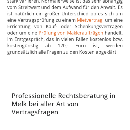
stark variieren. Normalerweise ist das sehr abhängig
vom Streitwert und dem Aufwand für den Anwalt. Es
ist natürlich ein großer Unterschied ob es sich um
eine Vertragsprüfung zu einem
Mietvertrag
, um eine
Errichtung von Kauf- oder Schenkungsverträgen
oder um eine
Prüfung von Makleraufträgen
handelt.
Im Erstgespräch, das in vielen Fällen kostenlos bzw.
kostengünstig ab 120,- Euro ist, werden
grundsätzlich alle Fragen zu den Kosten abgeklärt.
Professionelle Rechtsberatung in
Melk bei aller Art von
Vertragsfragen