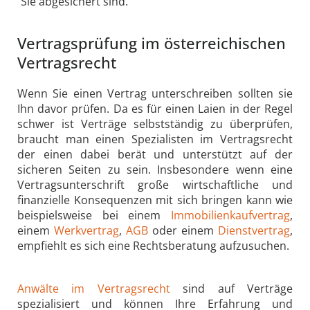
Sie abgesichert sind.
Vertragsprüfung im österreichischen
Vertragsrecht
Wenn Sie einen Vertrag unterschreiben sollten sie
Ihn davor prüfen. Da es für einen Laien in der Regel
schwer ist Verträge selbstständig zu überprüfen,
braucht man einen Spezialisten im Vertragsrecht
der einen dabei berät und unterstützt auf der
sicheren Seiten zu sein. Insbesondere wenn eine
Vertragsunterschrift große wirtschaftliche und
finanzielle Konsequenzen mit sich bringen kann wie
beispielsweise bei einem
Immobilienkaufvertrag
,
einem
Werkvertrag
,
AGB
oder einem
Dienstvertrag
,
empfiehlt es sich eine Rechtsberatung aufzusuchen.
Anwälte im Vertragsrecht
sind auf Verträge
spezialisiert und können Ihre Erfahrung und