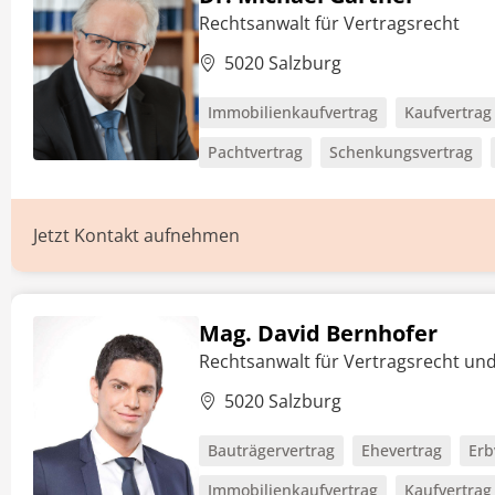
Rechtsanwalt für Vertragsrecht
5020 Salzburg
Immobilienkaufvertrag
Kaufvertrag
Pachtvertrag
Schenkungsvertrag
Jetzt Kontakt aufnehmen
Mag. David Bernhofer
Rechtsanwalt für Vertragsrecht un
5020 Salzburg
Bauträgervertrag
Ehevertrag
Erb
Immobilienkaufvertrag
Kaufvertrag