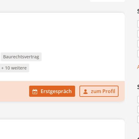
Baurechtsvertrag
+ 10 weitere
Erstgespräch
zum Profil