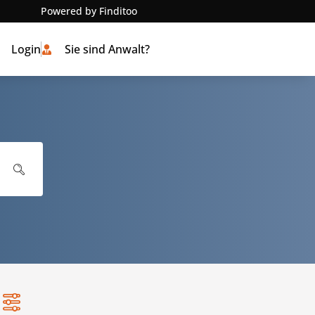
Powered by Finditoo
Login
Sie sind Anwalt?