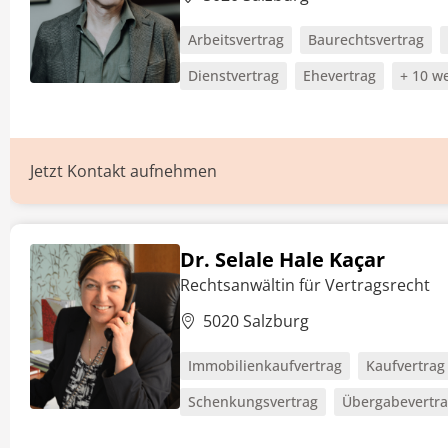
Arbeitsvertrag
Baurechtsvertrag
Dienstvertrag
Ehevertrag
+ 10 we
Jetzt Kontakt aufnehmen
Dr. Selale Hale Kaçar
Rechtsanwältin für Vertragsrecht
5020 Salzburg
Immobilienkaufvertrag
Kaufvertrag
Schenkungsvertrag
Übergabevertr