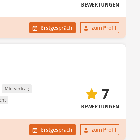
BEWERTUNGEN
Erstgespräch
zum Profil
7
Mietvertrag
cht
BEWERTUNGEN
Erstgespräch
zum Profil