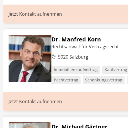
Jetzt Kontakt aufnehmen
Dr. Manfred Korn
Rechtsanwalt für Vertragsrecht
5020 Salzburg
Immobilienkaufvertrag
Kaufvertrag
Pachtvertrag
Schenkungsvertrag
Jetzt Kontakt aufnehmen
Dr. Michael Gärtner