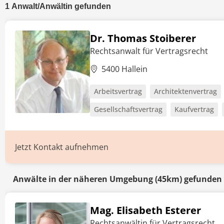
1
Anwalt/Anwältin
gefunden
Dr. Thomas Stoiberer
Rechtsanwalt für Vertragsrecht
5400 Hallein
Arbeitsvertrag
Architektenvertrag
Gesellschaftsvertrag
Kaufvertrag
Jetzt Kontakt aufnehmen
Anwälte in der näheren Umgebung (45km) gefunden
Mag. Elisabeth Esterer
Rechtsanwältin für Vertragsrecht