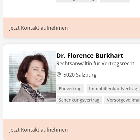
Jetzt Kontakt aufnehmen
Dr. Florence Burkhart
Rechtsanwältin für Vertragsrecht
5020 Salzburg
Ehevertrag
Immobilienkaufvertrag
Schenkungsvertrag
Vorsorgevollma
Jetzt Kontakt aufnehmen