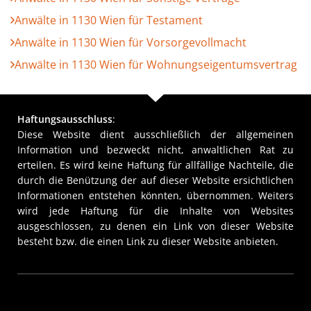
Anwälte in 1130 Wien für Testament
Anwälte in 1130 Wien für Vorsorgevollmacht
Anwälte in 1130 Wien für Wohnungseigentumsvertrag
Haftungsausschluss
:
Diese Website dient ausschließlich der allgemeinen
Information und bezweckt nicht, anwaltlichen Rat zu
erteilen. Es wird keine Haftung für allfällige Nachteile, die
durch die Benützung der auf dieser Website ersichtlichen
Informationen entstehen könnten, übernommen. Weiters
wird jede Haftung für die Inhalte von Websites
ausgeschlossen, zu denen ein Link von dieser Website
besteht bzw. die einen Link zu dieser Website anbieten.