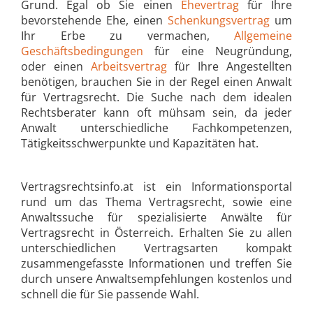
Grund. Egal ob Sie einen
Ehevertrag
für Ihre
bevorstehende Ehe, einen
Schenkungsvertrag
um
Ihr Erbe zu vermachen,
Allgemeine
Geschäftsbedingungen
für eine Neugründung,
oder einen
Arbeitsvertrag
für Ihre Angestellten
benötigen, brauchen Sie in der Regel einen Anwalt
für Vertragsrecht. Die Suche nach dem idealen
Rechtsberater kann oft mühsam sein, da jeder
Anwalt unterschiedliche Fachkompetenzen,
Tätigkeitsschwerpunkte und Kapazitäten hat.
Vertragsrechtsinfo.at ist ein Informationsportal
rund um das Thema Vertragsrecht, sowie eine
Anwaltssuche für spezialisierte Anwälte für
Vertragsrecht in Österreich. Erhalten Sie zu allen
unterschiedlichen Vertragsarten kompakt
zusammengefasste Informationen und treffen Sie
durch unsere Anwaltsempfehlungen kostenlos und
schnell die für Sie passende Wahl.