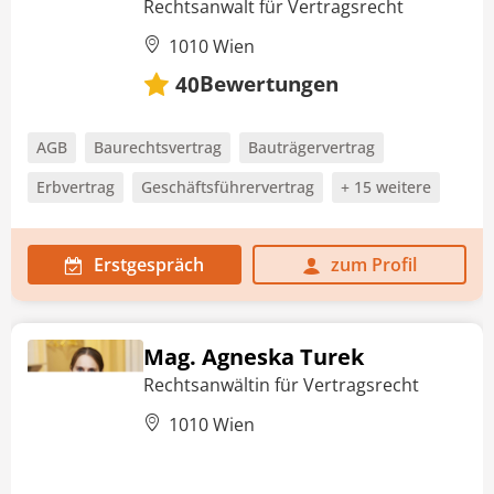
Rechtsanwalt für Vertragsrecht
1010 Wien
Bewertungen
40
AGB
Baurechtsvertrag
Bauträgervertrag
Erbvertrag
Geschäftsführervertrag
+ 15 weitere
Erstgespräch
zum Profil
Mag. Agneska Turek
Rechtsanwältin für Vertragsrecht
1010 Wien