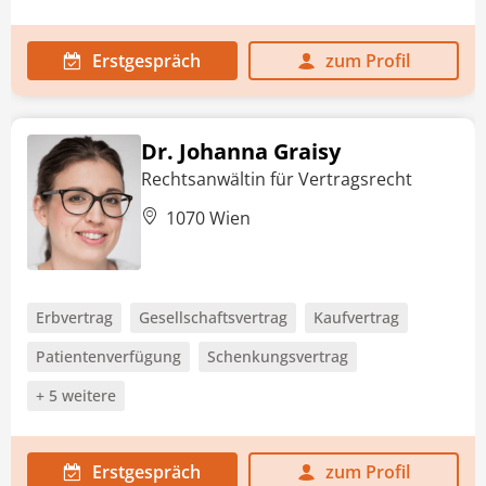
Erstgespräch
zum Profil
Dr. Johanna Graisy
Rechtsanwältin für Vertragsrecht
1070 Wien
Erbvertrag
Gesellschaftsvertrag
Kaufvertrag
Patientenverfügung
Schenkungsvertrag
+ 5 weitere
Erstgespräch
zum Profil