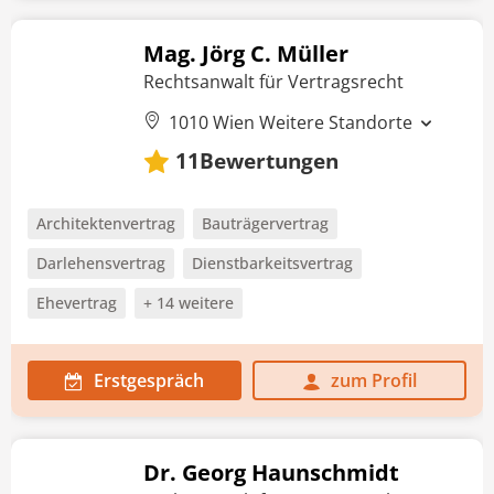
Mag. Jörg C. Müller
Rechtsanwalt für Vertragsrecht
1010 Wien
Weitere Standorte
Bewertungen
11
Architektenvertrag
Bauträgervertrag
Darlehensvertrag
Dienstbarkeitsvertrag
Ehevertrag
+ 14 weitere
Erstgespräch
zum Profil
Dr. Georg Haunschmidt