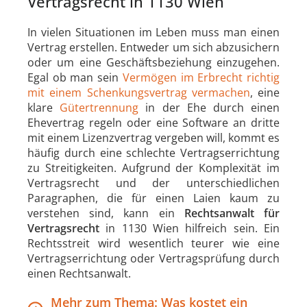
Vertragsrecht in 1130 Wien
In vielen Situationen im Leben muss man einen
Vertrag erstellen. Entweder um sich abzusichern
oder um eine Geschäftsbeziehung einzugehen.
Egal ob man sein
Vermögen im Erbrecht richtig
mit einem Schenkungsvertrag vermachen
, eine
klare
Gütertrennung
in der Ehe durch einen
Ehevertrag regeln oder eine Software an dritte
mit einem Lizenzvertrag vergeben will, kommt es
häufig durch eine schlechte Vertragserrichtung
zu Streitigkeiten. Aufgrund der Komplexität im
Vertragsrecht und der unterschiedlichen
Paragraphen, die für einen Laien kaum zu
verstehen sind, kann ein
Rechtsanwalt für
Vertragsrecht
in 1130 Wien hilfreich sein. Ein
Rechtsstreit wird wesentlich teurer wie eine
Vertragserrichtung oder Vertragsprüfung durch
einen Rechtsanwalt.
Mehr zum Thema: Was kostet ein