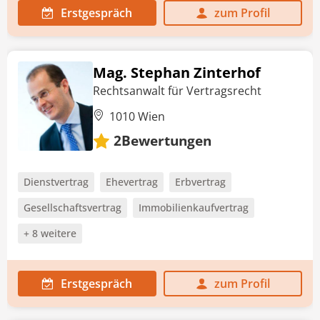
Erstgespräch
zum Profil
Mag. Stephan Zinterhof
Rechtsanwalt für Vertragsrecht
1010 Wien
Bewertungen
2
Dienstvertrag
Ehevertrag
Erbvertrag
Gesellschaftsvertrag
Immobilienkaufvertrag
+ 8 weitere
Erstgespräch
zum Profil