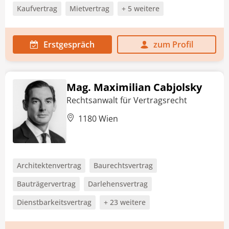
Kaufvertrag
Mietvertrag
+ 5 weitere
Erstgespräch
zum Profil
Mag. Maximilian Cabjolsky
Rechtsanwalt für Vertragsrecht
1180 Wien
Architektenvertrag
Baurechtsvertrag
Bauträgervertrag
Darlehensvertrag
Dienstbarkeitsvertrag
+ 23 weitere