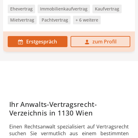
Ehevertrag
Immobilienkaufvertrag
Kaufvertrag
Mietvertrag
Pachtvertrag
+ 6 weitere
Erstgespräch
zum Profil
Ihr Anwalts-Vertragsrecht-
Verzeichnis in 1130 Wien
Einen Rechtsanwalt spezialisiert auf Vertragsrecht
suchen Sie vermutlich aus einem bestimmten