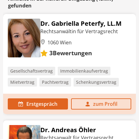
gefunden
Dr. Gabriella Peterfy, LL.M
Rechtsanwältin für Vertragsrecht
1060 Wien
Bewertungen
3
Gesellschaftsvertrag
Immobilienkaufvertrag
Mietvertrag
Pachtvertrag
Schenkungsvertrag
Erstgespräch
zum Profil
Dr. Andreas Öhler
Rechtsanwalt für Vertragsrecht