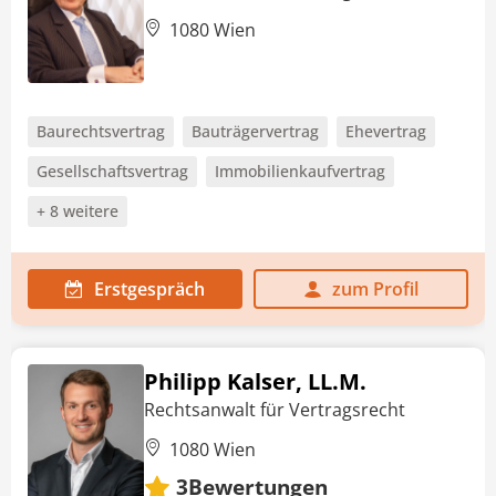
1080 Wien
Baurechtsvertrag
Bauträgervertrag
Ehevertrag
Gesellschaftsvertrag
Immobilienkaufvertrag
+ 8 weitere
Erstgespräch
zum Profil
Philipp Kalser, LL.M.
Rechtsanwalt für Vertragsrecht
1080 Wien
Bewertungen
3