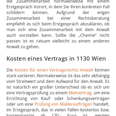
die Zusammenarbeit normalerweise mit einem
Erstgespräch Vorort, in dem Sie Ihren konkreten Fall
schildern können. Aufgrund der engen
Zusammenarbeit bei einer Rechtsberatung
empfiehlt es sich beim Erstgespräch abzuklären, ob
man sich eine Zusammenarbeit mit dem Anwalt
auch vorstellen kann. Sollte die „Chemie“ nicht
passen ist es ratsam vielleicht zu einem anderen
Anwalt zu gehen.
Kosten eines Vertrags in 1130 Wien
Die
Kosten für einen Vertragsrechts Anwalt
können
stark variieren. Normalerweise ist das sehr abhängig
vom Streitwert und dem Aufwand für den Anwalt. Es
ist natürlich ein großer Unterschied ob es sich um
eine Vertragsprüfung zu einem
Mietvertrag
, um eine
Errichtung von Kauf- oder Schenkungsverträgen
oder um eine
Prüfung von Makleraufträgen
handelt.
Im Erstgespräch, das in vielen Fällen kostenlos bzw.
kostengünstig ab 120,- Euro ist, werden