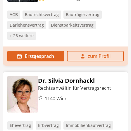
AGB
Baurechtsvertrag
Bauträgervertrag
Darlehensvertrag
Dienstbarkeitsvertrag
+ 26 weitere
Erstgespräch
zum Profil
Dr. Silvia Dornhackl
Rechtsanwältin für Vertragsrecht
1140 Wien
Ehevertrag
Erbvertrag
Immobilienkaufvertrag