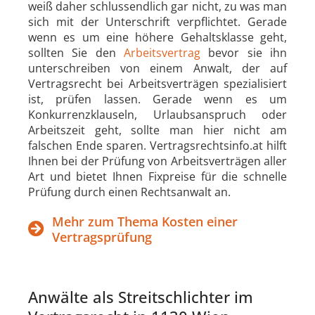
weiß daher schlussendlich gar nicht, zu was man
sich mit der Unterschrift verpflichtet. Gerade
wenn es um eine höhere Gehaltsklasse geht,
sollten Sie den
Arbeitsvertrag
bevor sie ihn
unterschreiben von einem Anwalt, der auf
Vertragsrecht bei Arbeitsverträgen spezialisiert
ist, prüfen lassen. Gerade wenn es um
Konkurrenzklauseln, Urlaubsanspruch oder
Arbeitszeit geht, sollte man hier nicht am
falschen Ende sparen. Vertragsrechtsinfo.at hilft
Ihnen bei der Prüfung von Arbeitsverträgen aller
Art und bietet Ihnen Fixpreise für die schnelle
Prüfung durch einen Rechtsanwalt an.
Mehr zum Thema Kosten einer
Vertragsprüfung
Anwälte als Streitschlichter im