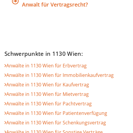
Anwalt für Vertragsrecht?
Schwerpunkte in 1130 Wien:
Anwälte in 1130 Wien für Erbvertrag
Anwälte in 1130 Wien für Immobilienkaufvertrag
Anwälte in 1130 Wien für Kaufvertrag
Anwälte in 1130 Wien für Mietvertrag
Anwälte in 1130 Wien für Pachtvertrag
Anwälte in 1130 Wien für Patientenverfügung
Anwälte in 1130 Wien für Schenkungsvertrag
Anwälte in 1130 Wien für Sonstige Verträge