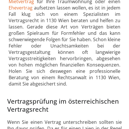
Mietvertrag
für Ihre Traumwohnung oder einen
Ehevertrag
aufsetzen lassen wollen, es ist in jedem
Fall klug sich von einem Spezialisten im
Vertragsrecht in 1130 Wien beraten und helfen zu
lassen. Gerade diese Art von Verträgen bieten
großen Spielraum für Formfehler und das kann
schwerwiegende Folgen für Sie haben. Schon kleine
Fehler oder Unachtsamkeiten bei der
Vertragsgestaltung können oft langwierige
Vertragsstreitigkeiten hervorbringen, abgesehen
von hohen möglichen finanziellen Konsequenzen.
Holen Sie sich deswegen eine professionelle
Beratung von einem Rechtsanwalt in 1130 Wien,
damit Sie abgesichert sind.
Vertragsprüfung im österreichischen
Vertragsrecht
Wenn Sie einen Vertrag unterschreiben sollten sie
Ihn davor prüfen. Da es für einen Laien in der Regel