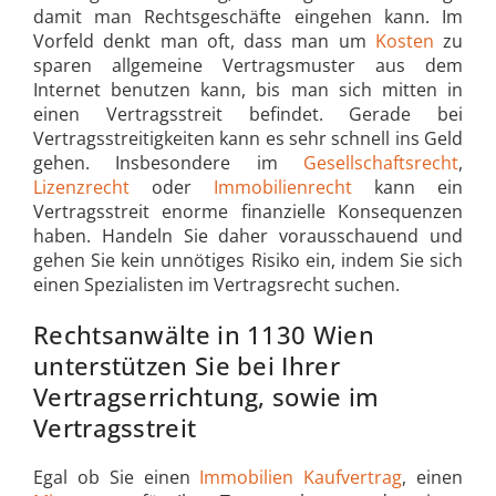
damit man Rechtsgeschäfte eingehen kann. Im
Vorfeld denkt man oft, dass man um
Kosten
zu
sparen allgemeine Vertragsmuster aus dem
Internet benutzen kann, bis man sich mitten in
einen Vertragsstreit befindet. Gerade bei
Vertragsstreitigkeiten kann es sehr schnell ins Geld
gehen. Insbesondere im
Gesellschaftsrecht
,
Lizenzrecht
oder
Immobilienrecht
kann ein
Vertragsstreit enorme finanzielle Konsequenzen
haben. Handeln Sie daher vorausschauend und
gehen Sie kein unnötiges Risiko ein, indem Sie sich
einen Spezialisten im Vertragsrecht suchen.
Rechtsanwälte in 1130 Wien
unterstützen Sie bei Ihrer
Vertragserrichtung, sowie im
Vertragsstreit
Egal ob Sie einen
Immobilien
Kaufvertrag
, einen