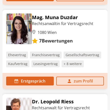
Mag. Muna Duzdar
Rechtsanwältin für Vertragsrecht
1080 Wien
Bewertungen
7
Ehevertrag
Franchisevertrag
Gesellschaftsvertrag
Kaufvertrag
Leasingvertrag
+ 8 weitere
Erstgespräch
zum Profil
Dr. Leopold Riess
Rechtsanwalt für Vertragsrecht