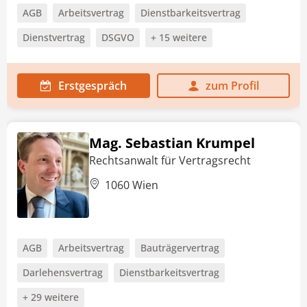
AGB
Arbeitsvertrag
Dienstbarkeitsvertrag
Dienstvertrag
DSGVO
+ 15 weitere
Erstgespräch
zum Profil
Mag. Sebastian Krumpel
Rechtsanwalt für Vertragsrecht
1060 Wien
AGB
Arbeitsvertrag
Bauträgervertrag
Darlehensvertrag
Dienstbarkeitsvertrag
+ 29 weitere