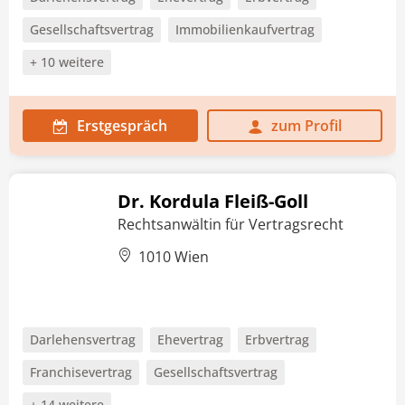
Gesellschaftsvertrag
Immobilienkaufvertrag
+ 10 weitere
Erstgespräch
zum Profil
Dr. Kordula Fleiß-Goll
Rechtsanwältin für Vertragsrecht
1010 Wien
Darlehensvertrag
Ehevertrag
Erbvertrag
Franchisevertrag
Gesellschaftsvertrag
+ 14 weitere