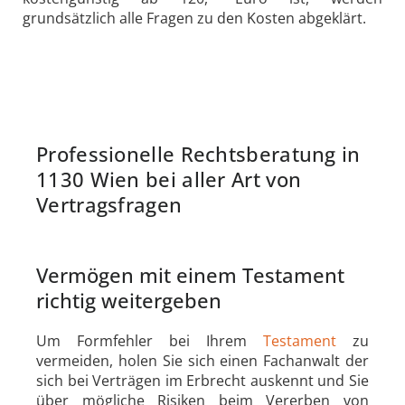
grundsätzlich alle Fragen zu den Kosten abgeklärt.
Professionelle Rechtsberatung in
1130 Wien bei aller Art von
Vertragsfragen
Vermögen mit einem Testament
richtig weitergeben
Um Formfehler bei Ihrem
Testament
zu
vermeiden, holen Sie sich einen Fachanwalt der
sich bei Verträgen im Erbrecht auskennt und Sie
über mögliche Risiken beim Vererben von