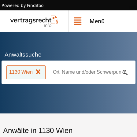
Powered by Finditoo
Menü
Anwaltssuche
1130 Wien
Anwälte in 1130 Wien