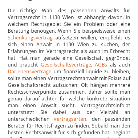
Die richtige Wahl des passenden Anwalts für
Vertragsrecht in 1130 Wien ist abhängig davon, in
welchem Rechtsgebiet Sie ein Problem oder eine
Beratung benötigen. Wenn Sie beispielsweise einen
Schenkungsvertrag
aufsetzen wollen, empfiehlt es
sich einen Anwalt in 1130 Wien zu suchen, der
Erfahrungen im Vertragsrecht als auch im Erbrecht
hat. Hat man gerade eine Gesellschaft gegründet
und braucht
Gesellschaftsverträge
,
AGBs
als auch
Darlehensverträge
um finanziell liquide zu bleiben,
sollte man einen Vertragsrechtsanwalt mit Fokus auf
Gesellschaftsrecht aufsuchen. Oft hängen mehrere
Rechtsschwerpunkte zusammen, daher sollte man
genau darauf achten für welche konkrete Situation
man einen Anwalt sucht. Vertragsrechtsinfo.at
unterstützt Sie dabei aus der Vielzahl an
unterschiedlichen
Vertragsarten
, den passenden
Berater für Rechtsfragen zu finden. Sobald man den
besten Rechtsanwalt für sich gefunden hat, beginnt