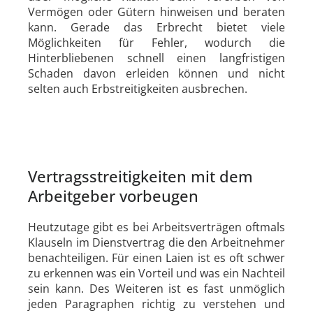
Vermögen oder Gütern hinweisen und beraten
kann. Gerade das Erbrecht bietet viele
Möglichkeiten für Fehler, wodurch die
Hinterbliebenen schnell einen langfristigen
Schaden davon erleiden können und nicht
selten auch Erbstreitigkeiten ausbrechen.
Vertragsstreitigkeiten mit dem
Arbeitgeber vorbeugen
Heutzutage gibt es bei Arbeitsverträgen oftmals
Klauseln im Dienstvertrag die den Arbeitnehmer
benachteiligen. Für einen Laien ist es oft schwer
zu erkennen was ein Vorteil und was ein Nachteil
sein kann. Des Weiteren ist es fast unmöglich
jeden Paragraphen richtig zu verstehen und