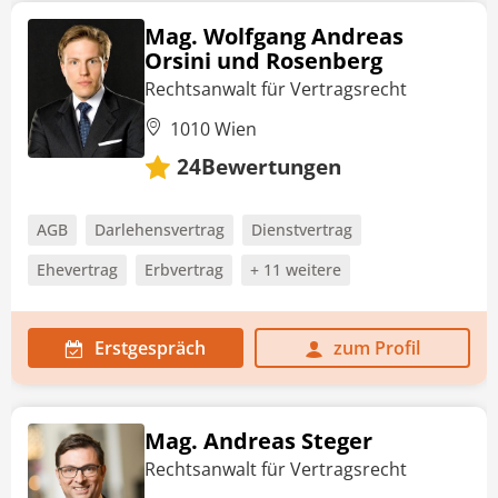
Mag. Wolfgang Andreas
Orsini und Rosenberg
Rechtsanwalt für Vertragsrecht
1010 Wien
Bewertungen
24
AGB
Darlehensvertrag
Dienstvertrag
Ehevertrag
Erbvertrag
+ 11 weitere
Erstgespräch
zum Profil
Mag. Andreas Steger
Rechtsanwalt für Vertragsrecht