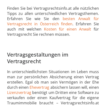
Finden Sie bei Vertragsrechtsinfo.at alle nützlichen
Tipps zu allen unterschiedlichen Vertragsthemen.
Erfahren Sie wie Sie den
besten Anwalt für
Vertragsrecht in Österreich finden
. Erfahren Sie
auch mit welchen
Kosten für einen Anwalt
für
Vertragsrecht Sie rechnen müssen.
Vertragsgestaltungen im
Vertragsrecht
In unterschiedlichsten Situationen im Leben muss
man zur persönlichen Absicherung einen Vertrag
erstellen. Egal ob man sein Vermögen in der Ehe
durch einen
Ehevertrag
absichern lassen will, einen
Lizenzvertrag
benötigt um Dritten eine Software zu
verkaufen oder einen Kaufvertrag für die eigene
Traumimmobilie braucht – Vertragsrechtsinfo.at