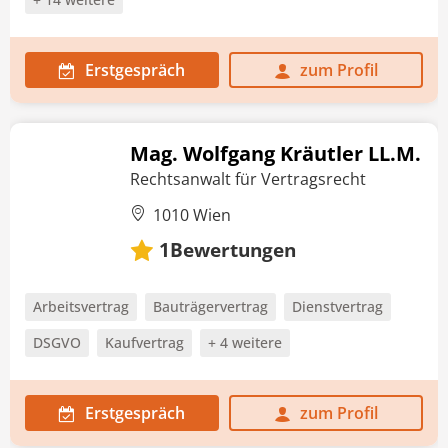
Erstgespräch
zum Profil
Mag. Wolfgang Kräutler LL.M.
Rechtsanwalt für Vertragsrecht
1010 Wien
Bewertungen
1
Arbeitsvertrag
Bauträgervertrag
Dienstvertrag
DSGVO
Kaufvertrag
+ 4 weitere
Erstgespräch
zum Profil