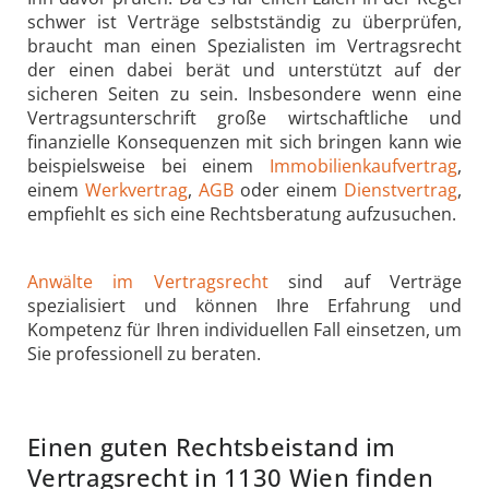
schwer ist Verträge selbstständig zu überprüfen,
braucht man einen Spezialisten im Vertragsrecht
der einen dabei berät und unterstützt auf der
sicheren Seiten zu sein. Insbesondere wenn eine
Vertragsunterschrift große wirtschaftliche und
finanzielle Konsequenzen mit sich bringen kann wie
beispielsweise bei einem
Immobilienkaufvertrag
,
einem
Werkvertrag
,
AGB
oder einem
Dienstvertrag
,
empfiehlt es sich eine Rechtsberatung aufzusuchen.
Anwälte im Vertragsrecht
sind auf Verträge
spezialisiert und können Ihre Erfahrung und
Kompetenz für Ihren individuellen Fall einsetzen, um
Sie professionell zu beraten.
Einen guten Rechtsbeistand im
Vertragsrecht in 1130 Wien finden