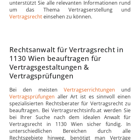
unterstützt Sie alle relevanten Informationen rund
um das Thema Vertragserstellung und
Vertragsrecht
einsehen zu können.
Rechtsanwalt für Vertragsrecht in
1130 Wien beauftragen für
Vertragsgestaltungen &
Vertragsprüfungen
Bei den meisten
Vertragserrichtungen
und
Vertragsprüfungen
aller Art ist es sinnvoll einen
spezialisierten Rechtsberater für Vertragsrecht zu
beauftragen. Bei Vertragsrechtsinfo.at werden Sie
bei Ihrer Suche nach dem idealen Anwalt für
Vertragsrecht in 1130 Wien sicher fündig. In
unterschiedlichen Bereichen durch alle
Rechtsgebiete hinweg, benötigt man Verträge